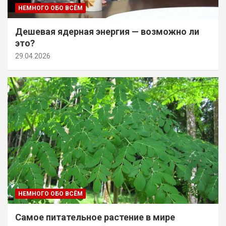
НЕМНОГО ОБО ВСЁМ
Дешевая ядерная энергия — возможно ли
это?
29.04.2026
НЕМНОГО ОБО ВСЁМ
Самое питательное растение в мире