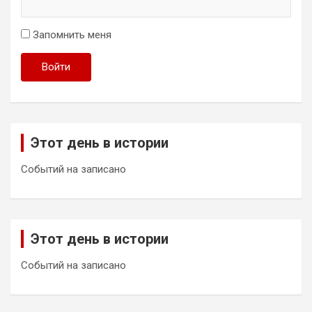
Запомнить меня
Войти
Этот день в истории
Событий на записано
Этот день в истории
Событий на записано