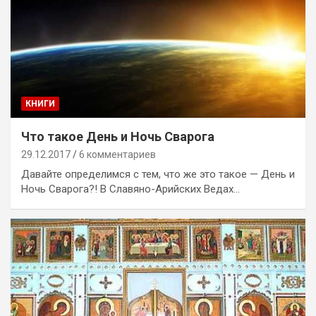
КНИГИ
Что такое День и Ночь Сварога
29.12.2017
6 комментариев
Давайте определимся с тем, что же это такое — День и
Ночь Сварога?! В Славяно-Арийских Ведах…