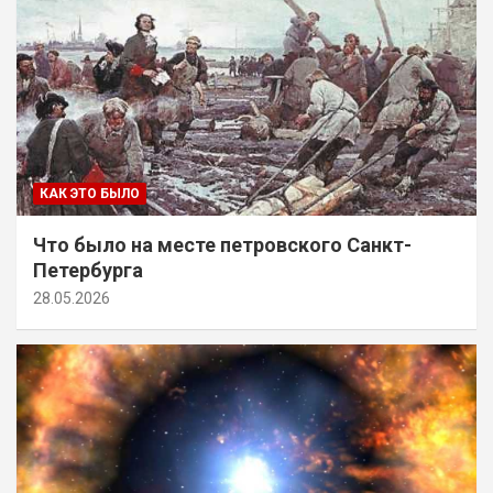
КАК ЭТО БЫЛО
Что было на месте петровского Санкт-
Петербурга
28.05.2026