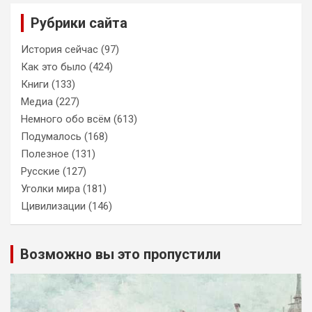
Рубрики сайта
История сейчас
(97)
Как это было
(424)
Книги
(133)
Медиа
(227)
Немного обо всём
(613)
Подумалось
(168)
Полезное
(131)
Русские
(127)
Уголки мира
(181)
Цивилизации
(146)
Возможно вы это пропустили