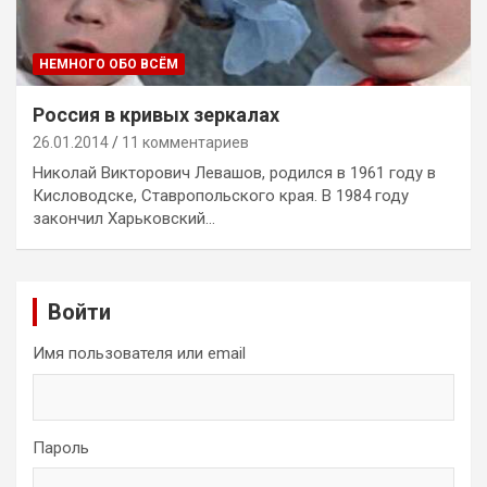
НЕМНОГО ОБО ВСЁМ
Россия в кривых зеркалах
26.01.2014
11 комментариев
Николай Викторович Левашов, родился в 1961 году в
Кисловодске, Ставропольского края. В 1984 году
закончил Харьковский…
Войти
Имя пользователя или email
Пароль