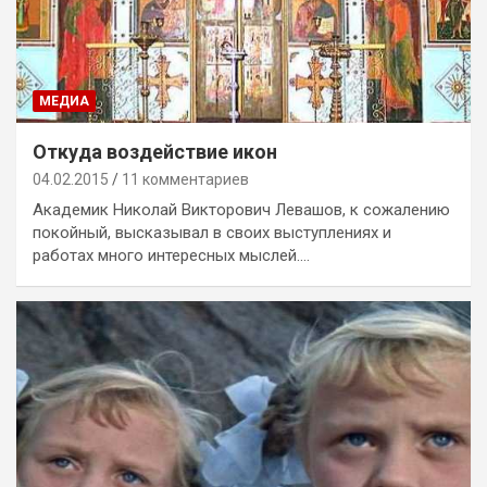
МЕДИА
Откуда воздействие икон
04.02.2015
11 комментариев
Академик Николай Викторович Левашов, к сожалению
покойный, высказывал в своих выступлениях и
работах много интересных мыслей.…