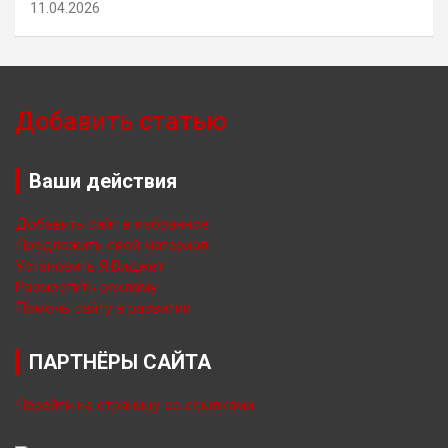
11.04.2026
Добавить статью
Ваши действия
Добавить сайт в избранное
Предложить свой материал
Установить Я.Виджет
Разместить рекламу
Помочь сайту в развитии
ПАРТНЁРЫ САЙТА
Перейти на страницу со ссылками