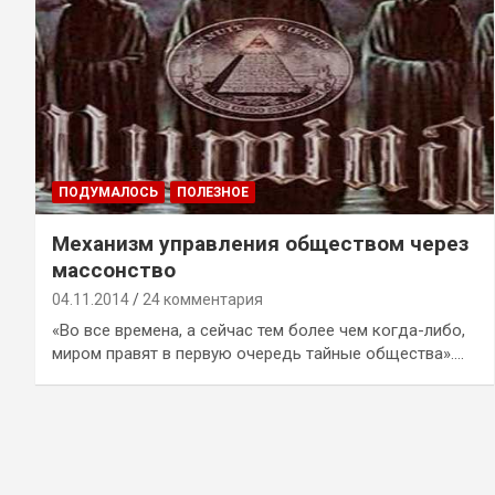
ПОДУМАЛОСЬ
ПОЛЕЗНОЕ
Механизм управления обществом через
массонство
04.11.2014
24 комментария
«Во все времена, а сейчас тем более чем когда-либо,
миром правят в первую очередь тайные общества».…