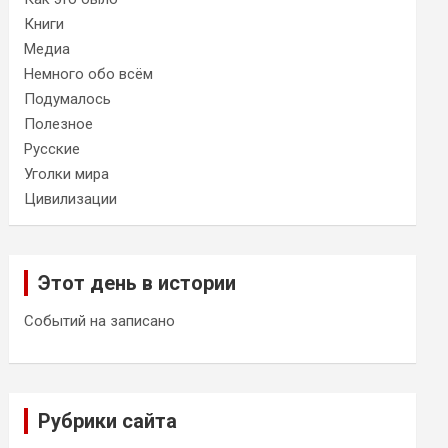
Книги
Медиа
Немного обо всём
Подумалось
Полезное
Русские
Уголки мира
Цивилизации
Этот день в истории
Событий на записано
Рубрики сайта