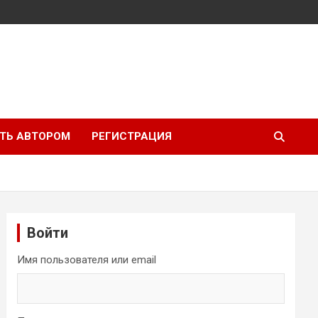
ТЬ АВТОРОМ
РЕГИСТРАЦИЯ
Войти
Имя пользователя или email