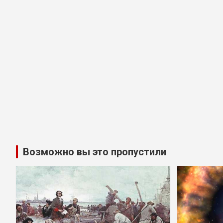
Возможно вы это пропустили