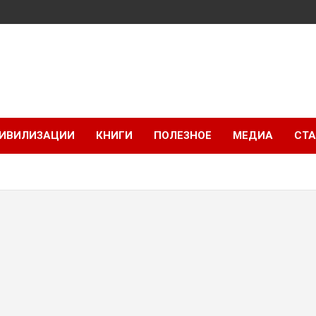
ИВИЛИЗАЦИИ
КНИГИ
ПОЛЕЗНОЕ
МЕДИА
СТА