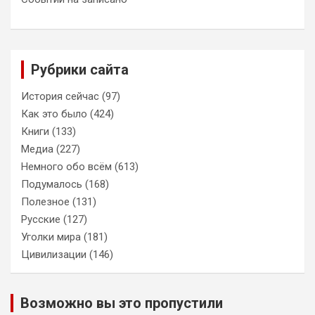
Рубрики сайта
История сейчас
(97)
Как это было
(424)
Книги
(133)
Медиа
(227)
Немного обо всём
(613)
Подумалось
(168)
Полезное
(131)
Русские
(127)
Уголки мира
(181)
Цивилизации
(146)
Возможно вы это пропустили