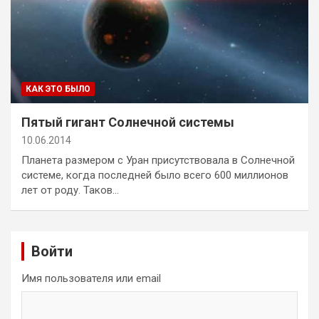
КАК ЭТО БЫЛО
Пятый гигант Солнечной системы
10.06.2014
Планета размером с Уран присутствовала в Солнечной
системе, когда последней было всего 600 миллионов
лет от роду. Таков…
Войти
Имя пользователя или email