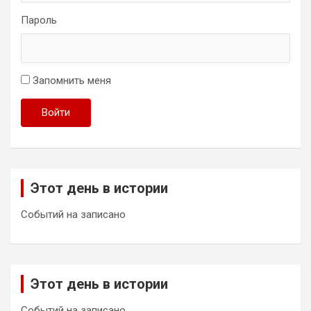
Пароль
Запомнить меня
Войти
Этот день в истории
Событий на записано
Этот день в истории
Событий на записано