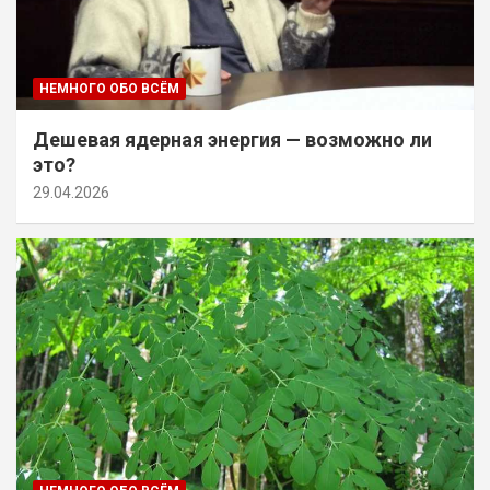
НЕМНОГО ОБО ВСЁМ
Дешевая ядерная энергия — возможно ли
это?
29.04.2026