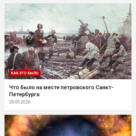
КАК ЭТО БЫЛО
Что было на месте петровского Санкт-
Петербурга
28.05.2026