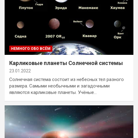
НЕМНОГО ОБО ВСЁМ
Карликовые планеты Солнечной системы
23.01.2022
Солнечная система состоит из небесных тел разного
размера. Самыми необычными и загадочными
являются карликовые планеты. Учёные…