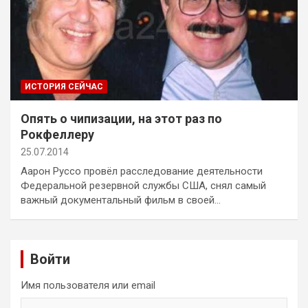
ИСТОРИЯ СЕЙЧАС
Опять о чипизации, на этот раз по
Рокфеллеру
25.07.2014
Аарон Руссо провёл расследование деятельности
Федеральной резервной службы США, снял самый
важный документальный фильм в своей…
Войти
Имя пользователя или email