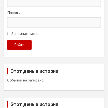
Пароль
Запомнить меня
Войти
Этот день в истории
Событий на записано
Этот день в истории