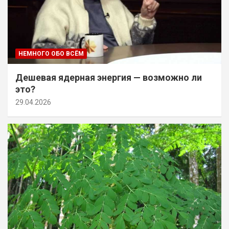
НЕМНОГО ОБО ВСЁМ
Дешевая ядерная энергия — возможно ли
это?
29.04.2026