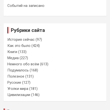
Событий на записано
Рубрики сайта
История сейчас
(97)
Как это было
(424)
Книги
(133)
Медиа
(227)
Немного обо всём
(613)
Подумалось
(168)
Полезное
(131)
Русские
(127)
Уголки мира
(181)
Цивилизации
(146)