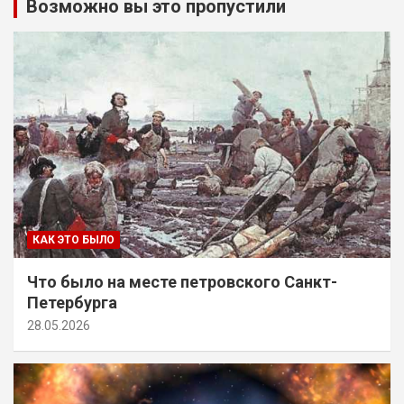
Возможно вы это пропустили
КАК ЭТО БЫЛО
Что было на месте петровского Санкт-
Петербурга
28.05.2026