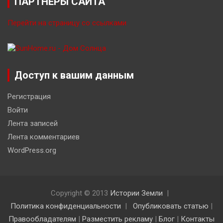
ПАРТНЁРЫ САЙТА
Перейти на страницу со ссылками
Доступ к вашим данным
Регистрация
Войти
Лента записей
Лента комментариев
WordPress.org
Copyright © 2013
Истории Земли
Политика конфиденциальности
Опубликовать статью
|
Правообладателям
|
Разместить рекламу
|
Блог
|
Контакты