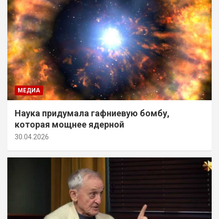
МЕДИА
Наука придумала гафниевую бомбу,
которая мощнее ядерной
30.04.2026