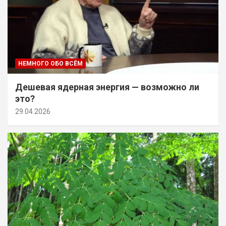
НЕМНОГО ОБО ВСЁМ
Дешевая ядерная энергия — возможно ли
это?
29.04.2026