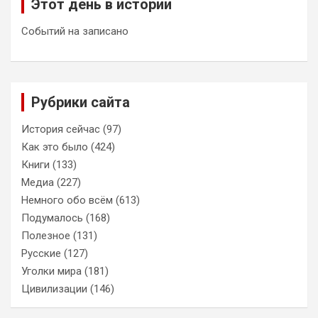
Этот день в истории
Событий на записано
Рубрики сайта
История сейчас
(97)
Как это было
(424)
Книги
(133)
Медиа
(227)
Немного обо всём
(613)
Подумалось
(168)
Полезное
(131)
Русские
(127)
Уголки мира
(181)
Цивилизации
(146)