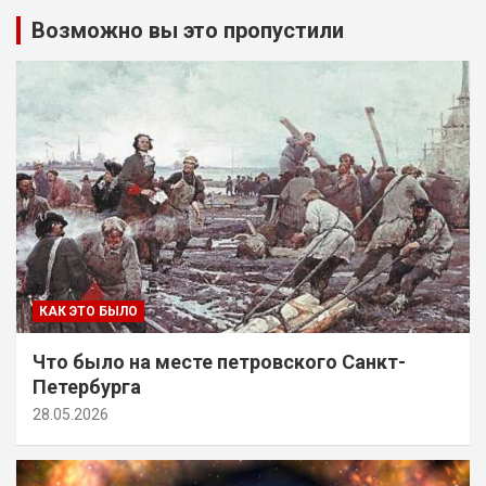
Возможно вы это пропустили
КАК ЭТО БЫЛО
Что было на месте петровского Санкт-
Петербурга
28.05.2026