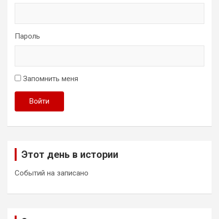
Пароль
Запомнить меня
Войти
Этот день в истории
Событий на записано