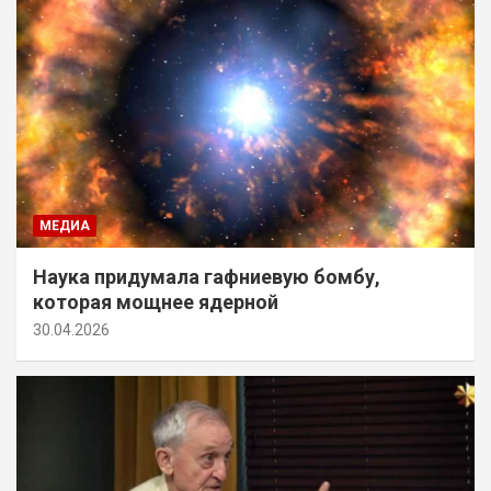
МЕДИА
Наука придумала гафниевую бомбу,
которая мощнее ядерной
30.04.2026