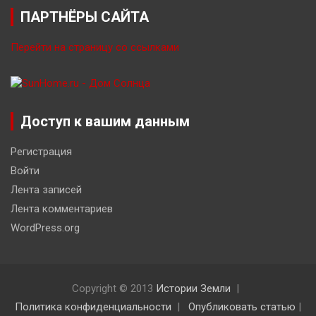
ПАРТНЁРЫ САЙТА
Перейти на страницу со ссылками
Доступ к вашим данным
Регистрация
Войти
Лента записей
Лента комментариев
WordPress.org
Copyright © 2013
Истории Земли
Политика конфиденциальности
Опубликовать статью
|