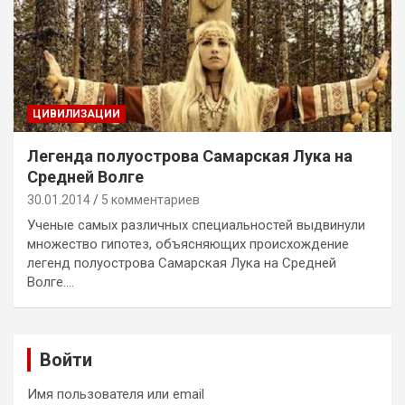
ЦИВИЛИЗАЦИИ
Легенда полуострова Самарская Лука на
Средней Волге
30.01.2014
5 комментариев
Ученые самых различных специальностей выдвинули
множество гипотез, объясняющих происхождение
легенд полуострова Самарская Лука на Средней
Волге.…
Войти
Имя пользователя или email