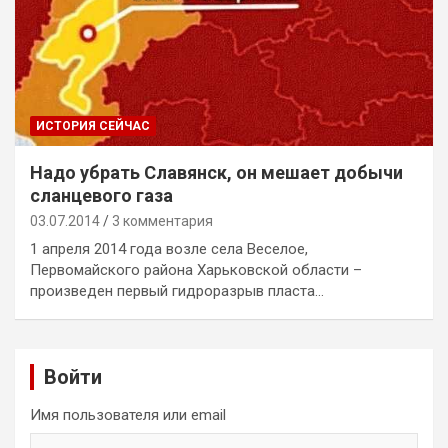
ИСТОРИЯ СЕЙЧАС
Надо убрать Славянск, он мешает добычи
сланцевого газа
03.07.2014
3 комментария
1 апреля 2014 года возле села Веселое,
Первомайского района Харьковской области –
произведен первый гидроразрыв пласта…
Войти
Имя пользователя или email