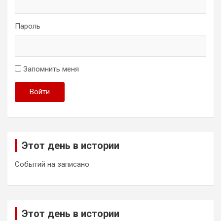
Пароль
Запомнить меня
Войти
Этот день в истории
Событий на записано
Этот день в истории