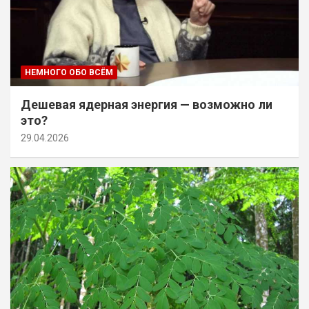
НЕМНОГО ОБО ВСЁМ
Дешевая ядерная энергия — возможно ли
это?
29.04.2026