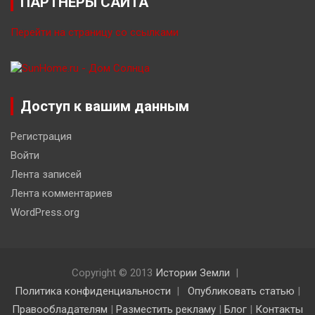
ПАРТНЁРЫ САЙТА
Перейти на страницу со ссылками
Доступ к вашим данным
Регистрация
Войти
Лента записей
Лента комментариев
WordPress.org
Copyright © 2013
Истории Земли
Политика конфиденциальности
Опубликовать статью
|
Правообладателям
|
Разместить рекламу
|
Блог
|
Контакты