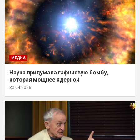
МЕДИА
Наука придумала гафниевую бомбу,
которая мощнее ядерной
30.04.2026