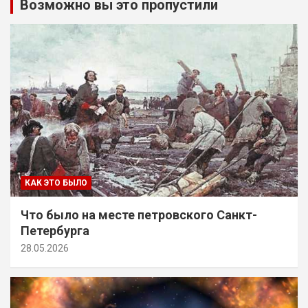
Возможно вы это пропустили
КАК ЭТО БЫЛО
Что было на месте петровского Санкт-
Петербурга
28.05.2026