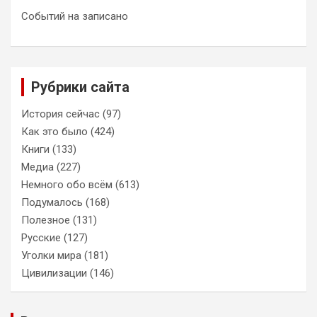
Событий на записано
Рубрики сайта
История сейчас
(97)
Как это было
(424)
Книги
(133)
Медиа
(227)
Немного обо всём
(613)
Подумалось
(168)
Полезное
(131)
Русские
(127)
Уголки мира
(181)
Цивилизации
(146)