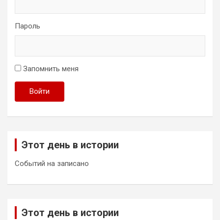
Пароль
Запомнить меня
Войти
Этот день в истории
Событий на записано
Этот день в истории