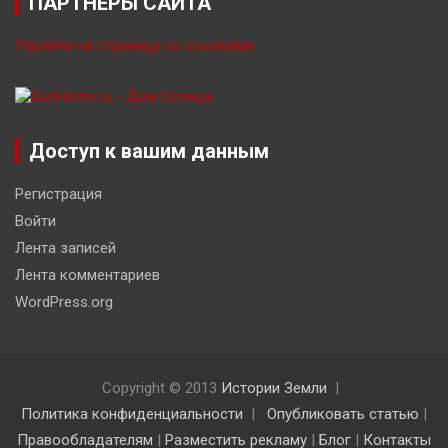
ПАРТНЁРЫ САЙТА
Перейти на страницу со ссылками
Доступ к вашим данным
Регистрация
Войти
Лента записей
Лента комментариев
WordPress.org
Copyright © 2013
Истории Земли
Политика конфиденциальности
Опубликовать статью
|
Правообладателям
|
Разместить рекламу
|
Блог
|
Контакты