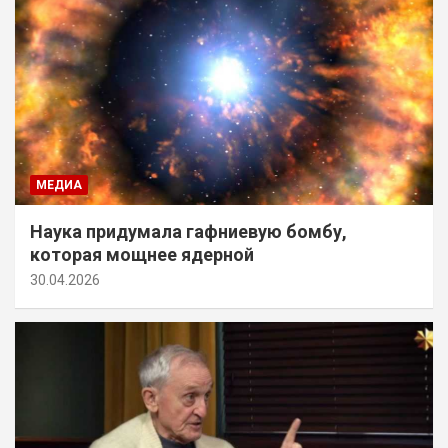
МЕДИА
Наука придумала гафниевую бомбу,
которая мощнее ядерной
30.04.2026