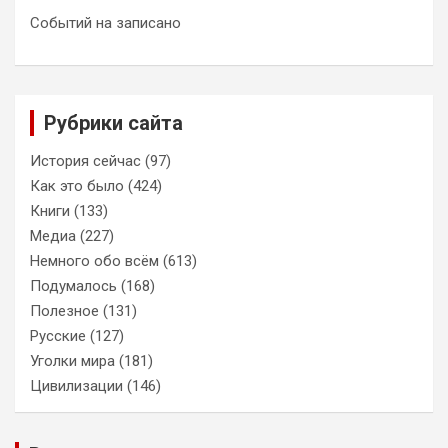
Событий на записано
Рубрики сайта
История сейчас
(97)
Как это было
(424)
Книги
(133)
Медиа
(227)
Немного обо всём
(613)
Подумалось
(168)
Полезное
(131)
Русские
(127)
Уголки мира
(181)
Цивилизации
(146)