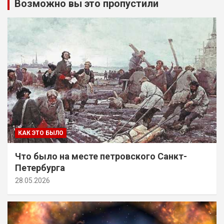
Возможно вы это пропустили
КАК ЭТО БЫЛО
Что было на месте петровского Санкт-
Петербурга
28.05.2026