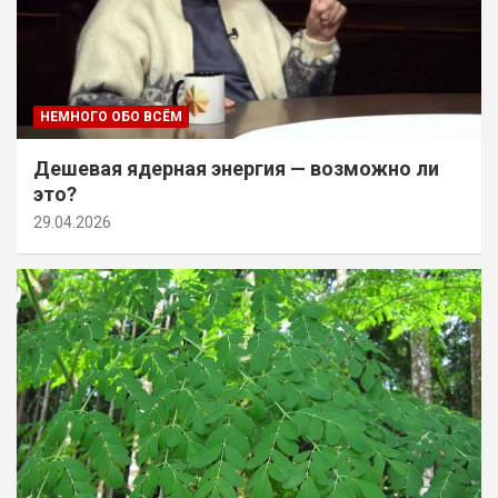
НЕМНОГО ОБО ВСЁМ
Дешевая ядерная энергия — возможно ли
это?
29.04.2026