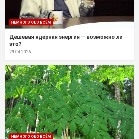
НЕМНОГО ОБО ВСЁМ
Дешевая ядерная энергия — возможно ли
это?
29.04.2026
НЕМНОГО ОБО ВСЁМ