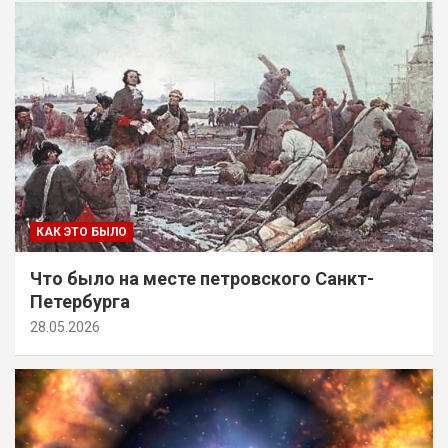
КАК ЭТО БЫЛО
Что было на месте петровского Санкт-
Петербурга
28.05.2026