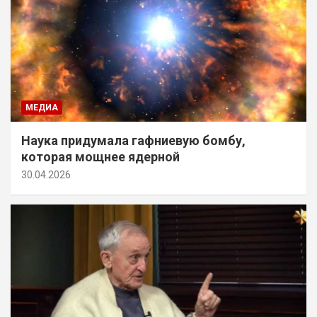
МЕДИА
Наука придумала гафниевую бомбу,
которая мощнее ядерной
30.04.2026