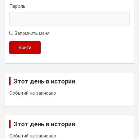
Пароль
Запомнить меня
Войти
Этот день в истории
Событий на записано
Этот день в истории
Событий на записано