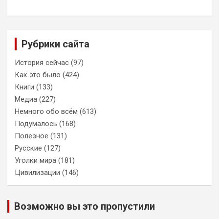
Рубрики сайта
История сейчас
(97)
Как это было
(424)
Книги
(133)
Медиа
(227)
Немного обо всём
(613)
Подумалось
(168)
Полезное
(131)
Русские
(127)
Уголки мира
(181)
Цивилизации
(146)
Возможно вы это пропустили