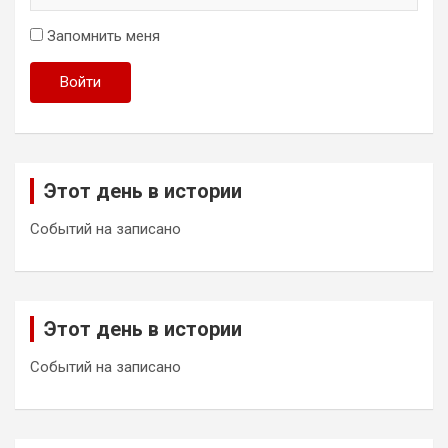
Запомнить меня
Войти
Этот день в истории
Событий на записано
Этот день в истории
Событий на записано