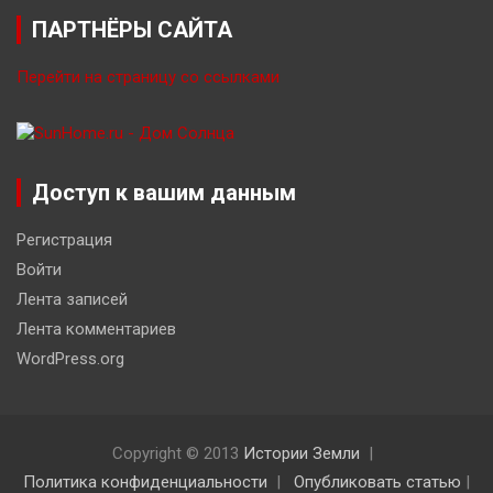
ПАРТНЁРЫ САЙТА
Перейти на страницу со ссылками
Доступ к вашим данным
Регистрация
Войти
Лента записей
Лента комментариев
WordPress.org
Copyright © 2013
Истории Земли
Политика конфиденциальности
Опубликовать статью
|