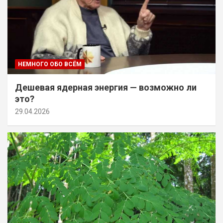
НЕМНОГО ОБО ВСЁМ
Дешевая ядерная энергия — возможно ли
это?
29.04.2026