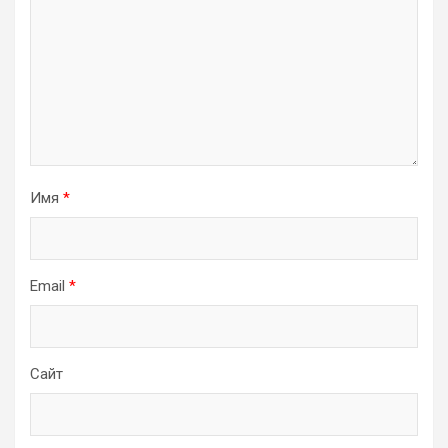
Имя
*
Email
*
Сайт