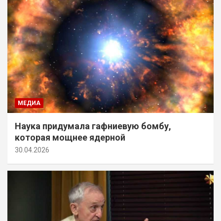
МЕДИА
Наука придумала гафниевую бомбу,
которая мощнее ядерной
30.04.2026