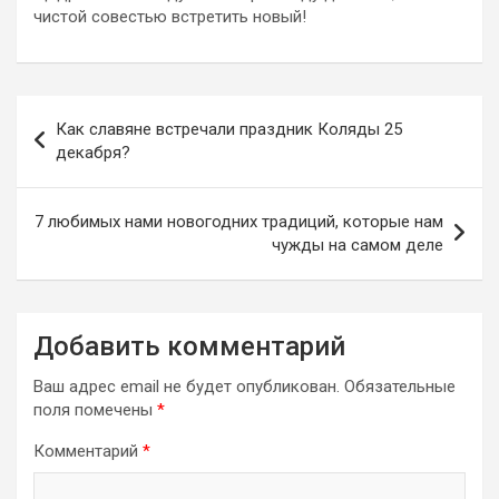
чистой совестью встретить новый!
Навигация
Как славяне встречали праздник Коляды 25
по
декабря?
записям
7 любимых нами новогодних традиций, которые нам
чужды на самом деле
Добавить комментарий
Ваш адрес email не будет опубликован.
Обязательные
поля помечены
*
Комментарий
*