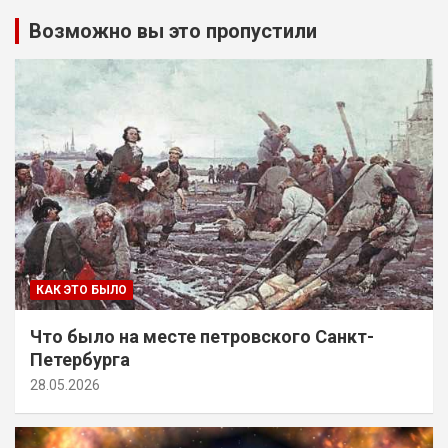
Возможно вы это пропустили
КАК ЭТО БЫЛО
Что было на месте петровского Санкт-
Петербурга
28.05.2026