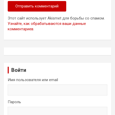
Этот сайт использует Akismet для борьбы со спамом.
Узнайте, как обрабатываются ваши данные
комментариев
.
Войти
Имя пользователя или email
Пароль