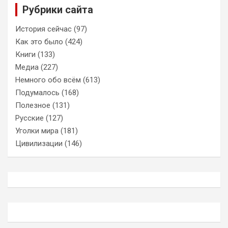
Рубрики сайта
История сейчас
(97)
Как это было
(424)
Книги
(133)
Медиа
(227)
Немного обо всём
(613)
Подумалось
(168)
Полезное
(131)
Русские
(127)
Уголки мира
(181)
Цивилизации
(146)