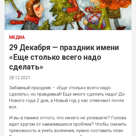
МЕДИА
29 Декабря — праздник имени
«Еще столько всего надо
сделать»
28.12.2021
Забавный праздник – «Еще столько всего надо
сделать», но правдивый! Ещё много сделать надо! До
Нового года 2 дня, а Новый год у нас отмечают почти
все.
И вы в панике оттого, что ничего не успеваете? Голова
идет кругом от навалившихся проблем? Чтобы снизить
тревожность и унять волнения, нужно составить план.