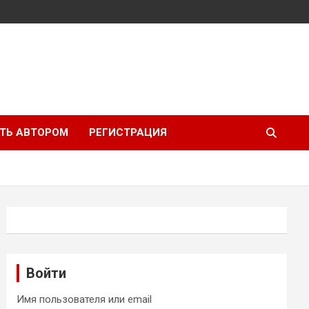
ТЬ АВТОРОМ
РЕГИСТРАЦИЯ
Войти
Имя пользователя или email