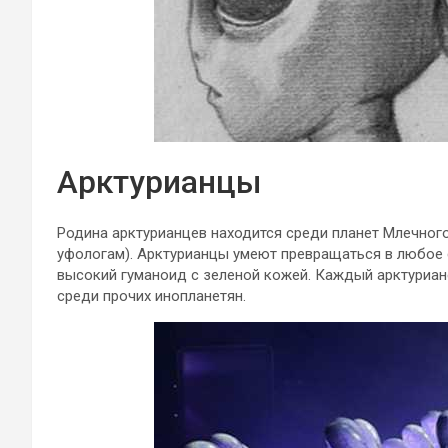
Арктурианцы
Родина арктурианцев находится среди планет Млечного
уфологам). Арктурианцы умеют превращаться в любое 
высокий гуманоид с зеленой кожей. Каждый арктуриан
среди прочих инопланетян.