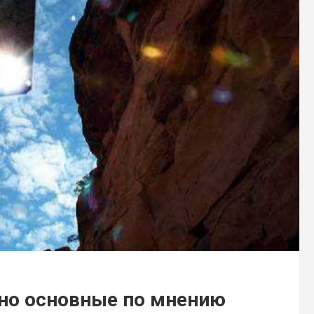
, но основные по мнению