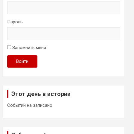
Пароль
Запомнить меня
Войти
Этот день в истории
Событий на записано