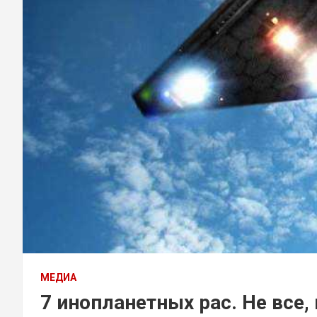
МЕДИА
7 инопланетных рас. Не все