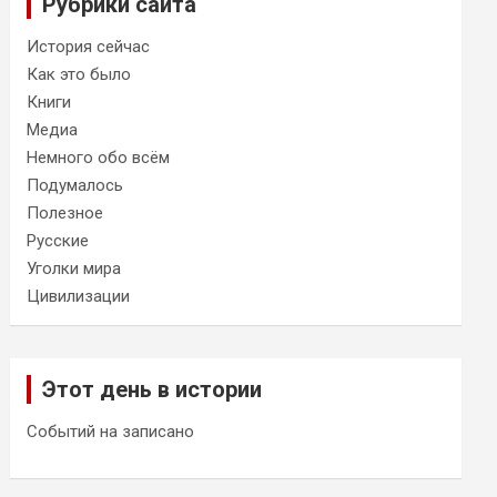
Рубрики сайта
История сейчас
Как это было
Книги
Медиа
Немного обо всём
Подумалось
Полезное
Русские
Уголки мира
Цивилизации
Этот день в истории
Событий на записано