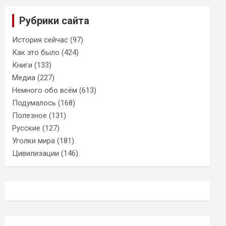
Рубрики сайта
История сейчас
(97)
Как это было
(424)
Книги
(133)
Медиа
(227)
Немного обо всём
(613)
Подумалось
(168)
Полезное
(131)
Русские
(127)
Уголки мира
(181)
Цивилизации
(146)