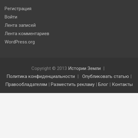
Регистрация
Войти
Лента записей
Лента комментариев
WordPress.org
Copyright © 2013
Истории Земли
Политика конфиденциальности
Опубликовать статью
|
Правообладателям
|
Разместить рекламу
|
Блог
|
Контакты