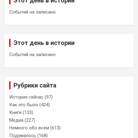
Этот день в истории
Событий на записано
Этот день в истории
Событий на записано
Рубрики сайта
История сейчас
(97)
Как это было
(424)
Книги
(133)
Медиа
(227)
Немного обо всём
(613)
Подумалось
(168)