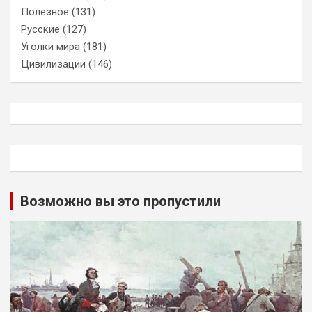
Полезное
(131)
Русские
(127)
Уголки мира
(181)
Цивилизации
(146)
Возможно вы это пропустили