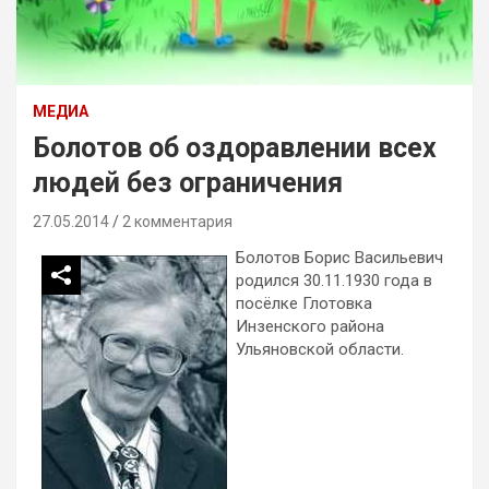
МЕДИА
Болотов об оздоравлении всех
людей без ограничения
27.05.2014
2 комментария
Болотов Борис Васильевич
родился 30.11.1930 года в
посёлке Глотовка
Инзенского района
Ульяновской области.