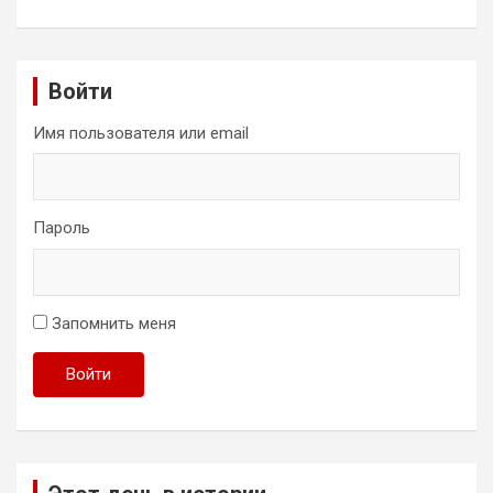
Войти
Имя пользователя или email
Пароль
Запомнить меня
Войти