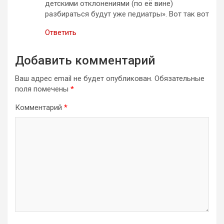
детскими отклонениями (по её вине)
разбираться будут уже педиатры». Вот так вот
Ответить
Добавить комментарий
Ваш адрес email не будет опубликован.
Обязательные
поля помечены
*
Комментарий
*