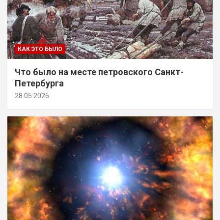
КАК ЭТО БЫЛО
Что было на месте петровского Санкт-
Петербурга
28.05.2026