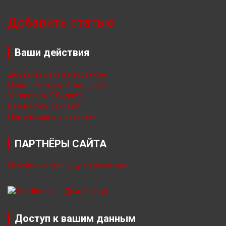
Добавить статью
Ваши действия
Добавить сайт в избранное
Предложить свой материал
Установить Я.Виджет
Разместить рекламу
Помочь сайту в развитии
ПАРТНЁРЫ САЙТА
Перейти на страницу со ссылками
Доступ к вашим данным