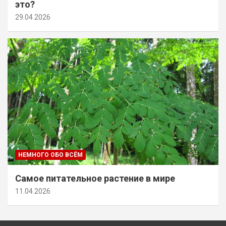
это?
29.04.2026
НЕМНОГО ОБО ВСЁМ
Самое питательное растение в мире
11.04.2026