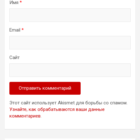
Имя
*
Email
*
Сайт
Этот сайт использует Akismet для борьбы со спамом.
Узнайте, как обрабатываются ваши данные
комментариев
.