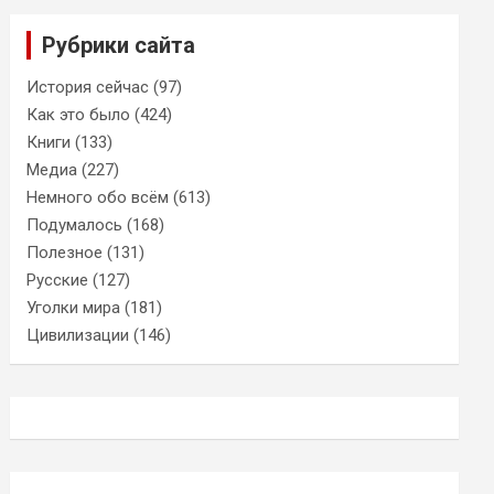
Рубрики сайта
История сейчас
(97)
Как это было
(424)
Книги
(133)
Медиа
(227)
Немного обо всём
(613)
Подумалось
(168)
Полезное
(131)
Русские
(127)
Уголки мира
(181)
Цивилизации
(146)