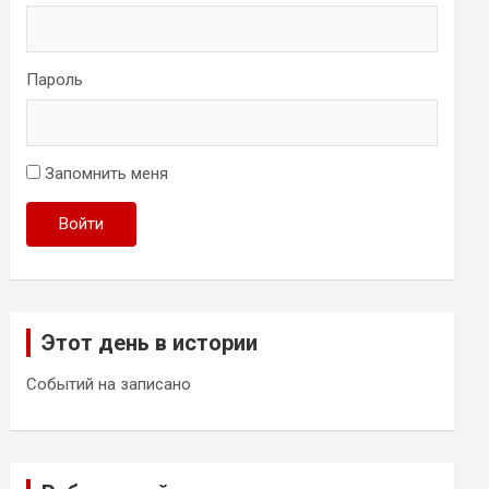
Пароль
Запомнить меня
Войти
Этот день в истории
Событий на записано