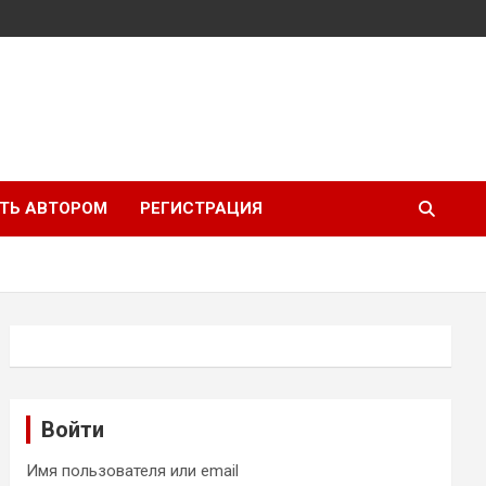
ТЬ АВТОРОМ
РЕГИСТРАЦИЯ
Войти
Имя пользователя или email