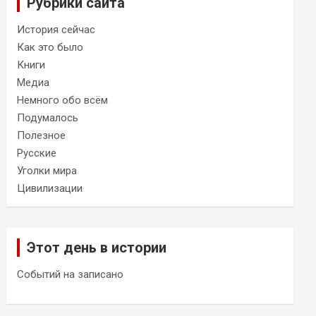
Рубрики сайта
История сейчас
Как это было
Книги
Медиа
Немного обо всём
Подумалось
Полезное
Русские
Уголки мира
Цивилизации
Этот день в истории
Событий на записано