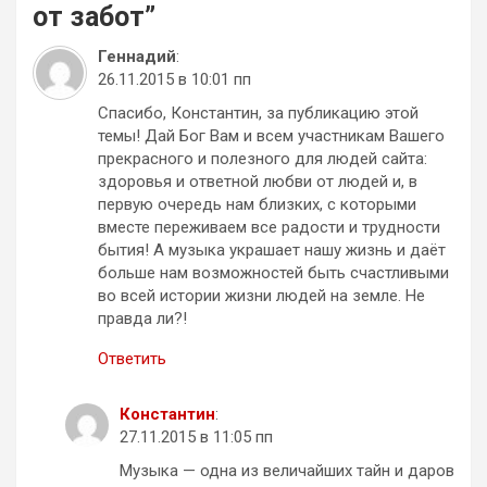
от забот
”
Геннадий
:
26.11.2015 в 10:01 пп
Спасибо, Константин, за публикацию этой
темы! Дай Бог Вам и всем участникам Вашего
прекрасного и полезного для людей сайта:
здоровья и ответной любви от людей и, в
первую очередь нам близких, с которыми
вместе переживаем все радости и трудности
бытия! А музыка украшает нашу жизнь и даёт
больше нам возможностей быть счастливыми
во всей истории жизни людей на земле. Не
правда ли?!
Ответить
Константин
:
27.11.2015 в 11:05 пп
Музыка — одна из величайших тайн и даров