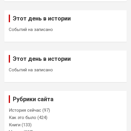
Этот день в истории
Событий на записано
Этот день в истории
Событий на записано
Рубрики сайта
История сейчас
(97)
Как это было
(424)
Книги
(133)