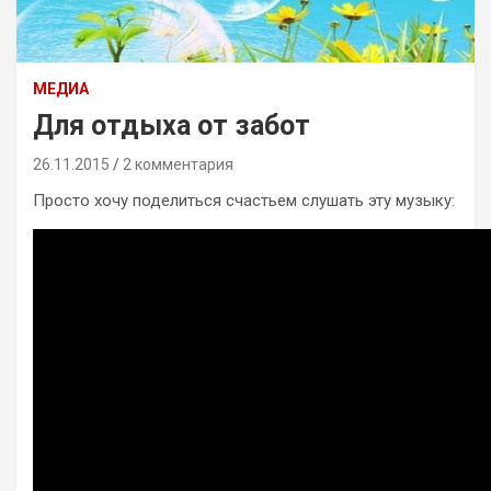
МЕДИА
Для отдыха от забот
26.11.2015
2 комментария
Просто хочу поделиться счастьем слушать эту музыку: