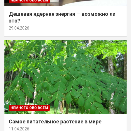
НЕМНОГО ОБО ВСЁМ
Дешевая ядерная энергия — возможно ли
это?
29.04.2026
НЕМНОГО ОБО ВСЁМ
Самое питательное растение в мире
11.04.2026