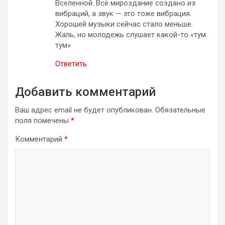
Вселенной. Всё мироздание создано из
вибраций, а звук — это тоже вибрация.
Хорошей музыки сейчас стало меньше.
Жаль, но молодежь слушает какой-то «тум
тум»
Ответить
Добавить комментарий
Ваш адрес email не будет опубликован.
Обязательные
поля помечены
*
Комментарий
*