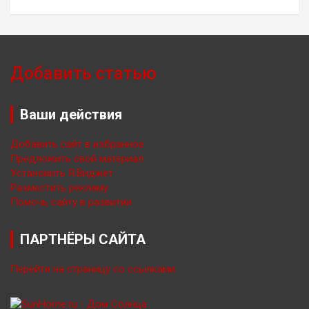
Добавить статью
Ваши действия
Добавить сайт в избранное
Предложить свой материал
Установить Я.Виджет
Разместить рекламу
Помочь сайту в развитии
ПАРТНЁРЫ САЙТА
Перейти на страницу со ссылками