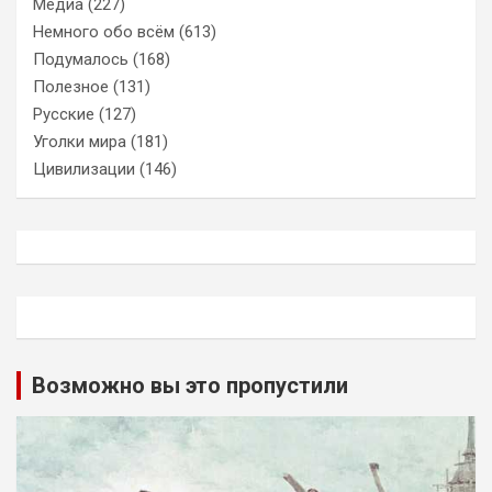
Медиа
(227)
Немного обо всём
(613)
Подумалось
(168)
Полезное
(131)
Русские
(127)
Уголки мира
(181)
Цивилизации
(146)
Возможно вы это пропустили