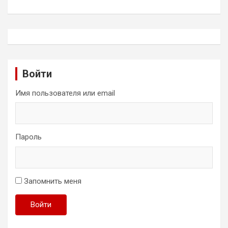
Войти
Имя пользователя или email
Пароль
Запомнить меня
Войти