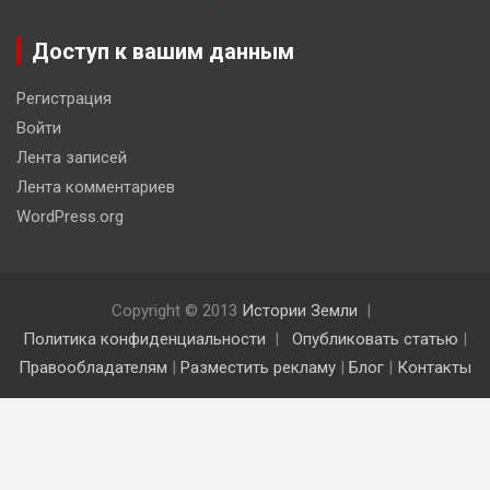
Доступ к вашим данным
Регистрация
Войти
Лента записей
Лента комментариев
WordPress.org
Copyright © 2013
Истории Земли
Политика конфиденциальности
Опубликовать статью
|
Правообладателям
|
Разместить рекламу
|
Блог
|
Контакты