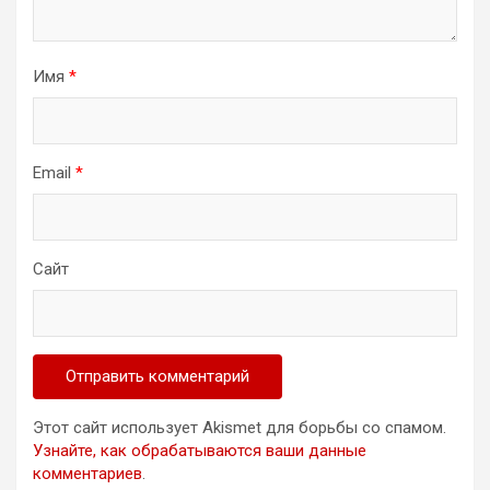
Имя
*
Email
*
Сайт
Этот сайт использует Akismet для борьбы со спамом.
Узнайте, как обрабатываются ваши данные
комментариев
.