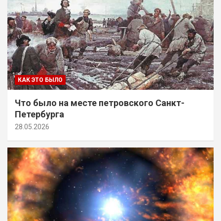
КАК ЭТО БЫЛО
Что было на месте петровского Санкт-
Петербурга
28.05.2026