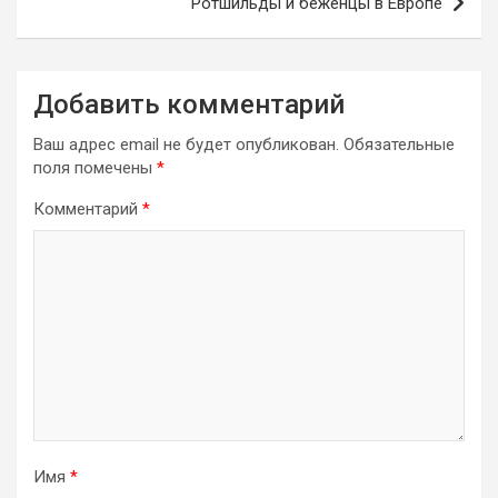
Ротшильды и беженцы в Европе
Добавить комментарий
Ваш адрес email не будет опубликован.
Обязательные
поля помечены
*
Комментарий
*
Имя
*