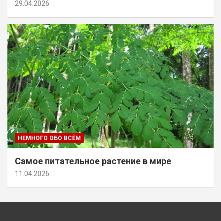
29.04.2026
НЕМНОГО ОБО ВСЁМ
Самое питательное растение в мире
11.04.2026