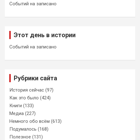
Событий на записано
Этот день в истории
Событий на записано
Рубрики сайта
История сейчас
(97)
Как это было
(424)
Книги
(133)
Медиа
(227)
Немного обо всём
(613)
Подумалось
(168)
Полезное
(131)