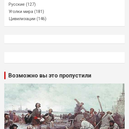
Русские
(127)
Уголки мира
(181)
Цивилизации
(146)
Возможно вы это пропустили