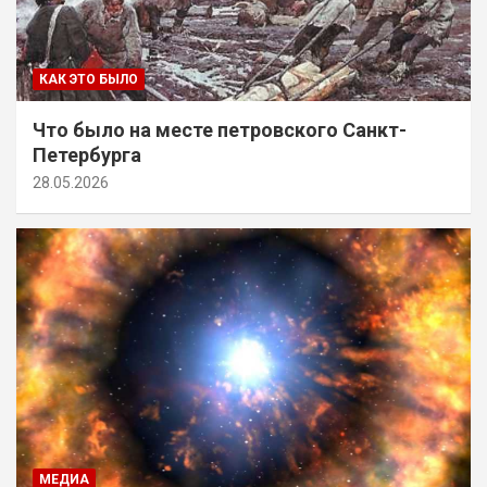
КАК ЭТО БЫЛО
Что было на месте петровского Санкт-
Петербурга
28.05.2026
МЕДИА