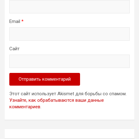
Email
*
Сайт
Этот сайт использует Akismet для борьбы со спамом.
Узнайте, как обрабатываются ваши данные
комментариев
.