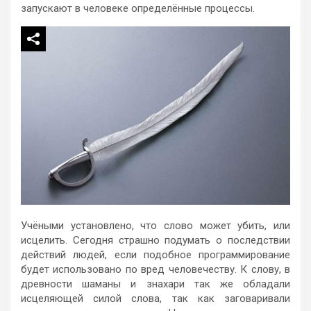
запускают в человеке определённые процессы.
Учёными установлено, что слово может убить, или
исцелить. Сегодня страшно подумать о последствии
действий людей, если подобное программирование
будет использовано по вред человечеству. К слову, в
древности шаманы и знахари так же обладали
исцеляющей силой слова, так как заговаривали