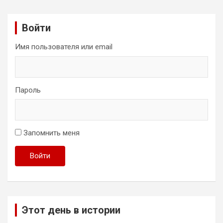
Войти
Имя пользователя или email
Пароль
Запомнить меня
Войти
Этот день в истории