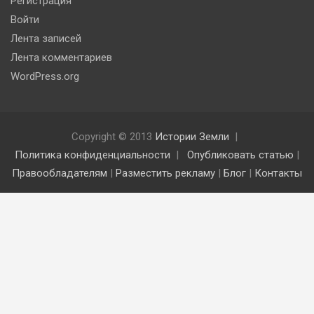
Регистрация
Войти
Лента записей
Лента комментариев
WordPress.org
Copyright © 2013
Истории Земли
Политика конфиденциальности
Опубликовать статью
|
Правообладателям
|
Разместить рекламу
|
Блог
|
Контакты