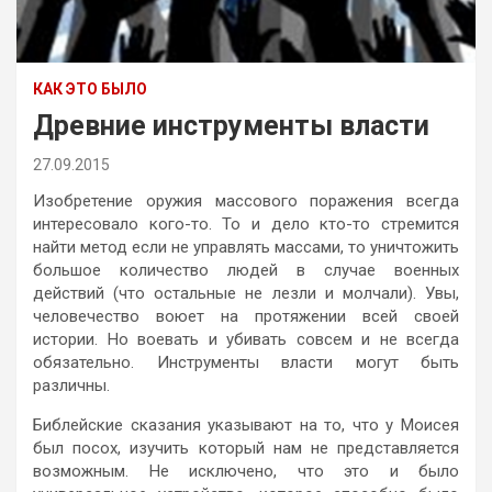
КАК ЭТО БЫЛО
Древние инструменты власти
27.09.2015
Изобретение оружия массового поражения всегда
интересовало кого-то. То и дело кто-то стремится
найти метод если не управлять массами, то уничтожить
большое количество людей в случае военных
действий (что остальные не лезли и молчали). Увы,
человечество воюет на протяжении всей своей
истории. Но воевать и убивать совсем и не всегда
обязательно. Инструменты власти могут быть
различны.
Библейские сказания указывают на то, что у Моисея
был посох, изучить который нам не представляется
возможным. Не исключено, что это и было