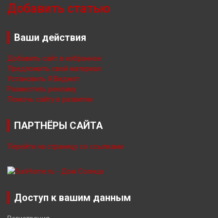
Добавить статью
Ваши действия
Добавить сайт в избранное
Предложить свой материал
Установить Я.Виджет
Разместить рекламу
Помочь сайту в развитии
ПАРТНЁРЫ САЙТА
Перейти на страницу со ссылками
Доступ к вашим данным