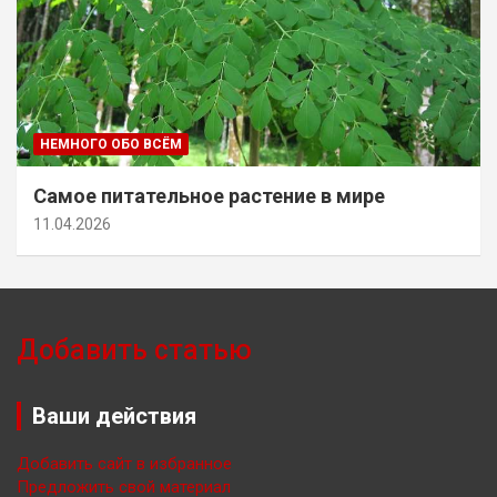
НЕМНОГО ОБО ВСЁМ
Самое питательное растение в мире
11.04.2026
Добавить статью
Ваши действия
Добавить сайт в избранное
Предложить свой материал