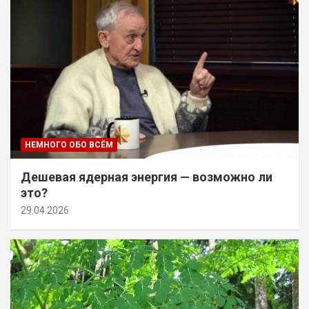
НЕМНОГО ОБО ВСЁМ
Дешевая ядерная энергия — возможно ли
это?
29.04.2026