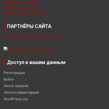
Установить Я.Виджет
Разместить рекламу
Помочь сайту в развитии
ПАРТНЁРЫ САЙТА
Перейти на страницу со ссылками
Доступ к вашим данным
Регистрация
Войти
Лента записей
Лента комментариев
WordPress.org