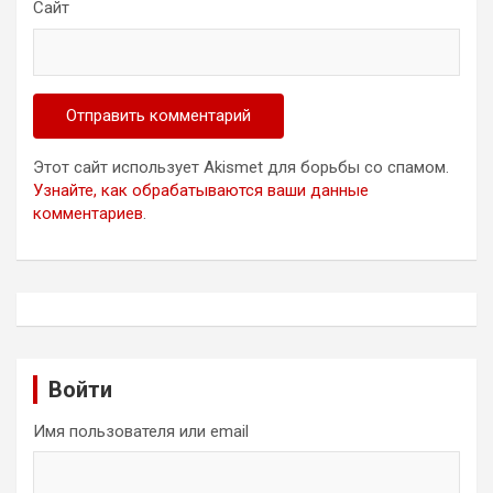
Сайт
Этот сайт использует Akismet для борьбы со спамом.
Узнайте, как обрабатываются ваши данные
комментариев
.
Войти
Имя пользователя или email