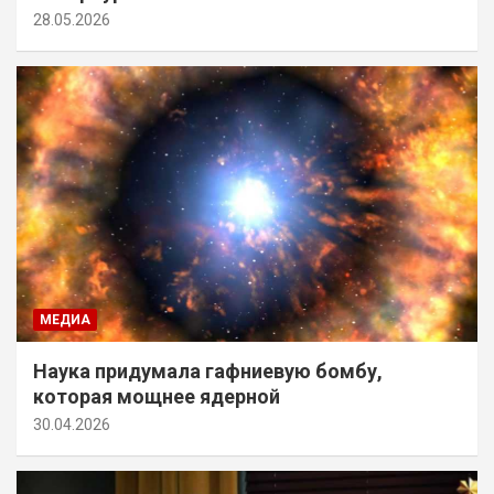
28.05.2026
МЕДИА
Наука придумала гафниевую бомбу,
которая мощнее ядерной
30.04.2026