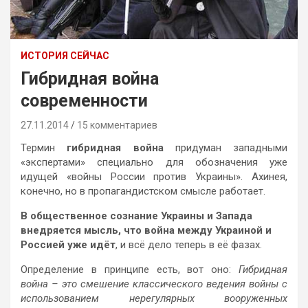
ИСТОРИЯ СЕЙЧАС
Гибридная война
современности
27.11.2014
15 комментариев
Термин
гибридная война
придуман западными
«экспертами» специально для обозначения уже
идущей «войны России против Украины». Ахинея,
конечно, но в пропагандистском смысле работает.
В общественное сознание Украины и Запада
внедряется мысль, что война между Украиной и
Россией уже идёт
, и всё дело теперь в её фазах.
Определение в принципе есть, вот оно:
Гибридная
война – это смешение классического ведения войны с
использованием нерегулярных вооруженных