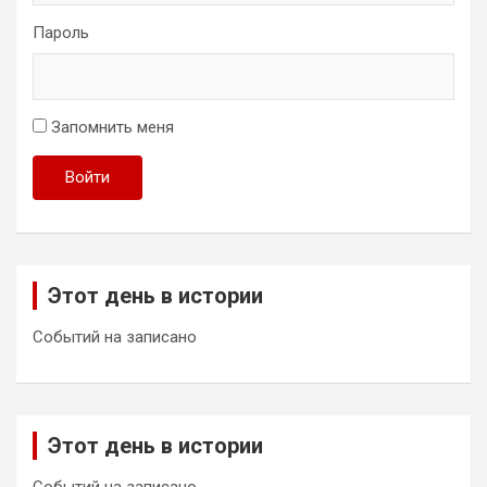
Пароль
Запомнить меня
Войти
Этот день в истории
Событий на записано
Этот день в истории
Событий на записано