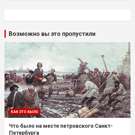
Возможно вы это пропустили
КАК ЭТО БЫЛО
Что было на месте петровского Санкт-
Петербурга