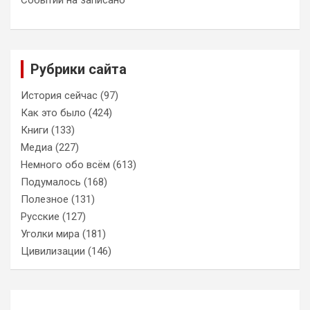
Рубрики сайта
История сейчас
(97)
Как это было
(424)
Книги
(133)
Медиа
(227)
Немного обо всём
(613)
Подумалось
(168)
Полезное
(131)
Русские
(127)
Уголки мира
(181)
Цивилизации
(146)