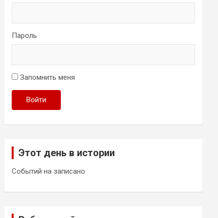
Пароль
Запомнить меня
Войти
Этот день в истории
Событий на записано