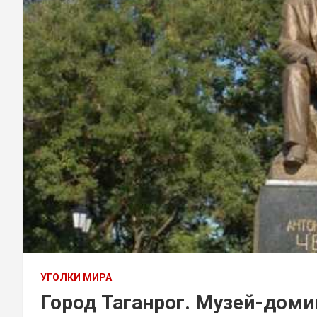
УГОЛКИ МИРА
Город Таганрог. Музей-доми