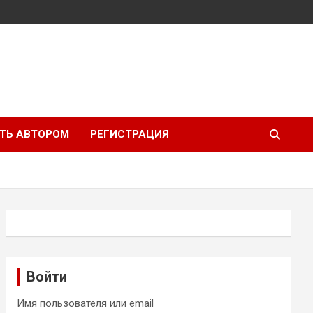
ТЬ АВТОРОМ
РЕГИСТРАЦИЯ
Войти
Имя пользователя или email