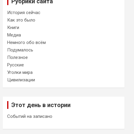
Рубрики сайта
История сейчас
Как это было
Книги
Медиа
Немного обо всём
Подумалось
Полезное
Русские
Уголки мира
Цивилизации
Этот день в истории
Событий на записано