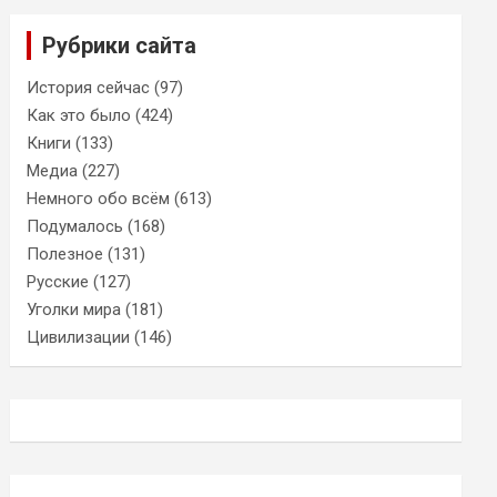
Рубрики сайта
История сейчас
(97)
Как это было
(424)
Книги
(133)
Медиа
(227)
Немного обо всём
(613)
Подумалось
(168)
Полезное
(131)
Русские
(127)
Уголки мира
(181)
Цивилизации
(146)