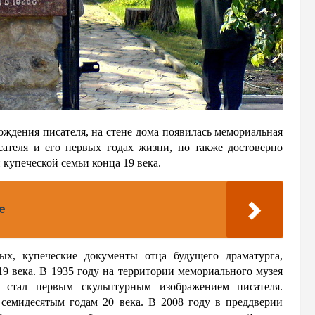
ждения писателя, на стене дома появилась мемориальная
сателя и его первых годах жизни, но также достоверно
 купеческой семьи конца 19 века.
е
ых, купеческие документы отца будущего драматурга,
9 века. В 1935 году на территории мемориального музея
 стал первым скульптурным изображением писателя.
семидесятым годам 20 века. В 2008 году в преддверии