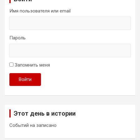
Имя пользователя или email
Пароль
Запомнить меня
Войти
Этот день в истории
Событий на записано