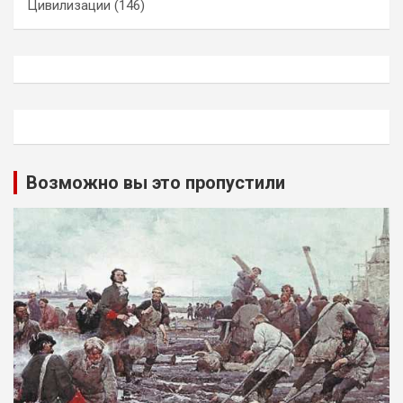
Цивилизации
(146)
Возможно вы это пропустили