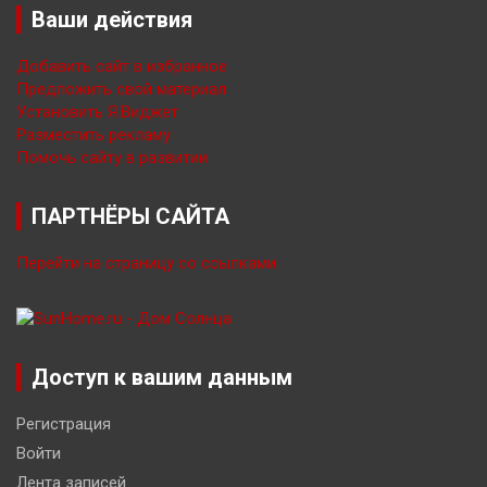
Ваши действия
Добавить сайт в избранное
Предложить свой материал
Установить Я.Виджет
Разместить рекламу
Помочь сайту в развитии
ПАРТНЁРЫ САЙТА
Перейти на страницу со ссылками
Доступ к вашим данным
Регистрация
Войти
Лента записей