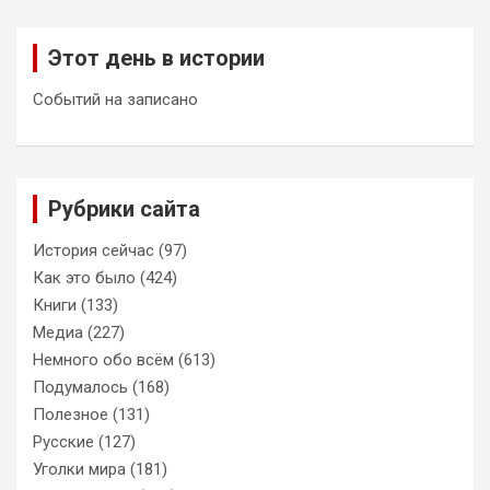
Этот день в истории
Событий на записано
Рубрики сайта
История сейчас
(97)
Как это было
(424)
Книги
(133)
Медиа
(227)
Немного обо всём
(613)
Подумалось
(168)
Полезное
(131)
Русские
(127)
Уголки мира
(181)