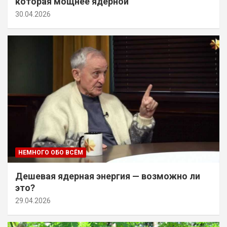
которая мощнее ядерной
30.04.2026
НЕМНОГО ОБО ВСЁМ
Дешевая ядерная энергия — возможно ли
это?
29.04.2026