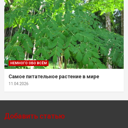
НЕМНОГО ОБО ВСЁМ
Самое питательное растение в мире
11.04.2026
Добавить статью