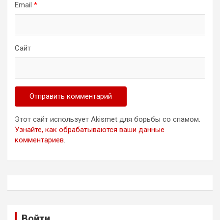
Email
*
Сайт
Этот сайт использует Akismet для борьбы со спамом.
Узнайте, как обрабатываются ваши данные
комментариев
.
Войти