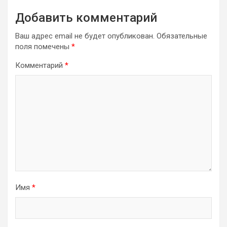
Добавить комментарий
Ваш адрес email не будет опубликован.
Обязательные
поля помечены
*
Комментарий
*
Имя
*