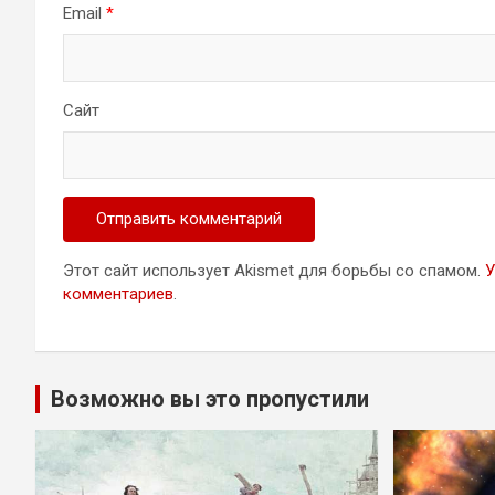
Email
*
Сайт
Этот сайт использует Akismet для борьбы со спамом.
У
комментариев
.
Возможно вы это пропустили