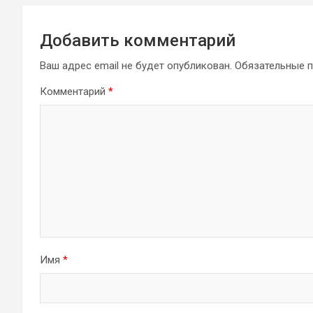
Добавить комментарий
Ваш адрес email не будет опубликован.
Обязательные 
Комментарий
*
Имя
*