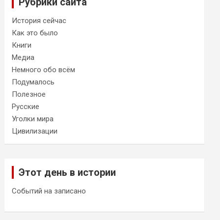
Рубрики сайта
История сейчас
Как это было
Книги
Медиа
Немного обо всём
Подумалось
Полезное
Русские
Уголки мира
Цивилизации
Этот день в истории
Событий на записано