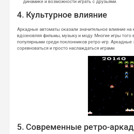
динамике и возможности играть с друзьями.
4. Культурное влияние
Аркадные автоматы оказали значительное влияние на к
вдохновляя фильмы, музыку и моду. Многие игры того 
популярными среди поклонников ретро-игр. Аркадные 
соревноваться и просто наслаждаться играми.
5. Современные ретро-арка