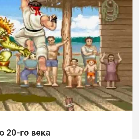
 20-го века