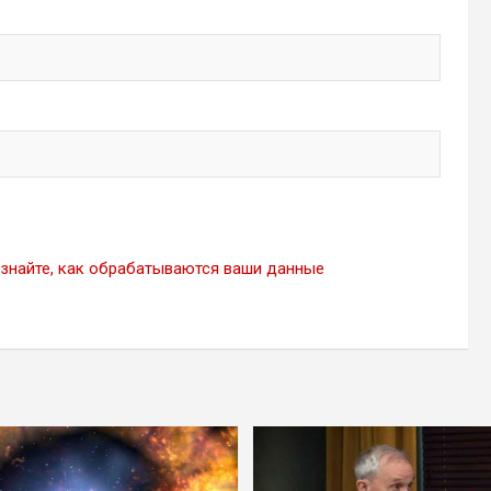
знайте, как обрабатываются ваши данные