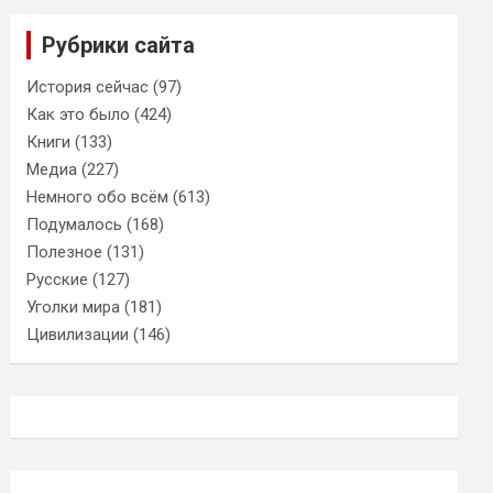
Рубрики сайта
История сейчас
(97)
Как это было
(424)
Книги
(133)
Медиа
(227)
Немного обо всём
(613)
Подумалось
(168)
Полезное
(131)
Русские
(127)
Уголки мира
(181)
Цивилизации
(146)