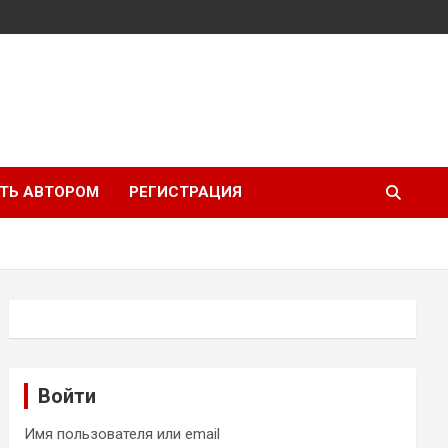
ТЬ АВТОРОМ
РЕГИСТРАЦИЯ
Войти
Имя пользователя или email