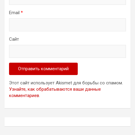
Email
*
Сайт
Этот сайт использует Akismet для борьбы со спамом.
Узнайте, как обрабатываются ваши данные
комментариев
.