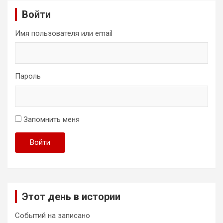
Войти
Имя пользователя или email
Пароль
Запомнить меня
Войти
Этот день в истории
Событий на записано