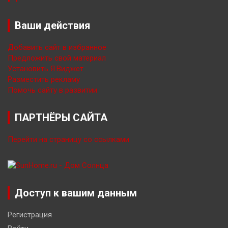
Ваши действия
Добавить сайт в избранное
Предложить свой материал
Установить Я.Виджет
Разместить рекламу
Помочь сайту в развитии
ПАРТНЁРЫ САЙТА
Перейти на страницу со ссылками
Доступ к вашим данным
Регистрация