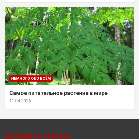
НЕМНОГО ОБО ВСЁМ
Самое питательное растение в мире
11.04.2026
Добавить статью