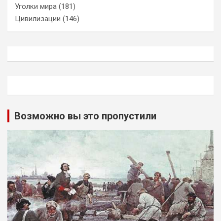
Уголки мира
(181)
Цивилизации
(146)
Возможно вы это пропустили