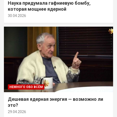
Наука придумала гафниевую бомбу,
которая мощнее ядерной
30.04.2026
НЕМНОГО ОБО ВСЁМ
Дешевая ядерная энергия — возможно ли
это?
29.04.2026