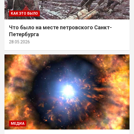
КАК ЭТО БЫЛО
Что было на месте петровского Санкт-
Петербурга
28.05.2026
МЕДИА