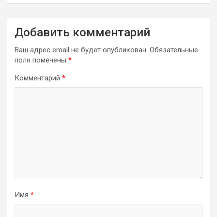
Добавить комментарий
Ваш адрес email не будет опубликован.
Обязательные
поля помечены
*
Комментарий
*
Имя
*