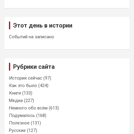
Этот день в истории
Событий на записано
Рубрики сайта
История сейчас
(97)
Как это было
(424)
Книги
(133)
Медиа
(227)
Немного обо всём
(613)
Подумалось
(168)
Полезное
(131)
Русские
(127)