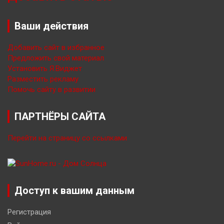
Ваши действия
Добавить сайт в избранное
Предложить свой материал
Установить Я.Виджет
Разместить рекламу
Помочь сайту в развитии
ПАРТНЁРЫ САЙТА
Перейти на страницу со ссылками
Доступ к вашим данным
Регистрация