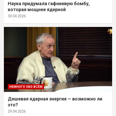
Наука придумала гафниевую бомбу,
которая мощнее ядерной
30.04.2026
НЕМНОГО ОБО ВСЁМ
Дешевая ядерная энергия — возможно ли
это?
29.04.2026