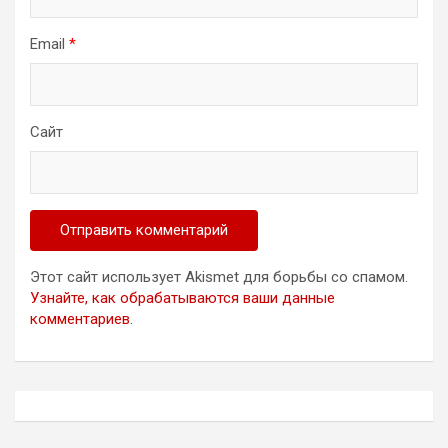
Email
*
Сайт
Этот сайт использует Akismet для борьбы со спамом.
Узнайте, как обрабатываются ваши данные
комментариев
.