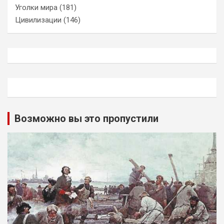
Уголки мира
(181)
Цивилизации
(146)
Возможно вы это пропустили