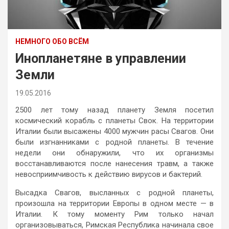
НЕМНОГО ОБО ВСЁМ
Инопланетяне в управлении
Земли
19.05.2016
2500 лет тому назад планету Земля посетил
космический корабль с планеты Свок. На территории
Италии были высажены 4000 мужчин расы Свагов. Они
были изгнанниками с родной планеты. В течение
недели они обнаружили, что их организмы
восстанавливаются после нанесения травм, а также
невосприимчивость к действию вирусов и бактерий.
Высадка Свагов, высланных с родной планеты,
произошла на территории Европы в одном месте — в
Италии. К тому моменту Рим только начал
организовываться, Римская Республика начинала свое