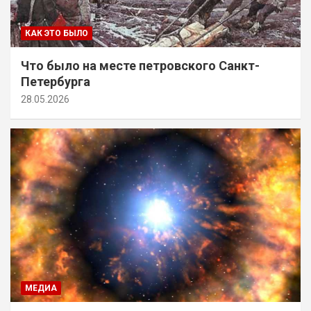
КАК ЭТО БЫЛО
Что было на месте петровского Санкт-
Петербурга
28.05.2026
МЕДИА