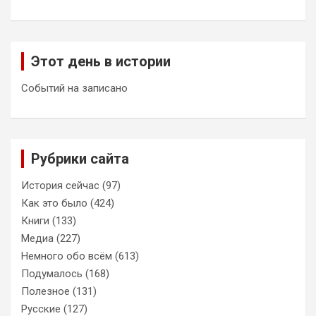
Этот день в истории
Событий на записано
Рубрики сайта
История сейчас
(97)
Как это было
(424)
Книги
(133)
Медиа
(227)
Немного обо всём
(613)
Подумалось
(168)
Полезное
(131)
Русские
(127)