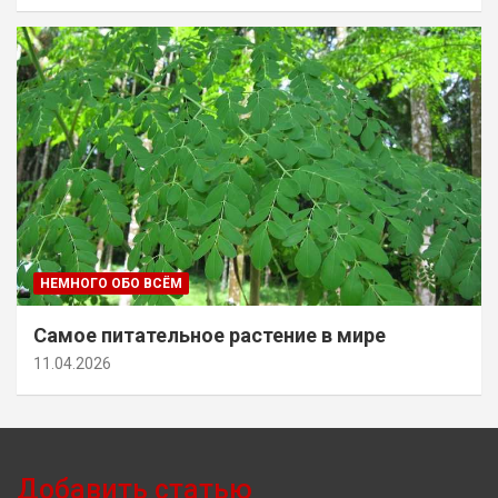
НЕМНОГО ОБО ВСЁМ
Самое питательное растение в мире
11.04.2026
Добавить статью