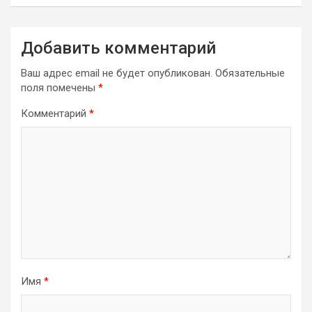
Добавить комментарий
Ваш адрес email не будет опубликован.
Обязательные
поля помечены
*
Комментарий
*
Имя
*