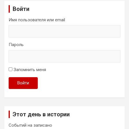
Войти
Имя пользователя или email
Пароль
Запомнить меня
Войти
Этот день в истории
Событий на записано