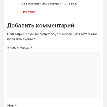
безусловно актуальна и полезна.
Ответить
Добавить комментарий
Ваш адрес email не будет опубликован.
Обязательные
поля помечены
*
Комментарий
*
Имя
*