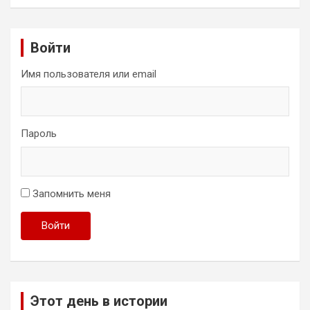
Войти
Имя пользователя или email
Пароль
Запомнить меня
Войти
Этот день в истории