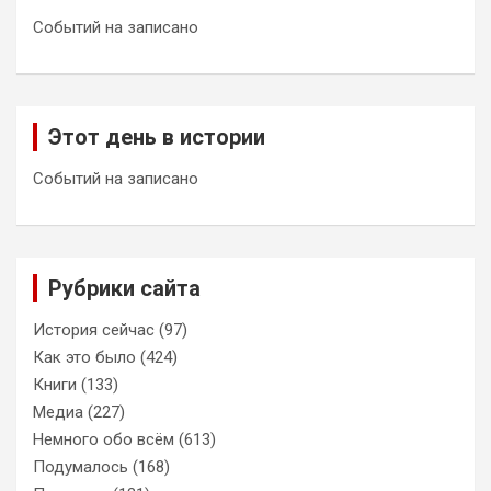
Событий на записано
Этот день в истории
Событий на записано
Рубрики сайта
История сейчас
(97)
Как это было
(424)
Книги
(133)
Медиа
(227)
Немного обо всём
(613)
Подумалось
(168)