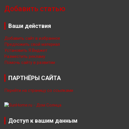
Добавить статью
Ваши действия
Добавить сайт в избранное
Предложить свой материал
Установить Я.Виджет
Разместить рекламу
Помочь сайту в развитии
ПАРТНЁРЫ САЙТА
Перейти на страницу со ссылками
Доступ к вашим данным