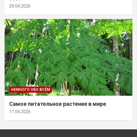
29.04.2026
НЕМНОГО ОБО ВСЁМ
Самое питательное растение в мире
11.04.2026