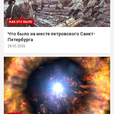
КАК ЭТО БЫЛО
Что было на месте петровского Санкт-
Петербурга
28.05.2026