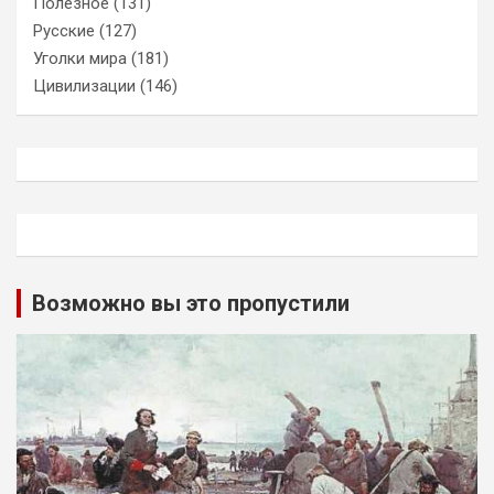
Полезное
(131)
Русские
(127)
Уголки мира
(181)
Цивилизации
(146)
Возможно вы это пропустили