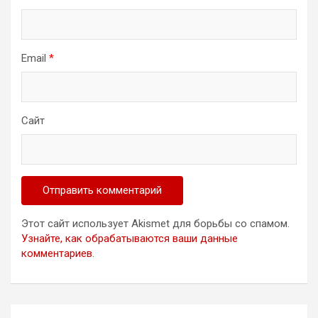
Email
*
Сайт
Этот сайт использует Akismet для борьбы со спамом.
Узнайте, как обрабатываются ваши данные
комментариев
.