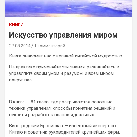
КНИГИ
Искусство управления миром
27.08.2014
1 комментарий
Книга знакомит нас с великой китайской мудростью.
На практике применяйте эти знания, развивайтесь и
управляйте своим умом и разумом, и всем миром
вокруг вас.
В книге — 81 глава, где раскрываются основные
техники управления: способы принятия решений и
секреты разработок планов идеальных.
Виногродский Бронислав
— известный эксперт по
Китаю и советник руководителей крупнейших фирм.