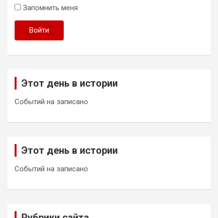
Запомнить меня
Войти
Этот день в истории
Событий на записано
Этот день в истории
Событий на записано
Рубрики сайта