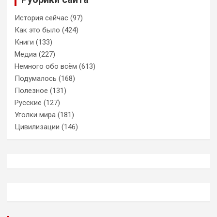
История сейчас
(97)
Как это было
(424)
Книги
(133)
Медиа
(227)
Немного обо всём
(613)
Подумалось
(168)
Полезное
(131)
Русские
(127)
Уголки мира
(181)
Цивилизации
(146)