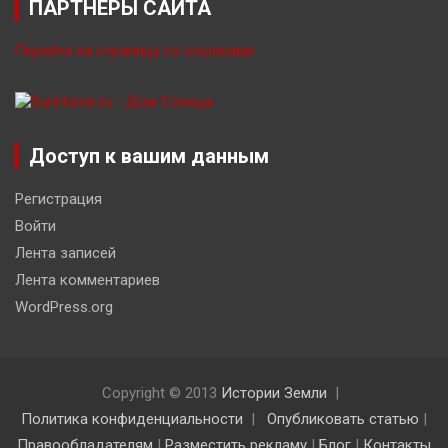
ПАРТНЁРЫ САЙТА
Перейти на страницу со ссылками
Доступ к вашим данным
Регистрация
Войти
Лента записей
Лента комментариев
WordPress.org
Copyright © 2013
Истории Земли
Политика конфиденциальности
Опубликовать статью
|
Правообладателям
|
Разместить рекламу
|
Блог
|
Контакты