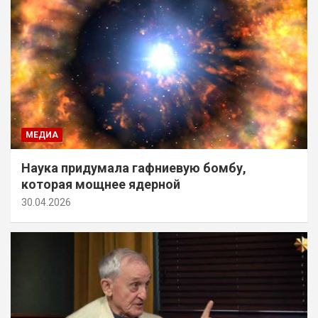
МЕДИА
Наука придумала гафниевую бомбу,
которая мощнее ядерной
30.04.2026