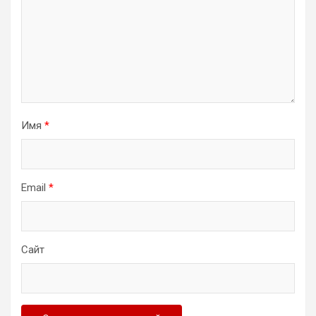
Имя
*
Email
*
Сайт