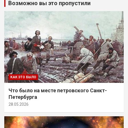
Возможно вы это пропустили
КАК ЭТО БЫЛО
Что было на месте петровского Санкт-
Петербурга
28.05.2026