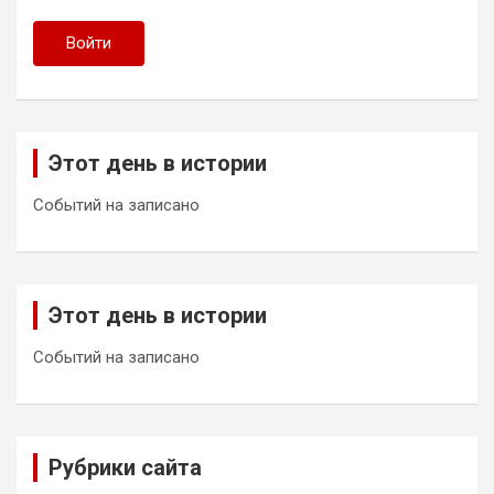
Войти
Этот день в истории
Событий на записано
Этот день в истории
Событий на записано
Рубрики сайта