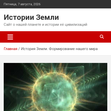
Перейти
Пятница, 7 августа, 2026
к
содержимому
Истории Земли
Сайт о нашей планете и истории её цивилизаций
Главная
История Земли. Формирование нашего мира