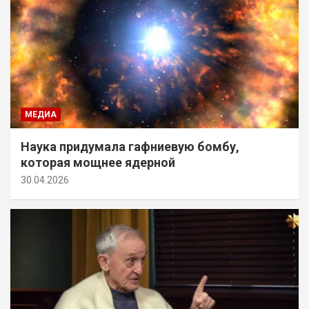
МЕДИА
Наука придумала гафниевую бомбу,
которая мощнее ядерной
30.04.2026