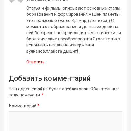
Статья и фильмы описывают основные этапы
образования и формирования нашей планеты,
это произошло около 4,5 млрд.лет назад.С
момента ее образования и до наших дней на
ней беспрерывно происходят геологические и
биологические преобразования.Стоит только
вспомнить недавние извержения
вулканов,планета дышит!
Ответить
Добавить комментарий
Ваш адрес email не будет опубликован.
Обязательные
поля помечены
*
Комментарий
*