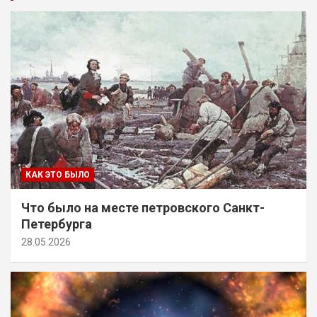
КАК ЭТО БЫЛО
Что было на месте петровского Санкт-
Петербурга
28.05.2026