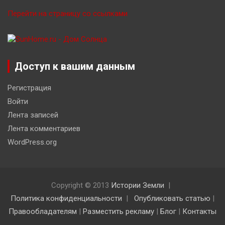
Перейти на страницу со ссылками
Доступ к вашим данным
Регистрация
Войти
Лента записей
Лента комментариев
WordPress.org
Copyright © 2013
Истории Земли
Политика конфиденциальности
Опубликовать статью
|
Правообладателям
|
Разместить рекламу
|
Блог
|
Контакты