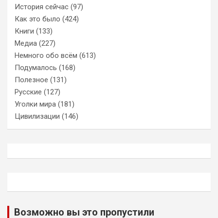
История сейчас
(97)
Как это было
(424)
Книги
(133)
Медиа
(227)
Немного обо всём
(613)
Подумалось
(168)
Полезное
(131)
Русские
(127)
Уголки мира
(181)
Цивилизации
(146)
Возможно вы это пропустили