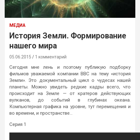
МЕДИА
История Земли. Формирование
нашего мира
05.06.2015
1 комментарий
Сегодня мне лень и поэтому публикую подборку
фильмов уважаемой компании ВВС на тему «история
Земли». Это документальный цикл о чудесах нашей
планеты. Можно увидеть редкие кадры всего, что
происходит на Земле — от кратеров действующих
вулканов, до событий в глубинах океана.
Компьютерная графика на уровне, тут перемещения и
во времени, и пространстве…
Серия 1