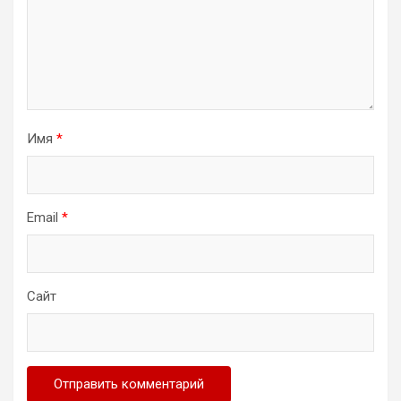
Имя
*
Email
*
Сайт