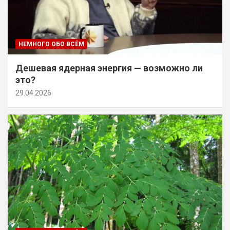
НЕМНОГО ОБО ВСЁМ
Дешевая ядерная энергия — возможно ли
это?
29.04.2026