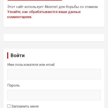
Этот сайт использует Akismet для борьбы со спамом.
Узнайте, как обрабатываются ваши данные
комментариев
.
Войти
Имя пользователя или email
Пароль
Запомнить меня