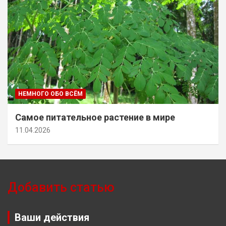
НЕМНОГО ОБО ВСЁМ
Самое питательное растение в мире
11.04.2026
Добавить статью
Ваши действия