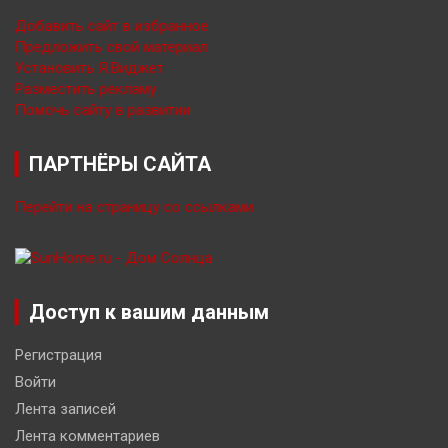
Добавить сайт в избранное
Предложить свой материал
Установить Я.Виджет
Разместить рекламу
Помочь сайту в развитии
ПАРТНЁРЫ САЙТА
Перейти на страницу со ссылками
Доступ к вашим данным
Регистрация
Войти
Лента записей
Лента комментариев