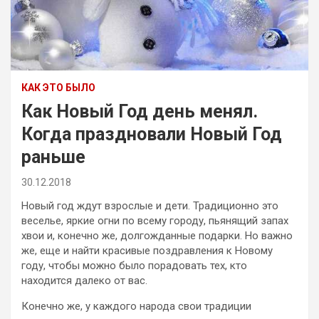
КАК ЭТО БЫЛО
Как Новый Год день менял.
Когда праздновали Новый Год
раньше
30.12.2018
Новый год ждут взрослые и дети. Традиционно это
веселье, яркие огни по всему городу, пьянящий запах
хвои и, конечно же, долгожданные подарки. Но важно
же, еще и найти красивые поздравления к Новому
году, чтобы можно было порадовать тех, кто
находится далеко от вас.
Конечно же, у каждого народа свои традиции