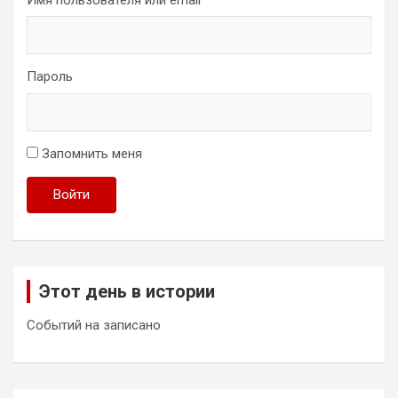
Пароль
Запомнить меня
Войти
Этот день в истории
Событий на записано