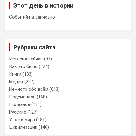
Этот день в истории
Событий на записано
Рубрики сайта
История сейчас
(97)
Как это было
(424)
Книги
(133)
Медиа
(227)
Немного обо всём
(613)
Подумалось
(168)
Полезное
(131)
Русские
(127)
Уголки мира
(181)
Цивилизации
(146)