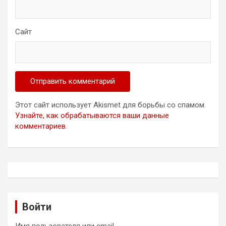
Сайт
Этот сайт использует Akismet для борьбы со спамом.
Узнайте, как обрабатываются ваши данные
комментариев
.
Войти
Имя пользователя или email