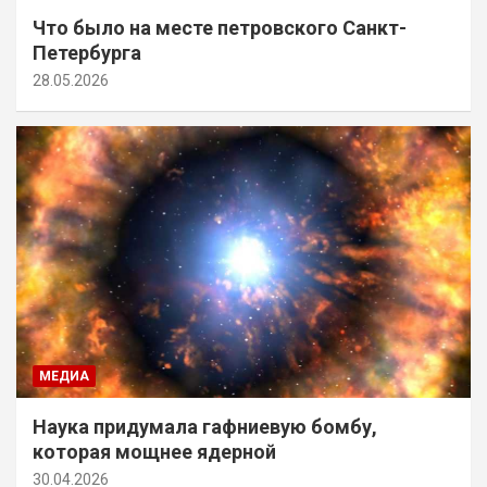
Что было на месте петровского Санкт-
Петербурга
28.05.2026
МЕДИА
Наука придумала гафниевую бомбу,
которая мощнее ядерной
30.04.2026