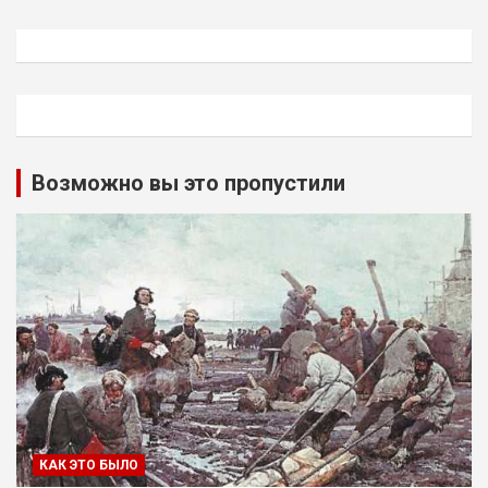
Возможно вы это пропустили
КАК ЭТО БЫЛО