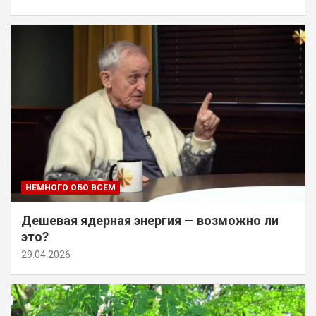
НЕМНОГО ОБО ВСЁМ
Дешевая ядерная энергия — возможно ли
это?
29.04.2026