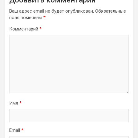
Ваш адрес email не будет опубликован.
Обязательные
поля помечены
*
Комментарий
*
Имя
*
Email
*