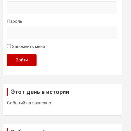
Пароль
Запомнить меня
Войти
Этот день в истории
Событий на записано