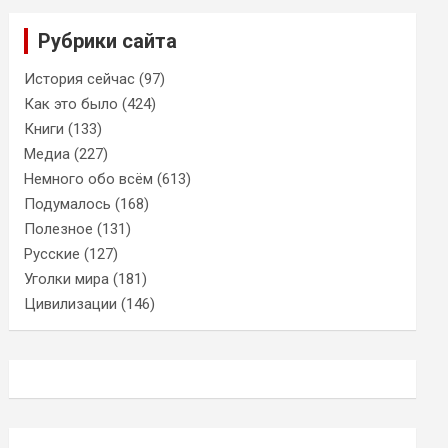
Рубрики сайта
История сейчас
(97)
Как это было
(424)
Книги
(133)
Медиа
(227)
Немного обо всём
(613)
Подумалось
(168)
Полезное
(131)
Русские
(127)
Уголки мира
(181)
Цивилизации
(146)