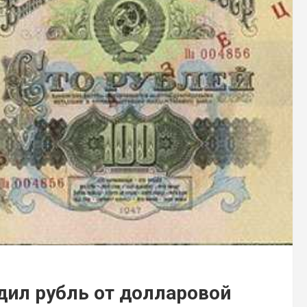
дил рубль от долларовой