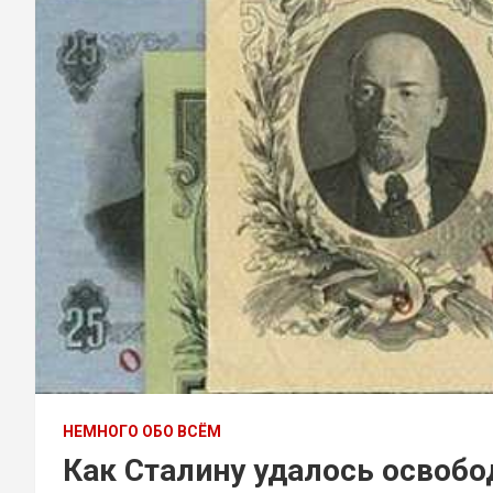
НЕМНОГО ОБО ВСЁМ
Как Сталину удалось освобо