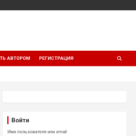
ТЬ АВТОРОМ
РЕГИСТРАЦИЯ
Войти
Имя пользователя или email