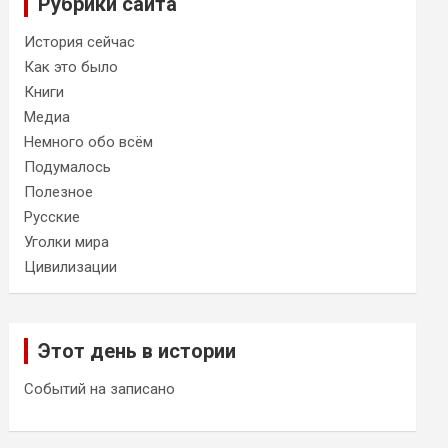
Рубрики сайта
История сейчас
Как это было
Книги
Медиа
Немного обо всём
Подумалось
Полезное
Русские
Уголки мира
Цивилизации
Этот день в истории
Событий на записано