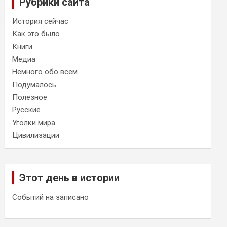
Рубрики сайта
История сейчас
Как это было
Книги
Медиа
Немного обо всём
Подумалось
Полезное
Русские
Уголки мира
Цивилизации
Этот день в истории
Событий на записано