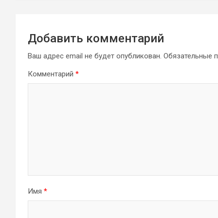
Добавить комментарий
Ваш адрес email не будет опубликован.
Обязательные 
Комментарий
*
Имя
*