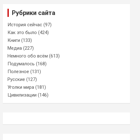
Рубрики сайта
История сейчас
(97)
Как это было
(424)
Книги
(133)
Медиа
(227)
Немного обо всём
(613)
Подумалось
(168)
Полезное
(131)
Русские
(127)
Уголки мира
(181)
Цивилизации
(146)