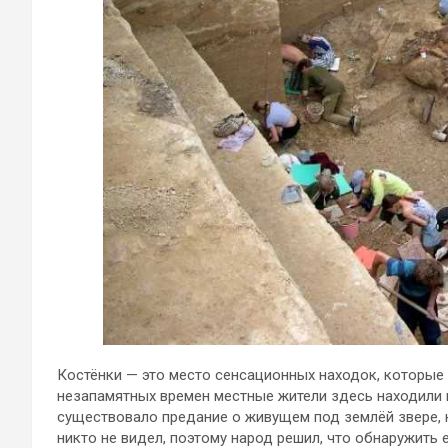
Костёнки — это место сенсационных находок, которые
незапамятных времен местные жители здесь находили
существовало предание о живущем под землёй звере, 
никто не видел, поэтому народ решил, что обнаружить 