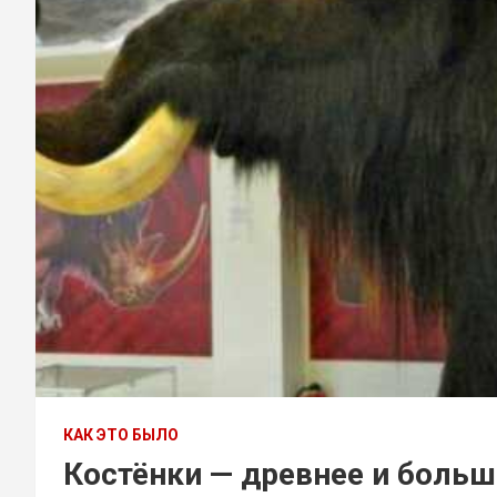
КАК ЭТО БЫЛО
Костёнки — древнее и больше