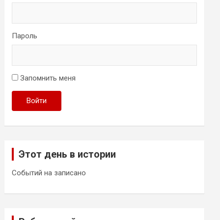
Пароль
Запомнить меня
Войти
Этот день в истории
Событий на записано