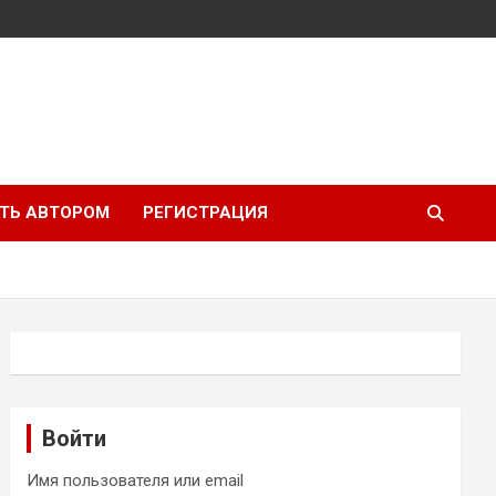
ТЬ АВТОРОМ
РЕГИСТРАЦИЯ
Войти
Имя пользователя или email