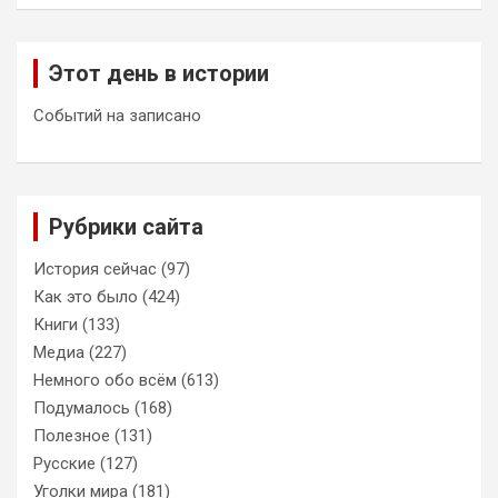
Этот день в истории
Событий на записано
Рубрики сайта
История сейчас
(97)
Как это было
(424)
Книги
(133)
Медиа
(227)
Немного обо всём
(613)
Подумалось
(168)
Полезное
(131)
Русские
(127)
Уголки мира
(181)