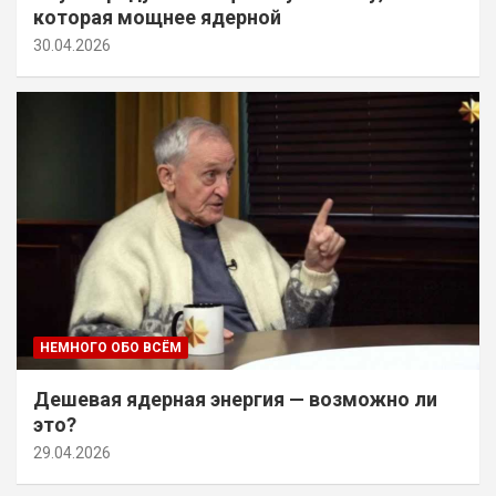
которая мощнее ядерной
30.04.2026
НЕМНОГО ОБО ВСЁМ
Дешевая ядерная энергия — возможно ли
это?
29.04.2026