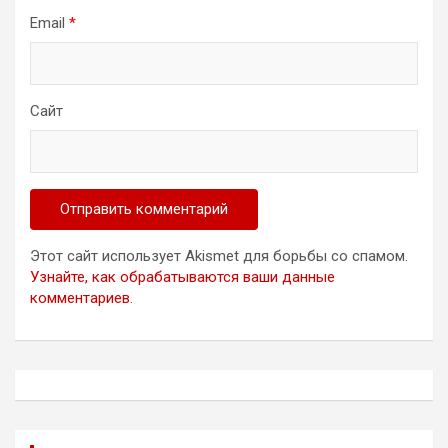
Email
*
Сайт
Этот сайт использует Akismet для борьбы со спамом.
Узнайте, как обрабатываются ваши данные
комментариев
.