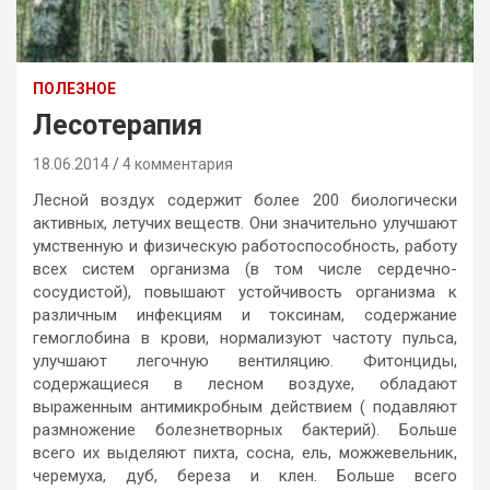
ПОЛЕЗНОЕ
Лесотерапия
18.06.2014
4 комментария
Лесной воздух содержит более 200 биологически
активных, летучих веществ. Они значительно улучшают
умственную и физическую работоспособность, работу
всех систем организма (в том числе сердечно-
сосудистой), повышают устойчивость организма к
различным инфекциям и токсинам, содержание
гемоглобина в крови, нормализуют частоту пульса,
улучшают легочную вентиляцию. Фитонциды,
содержащиеся в лесном воздухе, обладают
выраженным антимикробным действием ( подавляют
размножение болезнетворных бактерий). Больше
всего их выделяют пихта, сосна, ель, можжевельник,
черемуха, дуб, береза и клен. Больше всего