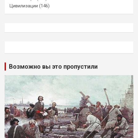
Цивилизации
(146)
Возможно вы это пропустили