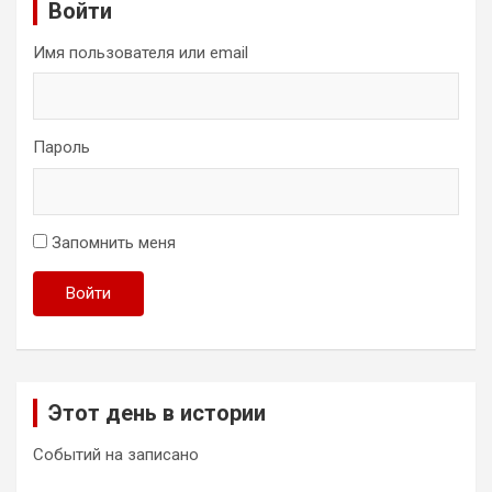
Войти
Имя пользователя или email
Пароль
Запомнить меня
Войти
Этот день в истории
Событий на записано