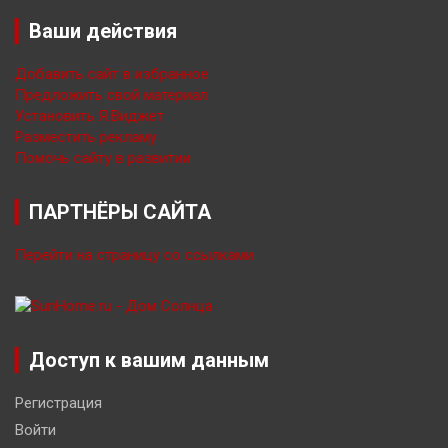
Ваши действия
Добавить сайт в избранное
Предложить свой материал
Установить Я.Виджет
Разместить рекламу
Помочь сайту в развитии
ПАРТНЁРЫ САЙТА
Перейти на страницу со ссылками
Доступ к вашим данным
Регистрация
Войти