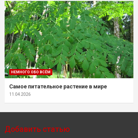
НЕМНОГО ОБО ВСЁМ
Самое питательное растение в мире
11.04.2026
Добавить статью