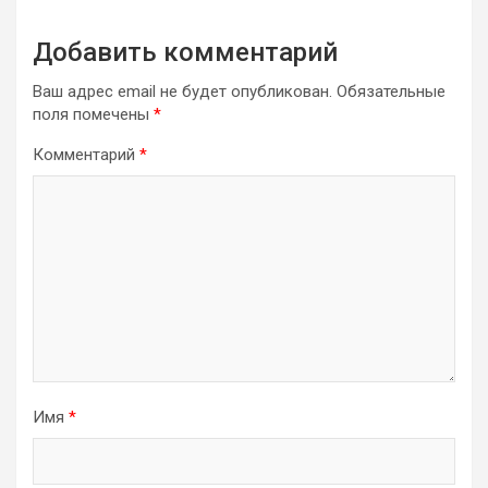
Добавить комментарий
Ваш адрес email не будет опубликован.
Обязательные
поля помечены
*
Комментарий
*
Имя
*