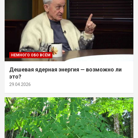
НЕМНОГО ОБО ВСЁМ
Дешевая ядерная энергия — возможно ли
это?
29.04.2026