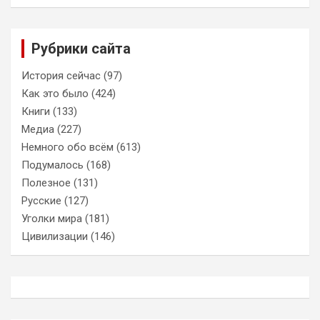
Рубрики сайта
История сейчас
(97)
Как это было
(424)
Книги
(133)
Медиа
(227)
Немного обо всём
(613)
Подумалось
(168)
Полезное
(131)
Русские
(127)
Уголки мира
(181)
Цивилизации
(146)