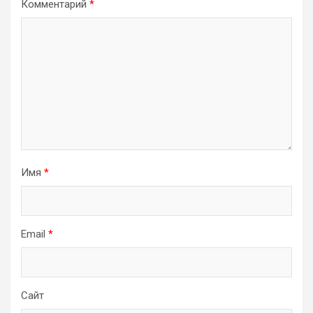
Комментарий
*
Имя
*
Email
*
Сайт