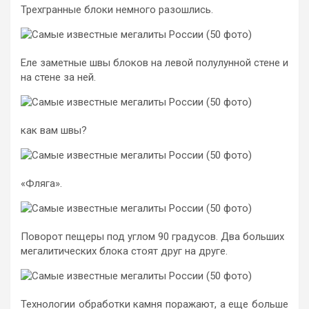
Трехгранные блоки немного разошлись.
Еле заметные швы блоков на левой полулунной стене и
на стене за ней.
как вам швы?
«Фляга».
Поворот пещеры под углом 90 градусов. Два больших
мегалитических блока стоят друг на друге.
Технологии обработки камня поражают, а еще больше