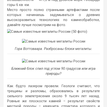
горы 6 кв. км.
Место просто полно странными артефактами после
которых начинаешь задумываться о древних
высокоразвитых технологиях по камнеобработке,
давайте лучше посмотрим на фото.
Гора Воттоваара. Разбросаны блоки мегалиты.
Ближний блок спил под углом 90 градусов или игра
природы?
Как будто лазером провели. Геологи считают, что
трещины и разломы, образовались в результате
сильного землетрясения около 9 тысяч лет назад.
Ровные же плоскости камней – результат свойств
местной породы – кварцита, структура которого и