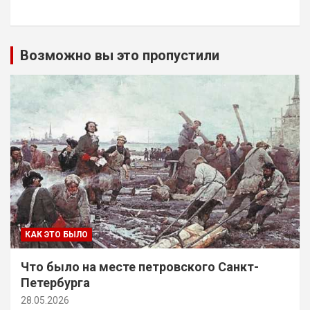
Возможно вы это пропустили
КАК ЭТО БЫЛО
Что было на месте петровского Санкт-
Петербурга
28.05.2026