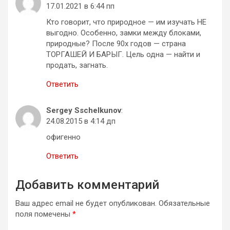
17.01.2021 в 6:44 пп
Кто говорит, что природное — им изучать НЕ
выгодно. Особенно, замки между блоками,
природные? После 90х годов — страна
ТОРГАШЕЙ И БАРЫГ. Цель одна — найти и
продать, загнать.
Ответить
Sergey Sschelkunov
:
24.08.2015 в 4:14 дп
офигенно
Ответить
Добавить комментарий
Ваш адрес email не будет опубликован.
Обязательные
поля помечены
*