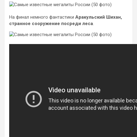
На финал немного фантастики
Аракульский Шихан,
странное сооружение посреди леса
.