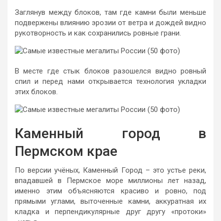
Заглянув между блоков, там где камни были меньше
подвержены влиянию эрозии от ветра и дождей видно
рукотворность и как сохранились ровные грани.
В месте где стык блоков разошелся видно ровный
спил и перед нами открывается технология укладки
этих блоков.
Каменный город в
Пермском крае
По версии учёных, Каменный Город – это устье реки,
впадавшей в Пермское море миллионы лет назад,
именно этим объясняются красиво и ровно, под
прямыми углами, выточенные камни, аккуратная их
кладка и перпендикулярные друг другу «протоки»