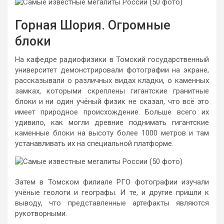
Горная Шория. Огромные
блоки
На кафедре радиофизики в Томский государственный
университет демонстрировали фотографии на экране,
рассказывали о различных видах кладки, о каменных
замках, которыми скреплены гигантские гранитные
блоки и ни один учёный физик не сказал, что всё это
имеет природное происхождение. Больше всего их
удивило, как могли древние поднимать гигантские
каменные блоки на высоту более 1000 метров и там
устанавливать их на специальной платформе.
Затем в Томском филиале РГО фотографии изучали
учёные геологи и географы. И те, и другие пришли к
выводу, что представленные артефакты являются
рукотворными.