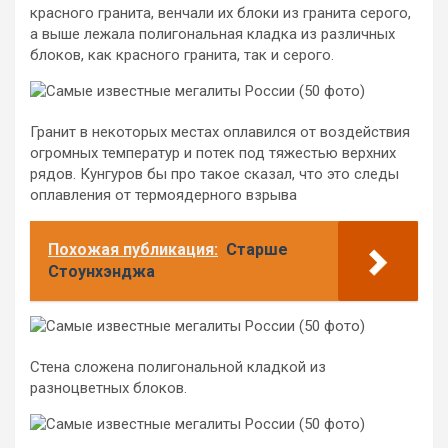
красного гранита, венчали их блоки из гранита серого,
а выше лежала полигональная кладка из различных
блоков, как красного гранита, так и серого.
Гранит в некоторых местах оплавился от воздействия
огромных температур и потек под тяжестью верхних
рядов. Кунгуров бы про такое сказал, что это следы
оплавления от термоядерного взрыва
Похожая публикация:
Старше
Стоунхэнджа
Стена сложена полигональной кладкой из
разноцветных блоков.