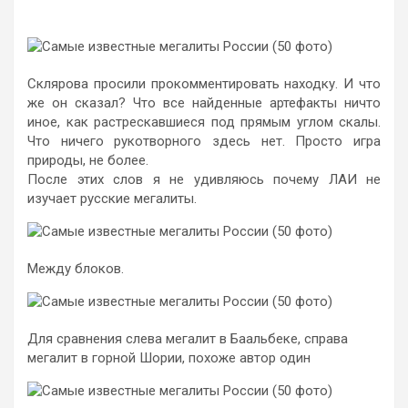
Склярова просили прокомментировать находку. И что
же он сказал? Что все найденные артефакты ничто
иное, как растрескавшиеся под прямым углом скалы.
Что ничего рукотворного здесь нет. Просто игра
природы, не более.
После этих слов я не удивляюсь почему ЛАИ не
изучает русские мегалиты.
Между блоков.
Для сравнения слева мегалит в Баальбеке, справа
мегалит в горной Шории, похоже автор один