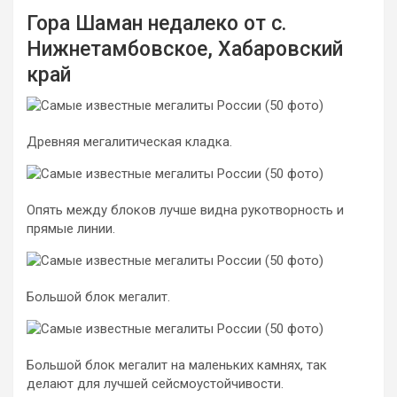
Гора Шаман недалеко от с.
Нижнетамбовское, Хабаровский
край
Древняя мегалитическая кладка.
Опять между блоков лучше видна рукотворность и
прямые линии.
Большой блок мегалит.
Большой блок мегалит на маленьких камнях, так
делают для лучшей сейсмоустойчивости.