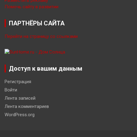
Разместить рекламу
Помочь сайту в развитии
ПАРТНЁРЫ САЙТА
Перейти на страницу со ссылками
Доступ к вашим данным
Регистрация
Войти
Лента записей
Лента комментариев
WordPress.org