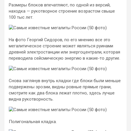
Размеры блоков впечатляют, по одной из версий,
находка — рукотворное строение возрастом свыше
100 тыс лет.
На фото Георгий Сидоров, по его мнению все это
мегалитическое строение может являться руинами
древней электростанции или энергоцентрали, которая
переводила сейсмическую энергию в какие-то другие.
Снова заглянув внутрь кладки где блоки были меньше
подвержены эрозии, видны ровные прямые грани,
смотрите как два блока лежат плотно, здесь лучше
видна рукотворность.
Полигональная кладка.