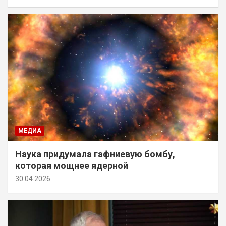
МЕДИА
Наука придумала гафниевую бомбу,
которая мощнее ядерной
30.04.2026