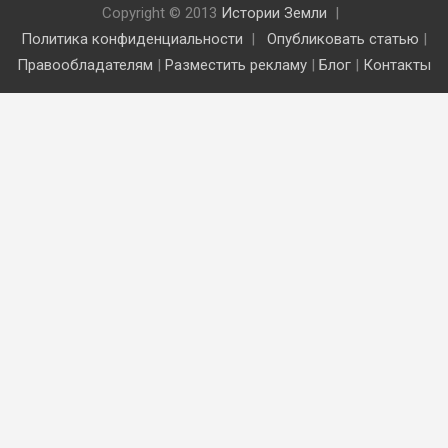
Copyright © 2013
Истории Земли
Политика конфиденциальности
Опубликовать статью
|
Правообладателям
|
Разместить рекламу
|
Блог
|
Контакты