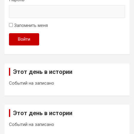
Запомнить меня
Войти
Этот день в истории
Событий на записано
Этот день в истории
Событий на записано