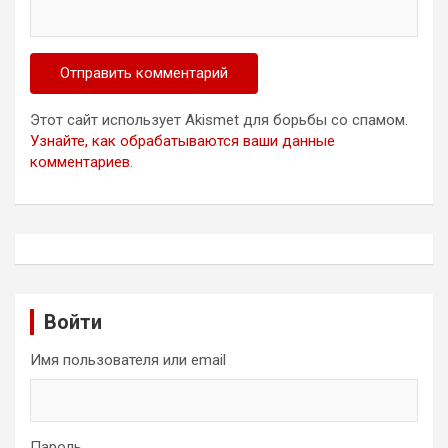
Этот сайт использует Akismet для борьбы со спамом.
Узнайте, как обрабатываются ваши данные
комментариев
.
Войти
Имя пользователя или email
Пароль