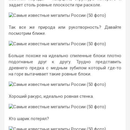
задает столь ровные плоскости при расколе.
Так все же природа или рукотворность? Давайте
посмотрим ближе.
Больше похоже на идеально спиленные блоки плотно
подогнаные друг к другу. Трудно представить
древнего предка с медным зубилом который где-то
на горе вытачивает такие ровные блоки.
Хороший ракурс, идеально ровная стенка.
Кто шарик потерял?