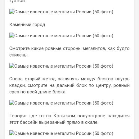
«устья».
Каменный город.
Смотрите какие ровные стороны мегалитов, как будто
спилены.
Снова старый метод заглянуть между блоков внутрь
кладки, смотрите на дальний блок по центру, ровный
срез по всей длине блока.
Говорят где-то на Кольском полуострове находится
этот бассейн вырезанный прямо в скале.