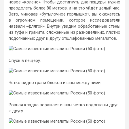
новое «колено». Чтобы достигнуть дна пещеры, нужно
преодолеть более 80 метров, и на это уйдёт целый час.
Зато, миновав «бутылочное горлышко», вы окажетесь
в огромном помещении, которое исследователи
назвали «флягой». Внутри увидим обработанные стены
из туфа и гранита, сложенные из разновеликих, плотно
подогнанных друг к другу отшлифованных мегалитов.
Спуск в пещеру.
Четко видно грани блоков и швы между ними.
Ровная кладка поражает и швы четко подогнаны друг
к другу.