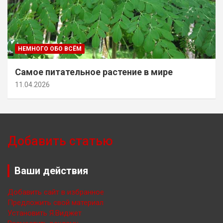
НЕМНОГО ОБО ВСЁМ
Самое питательное растение в мире
11.04.2026
Добавить статью
Ваши действия
Добавить сайт в избранное
Предложить свой материал
Установить Я.Виджет