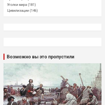
Уголки мира
(181)
Цивилизации
(146)
Возможно вы это пропустили