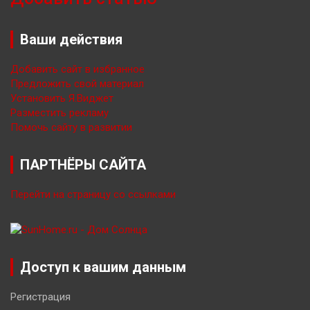
Ваши действия
Добавить сайт в избранное
Предложить свой материал
Установить Я.Виджет
Разместить рекламу
Помочь сайту в развитии
ПАРТНЁРЫ САЙТА
Перейти на страницу со ссылками
Доступ к вашим данным
Регистрация