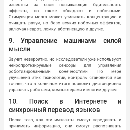
известны за свои повышающие бдительность
эффекты, но также обладают и побочными.
Стимуляция мозга может усиливать концентрацию и
очищать разум, но безо всяких побочных эффектов,
включая невроз, ломку, абстиненцию и другие.
9. Управление машинами силой
мысли
Звучит невероятно, но исследователи уже используют
нейропротезируемые сенсоры для управления
роботизированными конечностями. По мере
улучшения этих технологий, контроль становится все
точнее, что в конечном итоге позволит дистанционно
управлять роботами, компьютерами и многим другим.
10. Поиск в Интернете и
синхронный перевод языков
После того, как эти импланты смогут передавать и
принимать информацию, они смогут распознавать