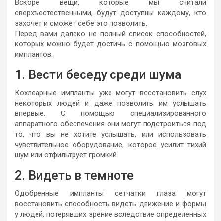
Вскоре вещи, которые мы считали
сверхъестественными, будут доступны каждому, кто
захочет и сможет себе это позволить.
Перед вами далеко не полный список способностей,
которых можно будет достичь с помощью мозговых
имплантов.
1. Вести беседу среди шума
Кохлеарные импланты уже могут восстановить слух
некоторых людей и даже позволить им услышать
впервые. С помощью специализированного
аппаратного обеспечения они могут подстроиться под
то, что вы не хотите услышать, или использовать
чувствительное оборудование, которое усилит тихий
шум или отфильтрует громкий.
2. Видеть в темноте
Одобренные импланты сетчатки глаза могут
восстановить способность видеть движение и формы
у людей, потерявших зрение вследствие определенных