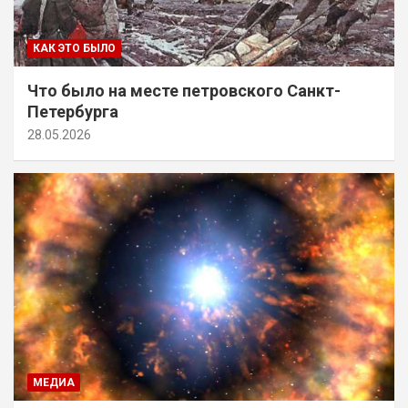
КАК ЭТО БЫЛО
Что было на месте петровского Санкт-
Петербурга
28.05.2026
МЕДИА