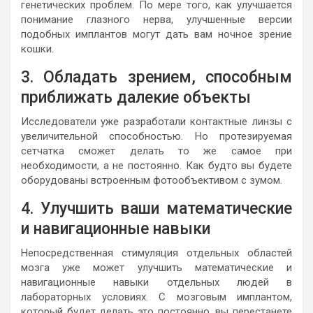
генетических проблем. По мере того, как улучшается
понимание глазного нерва, улучшенные версии
подобных имплантов могут дать вам ночное зрение
кошки.
3. Обладать зрением, способным
приближать далекие объекты
Исследователи уже разработали контактные линзы с
увеличительной способностью. Но протезируемая
сетчатка сможет делать то же самое при
необходимости, а не постоянно. Как будто вы будете
оборудованы встроенным фотообъективом с зумом.
4. Улучшить ваши математические
и навигационные навыки
Непосредственная стимуляция отдельных областей
мозга уже может улучшить математические и
навигационные навыки отдельных людей в
лабораторных условиях. С мозговым имплантом,
который будет делать это постоянно, вы перестанете