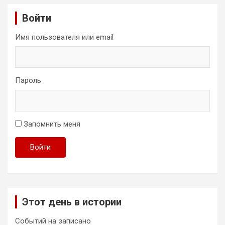
Войти
Имя пользователя или email
Пароль
Запомнить меня
Войти
Этот день в истории
Событий на записано