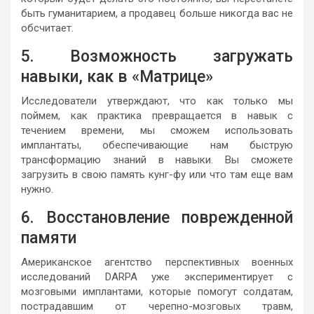
быть гуманитарием, а продавец больше никогда вас не
обсчитает.
5. Возможность загружать
навыки, как в «Матрице»
Исследователи утверждают, что как только мы
поймем, как практика превращается в навык с
течением времени, мы сможем использовать
имплантаты, обеспечивающие нам быструю
трансформацию знаний в навыки. Вы сможете
загрузить в свою память кунг-фу или что там еще вам
нужно.
6. Восстановление поврежденной
памяти
Американское агентство перспективных военных
исследований DARPA уже экспериментирует с
мозговыми имплантами, которые помогут солдатам,
пострадавшим от черепно-мозговых травм,