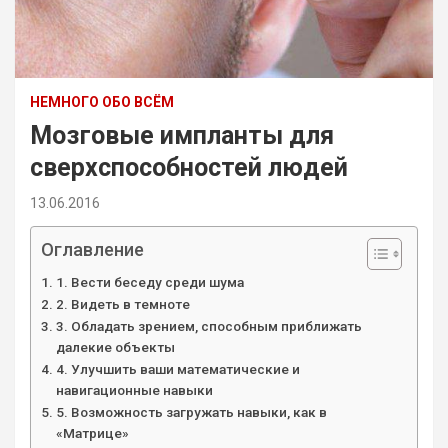
НЕМНОГО ОБО ВСЁМ
Мозговые импланты для
сверхспособностей людей
13.06.2016
Оглавление
1. Вести беседу среди шума
2. Видеть в темноте
3. Обладать зрением, способным приближать
далекие объекты
4. Улучшить ваши математические и
навигационные навыки
5. Возможность загружать навыки, как в
«Матрице»