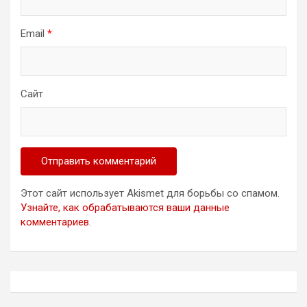
Email
*
Сайт
Этот сайт использует Akismet для борьбы со спамом.
Узнайте, как обрабатываются ваши данные
комментариев
.