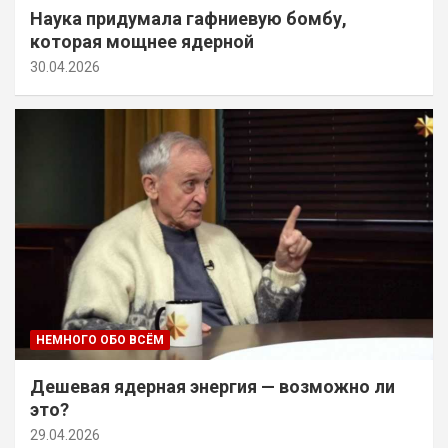
Наука придумала гафниевую бомбу,
которая мощнее ядерной
30.04.2026
НЕМНОГО ОБО ВСЁМ
Дешевая ядерная энергия — возможно ли
это?
29.04.2026