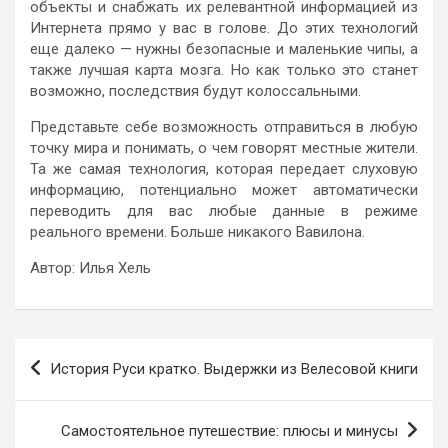
объекты и снабжать их релевантной информацией из
Интернета прямо у вас в голове. До этих технологий
еще далеко — нужны безопасные и маленькие чипы, а
также лучшая карта мозга. Но как только это станет
возможно, последствия будут колоссальными.
Представьте себе возможность отправиться в любую
точку мира и понимать, о чем говорят местные жители.
Та же самая технология, которая передает слуховую
информацию, потенциально может автоматически
переводить для вас любые данные в режиме
реального времени. Больше никакого Вавилона.
Автор: Илья Хель
Навигация
История Руси кратко. Выдержки из Велесовой книги
по
записям
Самостоятельное путешествие: плюсы и минусы