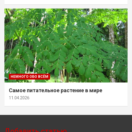
НЕМНОГО ОБО ВСЁМ
Самое питательное растение в мире
11.04.2026
Добавить статью