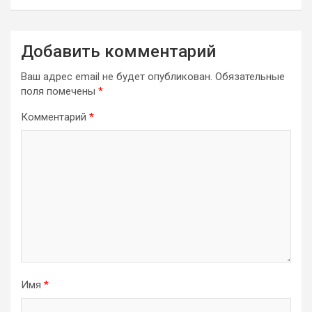
Добавить комментарий
Ваш адрес email не будет опубликован.
Обязательные
поля помечены
*
Комментарий
*
Имя
*