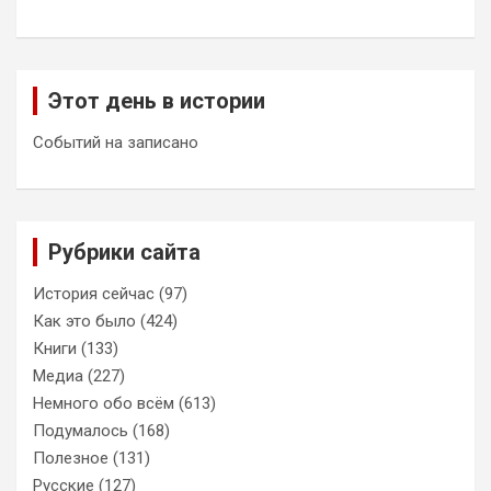
Этот день в истории
Событий на записано
Рубрики сайта
История сейчас
(97)
Как это было
(424)
Книги
(133)
Медиа
(227)
Немного обо всём
(613)
Подумалось
(168)
Полезное
(131)
Русские
(127)