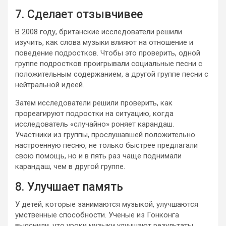
7. Сделает отзывчивее
В 2008 году, британские исследователи решили
изучить, как слова музыки влияют на отношение и
поведение подростков. Чтобы это проверить, одной
группе подростков проигрывали социальные песни с
положительным содержанием, а другой группе песни с
нейтральной идеей.
Затем исследователи решили проверить, как
прореагируют подростки на ситуацию, когда
исследователь «случайно» роняет карандаш.
Участники из группы, прослушавшей положительно
настроенную песню, не только быстрее предлагали
свою помощь, но и в пять раз чаще поднимали
карандаш, чем в другой группе.
8. Улучшает память
У детей, которые занимаются музыкой, улучшаются
умственные способности. Ученые из Гонконга
выяснили, что уроки музыки улучшают результаты