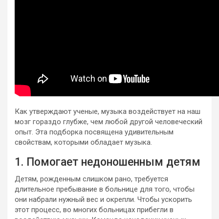
Как утверждают ученые, музыка воздействует на наш
мозг гораздо глубже, чем любой другой человеческий
опыт. Эта подборка посвящена удивительным
свойствам, которыми обладает музыка.
1. Помогает недоношенным детям
Детям, рожденным слишком рано, требуется
длительное пребывание в больнице для того, чтобы
они набрали нужный вес и окрепли. Чтобы ускорить
этот процесс, во многих больницах прибегли в