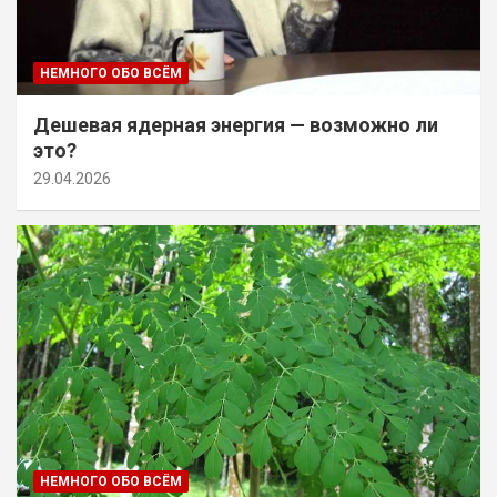
НЕМНОГО ОБО ВСЁМ
Дешевая ядерная энергия — возможно ли
это?
29.04.2026
НЕМНОГО ОБО ВСЁМ