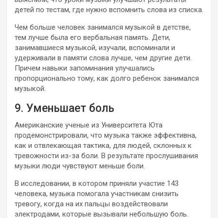
детей по тестам, где нужно вспомнить слова из списка.
Чем больше человек занимался музыкой в детстве,
тем лучше была его вербальная память. Дети,
занимавшиеся музыкой, изучали, вспоминали и
удерживали в памяти слова лучше, чем другие дети.
Причем навыки запоминания улучшались
пропорционально тому, как долго ребенок занимался
музыкой.
9. Уменьшает боль
Американские ученые из Университета Юта
продемонстрировали, что музыка также эффективна,
как и отвлекающая тактика, для людей, склонных к
тревожности из-за боли. В результате прослушивания
музыки люди чувствуют меньше боли.
В исследовании, в котором приняли участие 143
человека, музыка помогала участникам снизить
тревогу, когда на их пальцы воздействовали
электродами, которые вызывали небольшую боль.