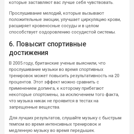
которые заставляют вас лучше себя чувствовать.
Прослушивание мелодий, которые вызывают
положительные эмоции, улучшает циркуляцию крови,
расширяет кровеносные сосуды и в целом
способствует оздоровлению сосудистой системы.
6. Повысит спортивные
достижения
В 2005 году, британские ученые выяснили, что
прослушивание музыки во время спортивных
тренировок может повысить результативность на 20
процентов. Этот эффект можно сравнить с
применением допинга, к которому прибегают
некоторые спортсмены, за исключением того факта,
что музыка никак не проявится в тестах на
запрещенные вещества.
Для лучших результатов, слушайте музыку с быстрым
темпом во время интенсивных тренировок и
медленную музыку во время передышек.