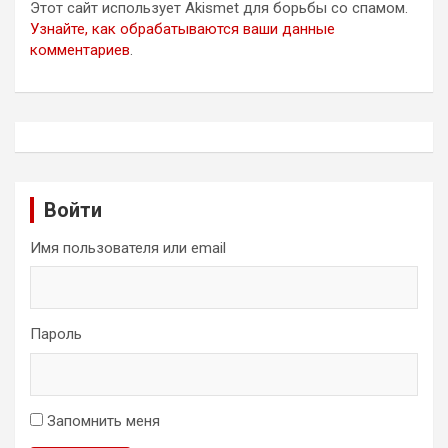
Этот сайт использует Akismet для борьбы со спамом.
Узнайте, как обрабатываются ваши данные
комментариев
.
Войти
Имя пользователя или email
Пароль
Запомнить меня