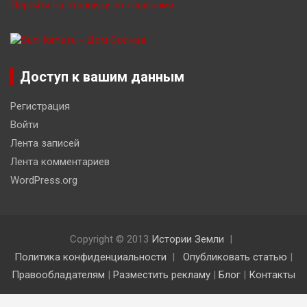
Перейти на страницу со ссылками
Доступ к вашим данным
Регистрация
Войти
Лента записей
Лента комментариев
WordPress.org
Copyright © 2013
Истории Земли
Политика конфиденциальности
Опубликовать статью
|
Правообладателям
|
Разместить рекламу
|
Блог
|
Контакты