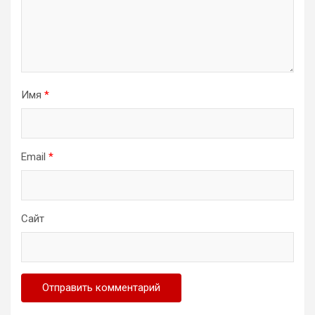
Имя
*
Email
*
Сайт