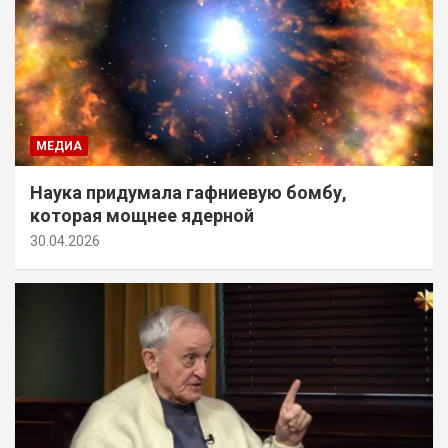
МЕДИА
Наука придумала гафниевую бомбу,
которая мощнее ядерной
30.04.2026