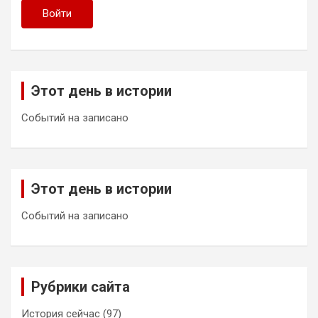
Войти
Этот день в истории
Событий на записано
Этот день в истории
Событий на записано
Рубрики сайта
История сейчас
(97)