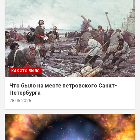
КАК ЭТО БЫЛО
Что было на месте петровского Санкт-
Петербурга
28.05.2026