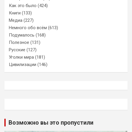
Как это было
(424)
Книги
(133)
Медиа
(227)
Немного обо всём
(613)
Подумалось
(168)
Полезное
(131)
Русские
(127)
Уголки мира
(181)
Цивилизации
(146)
Возможно вы это пропустили