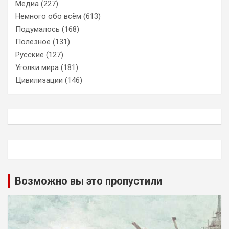
Медиа
(227)
Немного обо всём
(613)
Подумалось
(168)
Полезное
(131)
Русские
(127)
Уголки мира
(181)
Цивилизации
(146)
Возможно вы это пропустили