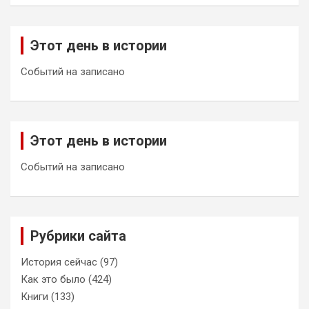
Этот день в истории
Событий на записано
Этот день в истории
Событий на записано
Рубрики сайта
История сейчас
(97)
Как это было
(424)
Книги
(133)