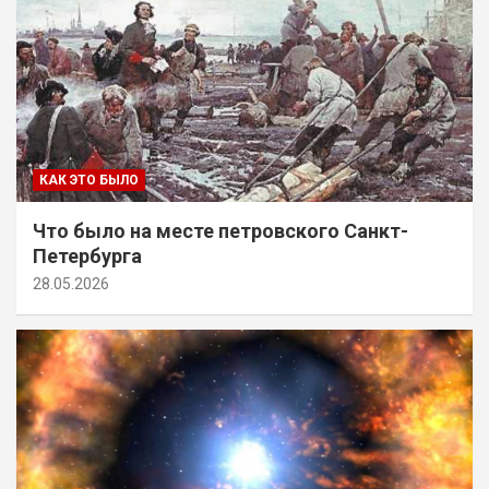
КАК ЭТО БЫЛО
Что было на месте петровского Санкт-
Петербурга
28.05.2026