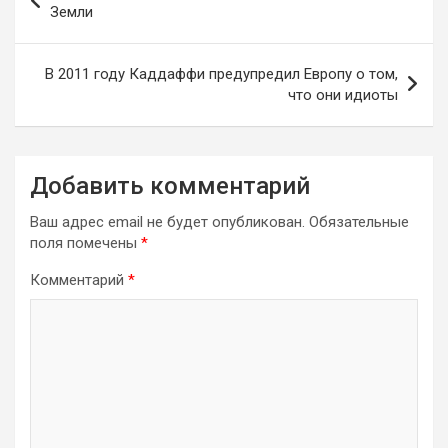
по
Земли
записям
В 2011 году Каддаффи предупредил Европу о том,
что они идиоты
Добавить комментарий
Ваш адрес email не будет опубликован.
Обязательные
поля помечены
*
Комментарий
*