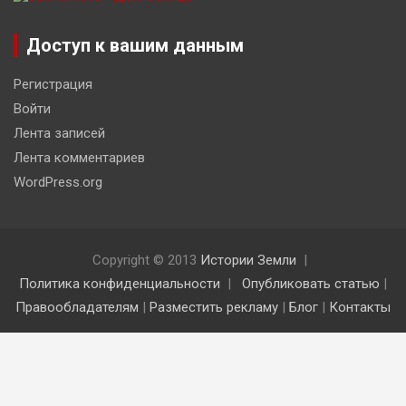
Доступ к вашим данным
Регистрация
Войти
Лента записей
Лента комментариев
WordPress.org
Copyright © 2013
Истории Земли
Политика конфиденциальности
Опубликовать статью
|
Правообладателям
|
Разместить рекламу
|
Блог
|
Контакты