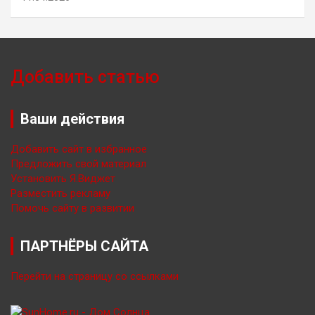
Добавить статью
Ваши действия
Добавить сайт в избранное
Предложить свой материал
Установить Я.Виджет
Разместить рекламу
Помочь сайту в развитии
ПАРТНЁРЫ САЙТА
Перейти на страницу со ссылками