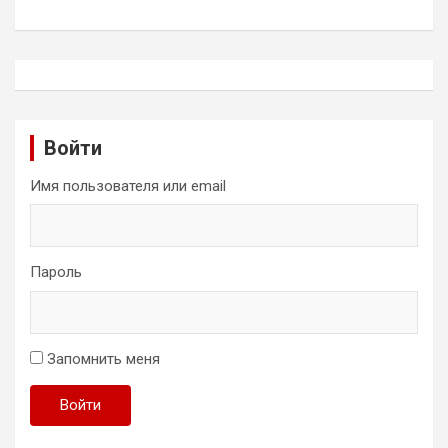
Войти
Имя пользователя или email
Пароль
Запомнить меня
Войти