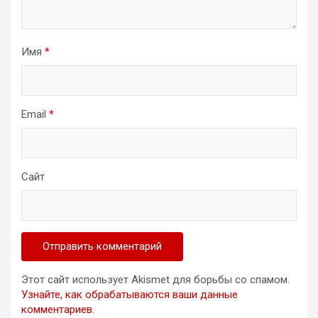
Имя
*
Email
*
Сайт
Этот сайт использует Akismet для борьбы со спамом.
Узнайте, как обрабатываются ваши данные
комментариев
.