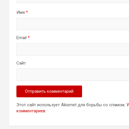
Имя
*
Email
*
Сайт
Этот сайт использует Akismet для борьбы со спамом.
У
комментариев
.