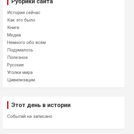
Рубрики сайта
История сейчас
Как это было
Книги
Медиа
Немного обо всём
Подумалось
Полезное
Русские
Уголки мира
Цивилизации
Этот день в истории
Событий на записано