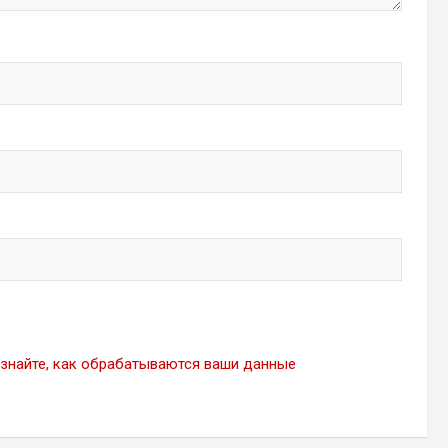
знайте, как обрабатываются ваши данные