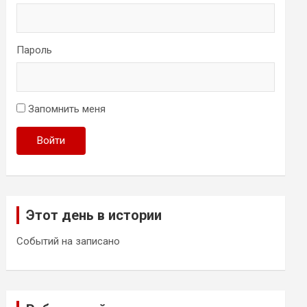
Пароль
Запомнить меня
Войти
Этот день в истории
Событий на записано