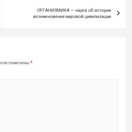
ОРГАНИЗМИКА — наука об истории
возникновения мировой цивилизации
поля помечены
*