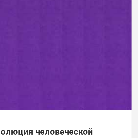
волюция человеческой