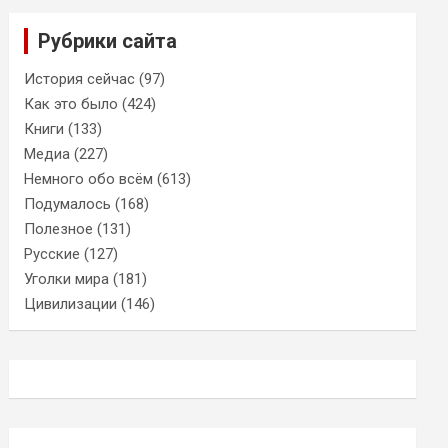
Рубрики сайта
История сейчас
(97)
Как это было
(424)
Книги
(133)
Медиа
(227)
Немного обо всём
(613)
Подумалось
(168)
Полезное
(131)
Русские
(127)
Уголки мира
(181)
Цивилизации
(146)