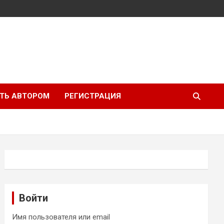
ТЬ АВТОРОМ
РЕГИСТРАЦИЯ
Войти
Имя пользователя или email