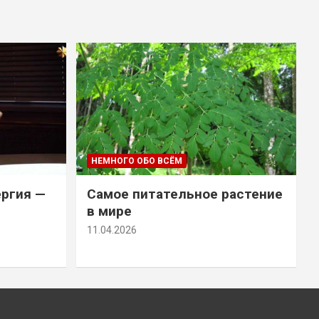
НЕМНОГО ОБО ВСЁМ
ергия —
Самое питательное растение
в мире
11.04.2026