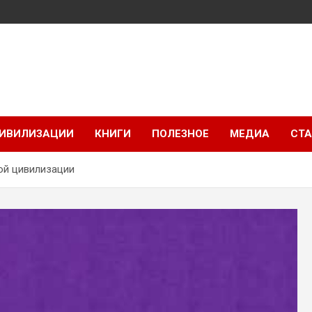
ИВИЛИЗАЦИИ
КНИГИ
ПОЛЕЗНОЕ
МЕДИА
СТА
ой цивилизации