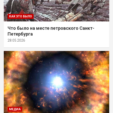
КАК ЭТО БЫЛО
Что было на месте петровского Санкт-
Петербурга
28.05.2026
МЕДИА