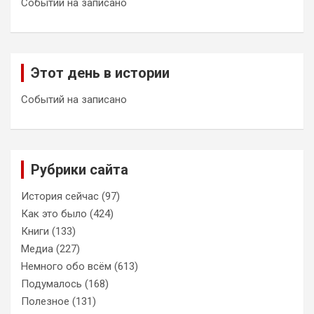
Событий на записано
Этот день в истории
Событий на записано
Рубрики сайта
История сейчас
(97)
Как это было
(424)
Книги
(133)
Медиа
(227)
Немного обо всём
(613)
Подумалось
(168)
Полезное
(131)