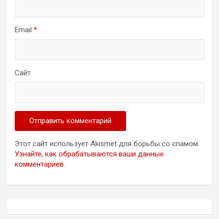
Email
*
Сайт
Этот сайт использует Akismet для борьбы со спамом.
Узнайте, как обрабатываются ваши данные
комментариев
.