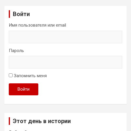
Войти
Имя пользователя или email
Пароль
Запомнить меня
Войти
Этот день в истории