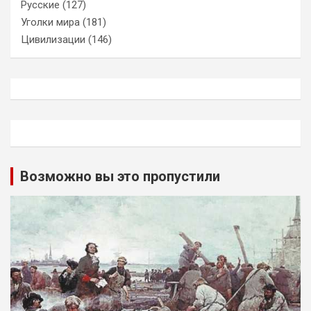
Русские
(127)
Уголки мира
(181)
Цивилизации
(146)
Возможно вы это пропустили