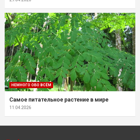
НЕМНОГО ОБО ВСЁМ
Самое питательное растение в мире
11.04.2026