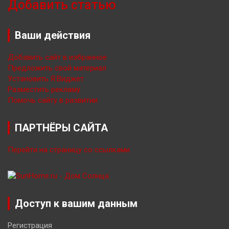
Добавить статью
Ваши действия
Добавить сайт в избранное
Предложить свой материал
Установить Я.Виджет
Разместить рекламу
Помочь сайту в развитии
ПАРТНЁРЫ САЙТА
Перейти на страницу со ссылками
Доступ к вашим данным
Регистрация