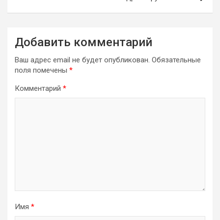
Добавить комментарий
Ваш адрес email не будет опубликован.
Обязательные
поля помечены
*
Комментарий
*
Имя
*