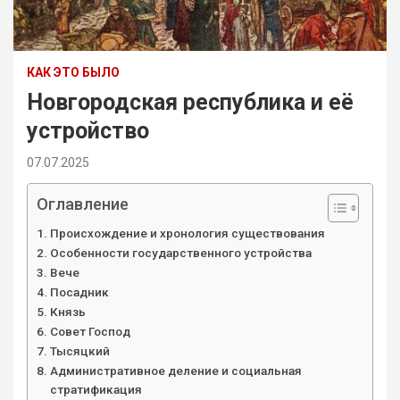
КАК ЭТО БЫЛО
Новгородская республика и её
устройство
07.07.2025
Оглавление
Происхождение и хронология существования
Особенности государственного устройства
Вече
Посадник
Князь
Совет Господ
Тысяцкий
Административное деление и социальная
стратификация