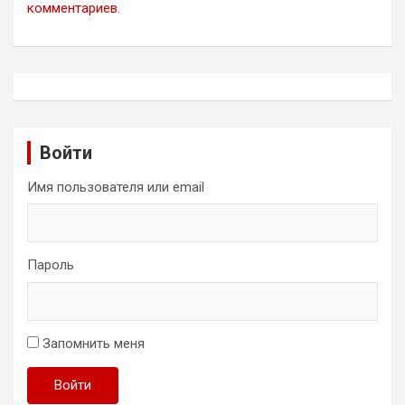
комментариев
.
Войти
Имя пользователя или email
Пароль
Запомнить меня
Войти