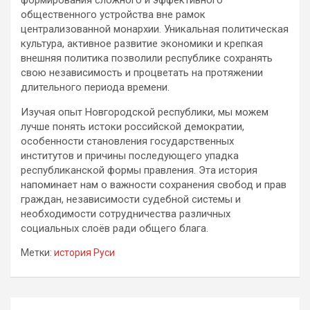
общественного устройства вне рамок
централизованной монархии. Уникальная политическая
культура, активное развитие экономики и крепкая
внешняя политика позволили республике сохранять
свою независимость и процветать на протяжении
длительного периода времени.
Изучая опыт Новгородской республики, мы можем
лучше понять истоки российской демократии,
особенности становления государственных
институтов и причины последующего упадка
республиканской формы правления. Эта история
напоминает нам о важности сохранения свобод и прав
граждан, независимости судебной системы и
необходимости сотрудничества различных
социальных слоёв ради общего блага.
Метки:
история Руси
Навигация