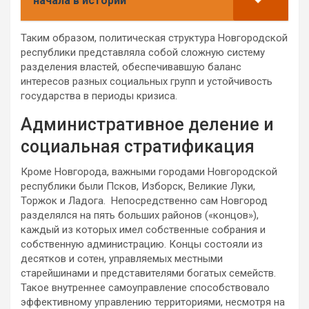
начала в истории
Таким образом, политическая структура Новгородской
республики представляла собой сложную систему
разделения властей, обеспечивавшую баланс
интересов разных социальных групп и устойчивость
государства в периоды кризиса.
Административное деление и
социальная стратификация
Кроме Новгорода, важными городами Новгородской
республики были Псков, Изборск, Великие Луки,
Торжок и Ладога. Непосредственно сам Новгород
разделялся на пять больших районов («концов»),
каждый из которых имел собственные собрания и
собственную администрацию. Концы состояли из
десятков и сотен, управляемых местными
старейшинами и представителями богатых семейств.
Такое внутреннее самоуправление способствовало
эффективному управлению территориями, несмотря на