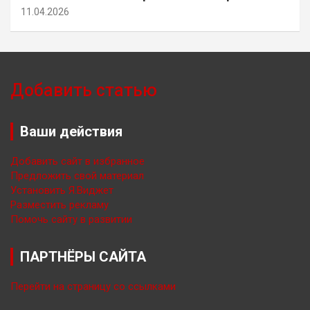
11.04.2026
Добавить статью
Ваши действия
Добавить сайт в избранное
Предложить свой материал
Установить Я.Виджет
Разместить рекламу
Помочь сайту в развитии
ПАРТНЁРЫ САЙТА
Перейти на страницу со ссылками