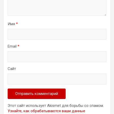
Имя
*
Email
*
Сайт
Этот сайт использует Akismet для борьбы со спамом.
Узнайте, как обрабатываются ваши данные