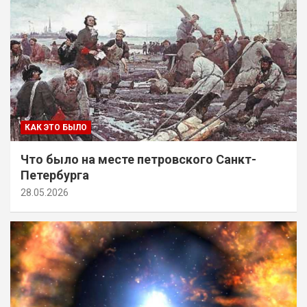
КАК ЭТО БЫЛО
Что было на месте петровского Санкт-
Петербурга
28.05.2026