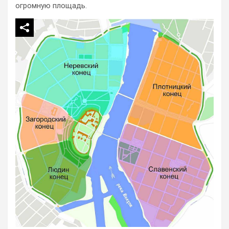
огромную площадь.