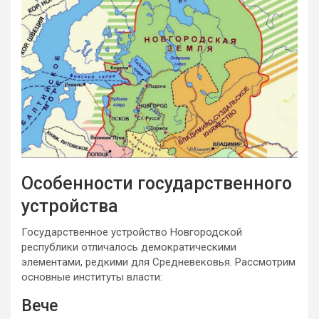
Особенности государственного
устройства
Государственное устройство Новгородской
республики отличалось демократическими
элементами, редкими для Средневековья. Рассмотрим
основные институты власти:
Вече