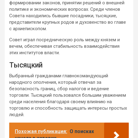
формировании законов, принятии решений о внешней
политике и экономических вопросах. Среди членов
Совета находились бывшие посадники, тысяцкие,
представители крупных родов и духовенство во главе
с архиепископом.
Совет играл посредническую роль между князем и
вечем, обеспечивая стабильность взаимодействия
этих институтов власти.
Тысяцкий
Выбранный гражданами главнокомандующий
народного ополчения, который отвечал за
безопасность границ, сбор налогов и ведение
торговли. Тысяцкий пользовался большим уважением
среди населения благодаря своему влиянию на
торговлю и способность защищать интересы простых
людей.
Похожая публикация:
О поисках