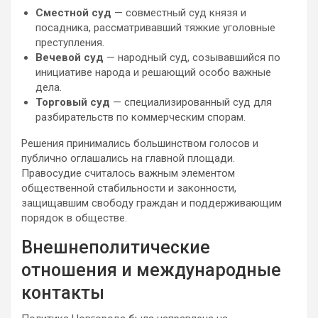
Сместной суд
— совместный суд князя и
посадника, рассматривавший тяжкие уголовные
преступления.
Вечевой суд
— народный суд, созывавшийся по
инициативе народа и решающий особо важные
дела.
Торговый суд
— специализированный суд для
разбирательств по коммерческим спорам.
Решения принимались большинством голосов и
публично оглашались на главной площади.
Правосудие считалось важным элементом
общественной стабильности и законности,
защищавшим свободу граждан и поддерживающим
порядок в обществе.
Внешнеполитические
отношения и международные
контакты