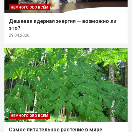
НЕМНОГО ОБО ВСЁМ
Дешевая ядерная энергия — возможно ли
это?
29.04.2026
НЕМНОГО ОБО ВСЁМ
Самое питательное растение в мире