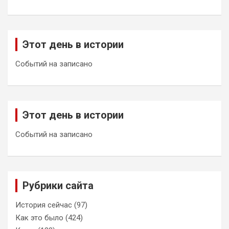
Этот день в истории
Событий на записано
Этот день в истории
Событий на записано
Рубрики сайта
История сейчас
(97)
Как это было
(424)