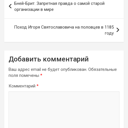
Бней-Брит. Запретная правда о самой старой
по
организации в мире
записям
Поход Игоря Святославовича на половцев в 1185
году
Добавить комментарий
Ваш адрес email не будет опубликован.
Обязательные
поля помечены
*
Комментарий
*