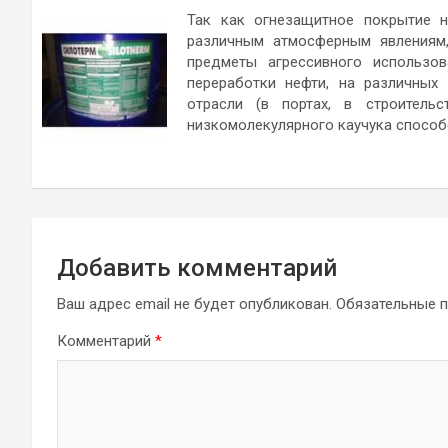
Так как огнезащитное покрытие н
различным атмосферным явлениям,
предметы агрессивного использо
переработки нефти, на различных 
отрасли (в портах, в строитель
низкомолекулярного каучука способ
Добавить комментарий
Ваш адрес email не будет опубликован.
Обязательные 
Комментарий
*