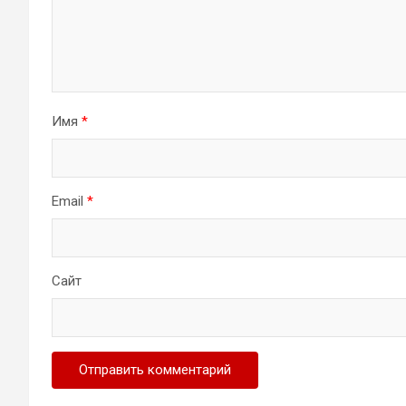
Имя
*
Email
*
Сайт