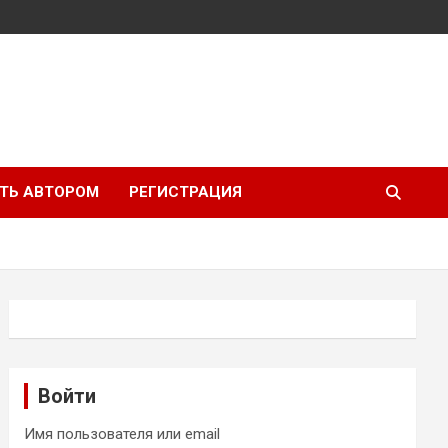
ТЬ АВТОРОМ
РЕГИСТРАЦИЯ
Войти
Имя пользователя или email