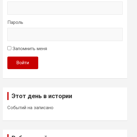
Пароль
Запомнить меня
Войти
Этот день в истории
Событий на записано