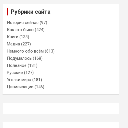
Рубрики сайта
История сейчас
(97)
Как это было
(424)
Книги
(133)
Медиа
(227)
Немного обо всём
(613)
Подумалось
(168)
Полезное
(131)
Русские
(127)
Уголки мира
(181)
Цивилизации
(146)