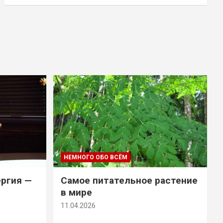
НЕМНОГО ОБО ВСЁМ
ергия —
Самое питательное растение
в мире
11.04.2026