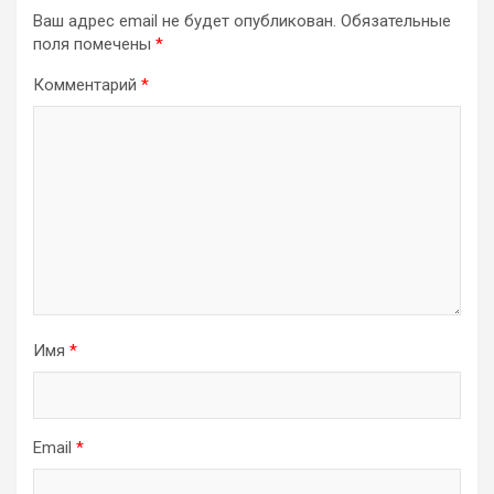
Ваш адрес email не будет опубликован.
Обязательные
поля помечены
*
Комментарий
*
Имя
*
Email
*