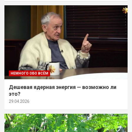
НЕМНОГО ОБО ВСЁМ
Дешевая ядерная энергия — возможно ли
это?
29.04.2026