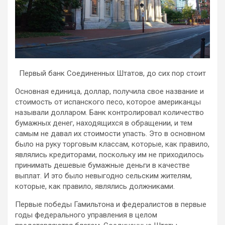
Первый банк Соединенных Штатов, до сих пор стоит
Основная единица, доллар, получила свое название и
стоимость от испанского песо, которое американцы
называли долларом. Банк контролировал количество
бумажных денег, находящихся в обращении, и тем
самым не давал их стоимости упасть. Это в основном
было на руку торговым классам, которые, как правило,
являлись кредиторами, поскольку им не приходилось
принимать дешевые бумажные деньги в качестве
выплат. И это было невыгодно сельским жителям,
которые, как правило, являлись должниками.
Первые победы Гамильтона и федералистов в первые
годы федерального управления в целом