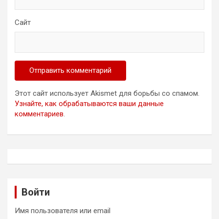
Сайт
Этот сайт использует Akismet для борьбы со спамом.
Узнайте, как обрабатываются ваши данные
комментариев
.
Войти
Имя пользователя или email