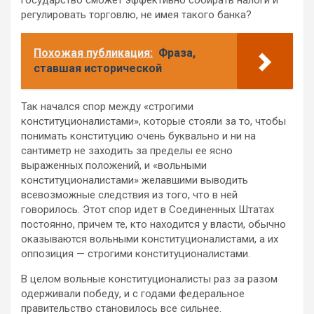
регулировать торговлю, не имея такого банка?
Похожая публикация:
Фраза,
ставшая исторической
Так начался спор между «строгими
конституционалистами», которые стояли за то, чтобы
понимать конституцию очень буквально и ни на
сантиметр не заходить за пределы ее ясно
выраженных положений, и «вольными
конституционалистами» желавшими выводить
всевозможные следствия из того, что в ней
говорилось. Этот спор идет в Соединенных Штатах
постоянно, причем те, кто находится у власти, обычно
оказываются вольными конституционалистами, а их
оппозиция — строгими конституционалистами.
В целом вольные конституционалисты раз за разом
одерживали победу, и с годами федеральное
правительство становилось все сильнее.