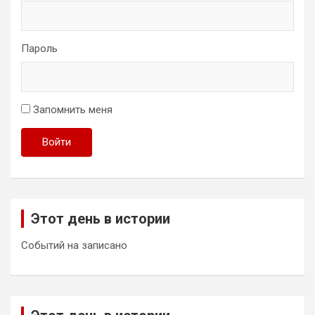
Пароль
Запомнить меня
Войти
Этот день в истории
Событий на записано