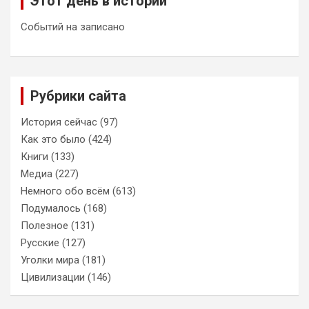
Этот день в истории
Событий на записано
Рубрики сайта
История сейчас
(97)
Как это было
(424)
Книги
(133)
Медиа
(227)
Немного обо всём
(613)
Подумалось
(168)
Полезное
(131)
Русские
(127)
Уголки мира
(181)
Цивилизации
(146)