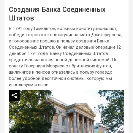
Создания Банка Соединенных
Штатов
В 1791 году Гамильтон, вольный конституционалист,
победил строгого конституционалиста Джефферсона,
и голосование прошло в пользу создания Банка
Соединенных Штатов. Он начал деловые операции 12
декабря 1791 года. Банку Соединенных Штатов
предстояло заняться новой денежной системой. По
совету Гавернира Морриса от британских фунтов,
шиллингов и пенсов отказались в пользу гораздо
более удобной десятичной системы, которую мы
используем и ныне.