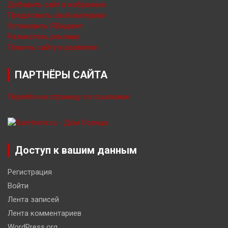
Добавить сайт в избранное
Предложить свой материал
Установить Я.Виджет
Разместить рекламу
Помочь сайту в развитии
ПАРТНЁРЫ САЙТА
Перейти на страницу со ссылками
Доступ к вашим данным
Регистрация
Войти
Лента записей
Лента комментариев
WordPress.org