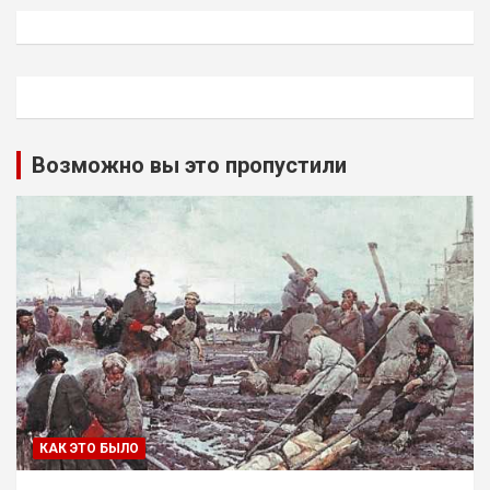
Возможно вы это пропустили
КАК ЭТО БЫЛО