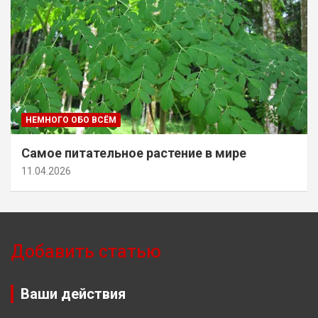
НЕМНОГО ОБО ВСЁМ
Самое питательное растение в мире
11.04.2026
Добавить статью
Ваши действия