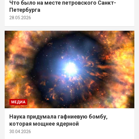
Что было на месте петровского Санкт-
Петербурга
28.05.2026
МЕДИА
Наука придумала гафниевую бомбу,
которая мощнее ядерной
30.04.2026