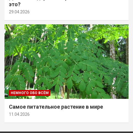
это?
29.04.2026
НЕМНОГО ОБО ВСЁМ
Самое питательное растение в мире
11.04.2026