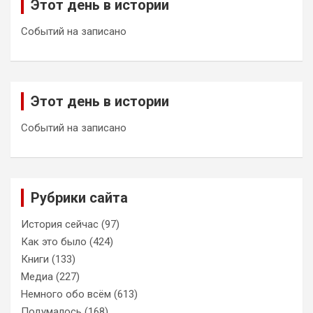
Этот день в истории
Событий на записано
Этот день в истории
Событий на записано
Рубрики сайта
История сейчас
(97)
Как это было
(424)
Книги
(133)
Медиа
(227)
Немного обо всём
(613)
Подумалось
(168)