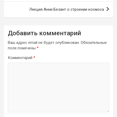
записям
Лекция Анни Безант о строении космоса
Добавить комментарий
Ваш адрес email не будет опубликован.
Обязательные
поля помечены
*
Комментарий
*