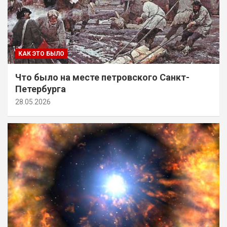
КАК ЭТО БЫЛО
Что было на месте петровского Санкт-
Петербурга
28.05.2026