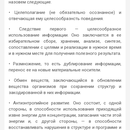
назовем следующие.
• Целеполагание (не обязательно осознанное) и
отвечающая ему целесообразнсть поведения.
• Следствие первого — целесообразное
использование информации. Оно заключается в ее
избирательном сборе, хранении, анализе, синтезе,
сопоставлении с целями и реализации в нужное время
и в нужном месте для получения полезного результата.
• Размножение, то есть дублирование информации,
перенос ее на новые материальные носители.
• Обмен веществ, заключающийся в обновлении
вещества организмов при сохранении структур и
закодированной в них информации.
• Антиэнтропийное развитие. Оно состоит, с одной
стороны, в способности использования приходящей
извне энергии для концентрации, запасания части этой
энергии и, с другой стороны, — в способности
восстанавливать нарушения в структуре и программе и