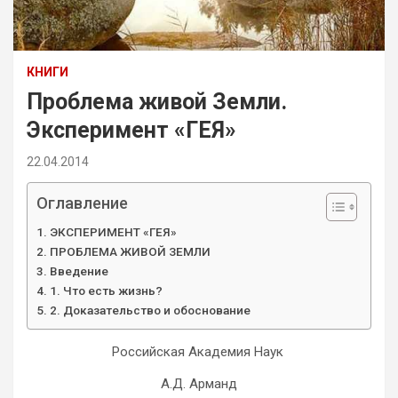
КНИГИ
Проблема живой Земли.
Эксперимент «ГЕЯ»
22.04.2014
Оглавление
ЭКСПЕРИМЕНТ «ГЕЯ»
ПРОБЛЕМА ЖИВОЙ ЗЕМЛИ
Введение
1. Что есть жизнь?
2. Доказательство и обоснование
Российская Академия Наук
А.Д. Арманд