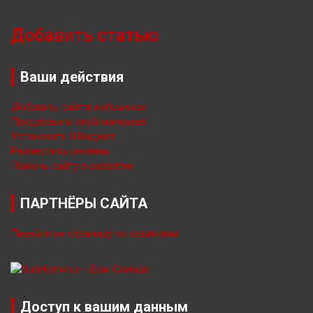
Добавить статью
Ваши действия
Добавить сайт в избранное
Предложить свой материал
Установить Я.Виджет
Разместить рекламу
Помочь сайту в развитии
ПАРТНЁРЫ САЙТА
Перейти на страницу со ссылками
Доступ к вашим данным