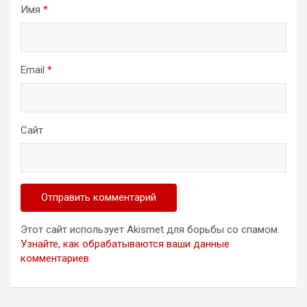
Имя
*
Email
*
Сайт
Этот сайт использует Akismet для борьбы со спамом.
Узнайте, как обрабатываются ваши данные
комментариев
.