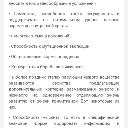
вносить в них целесообразные усложнения.
• Гомеостаз, способность тонко регулировать и
поддерживать на оптимальном уровне важные
параметры внутренней среды.
• Филогенез, смена поколений.
• Способность к мутационной эволюции.
• Общественные формы поведения.
• Конкурентная борьба за выживание.
На более поздних этапах эволюции живого вещества
развиваются свойства, предлагающие
дополнительные критерии размежевания живого и
неживого, но, одновременно, отделяющую жизнь
развитую от жизни примитивной. Вот некоторые из
них.
• Способность мыслить, то есть в специфической
знаковой форме кодировать информацию и