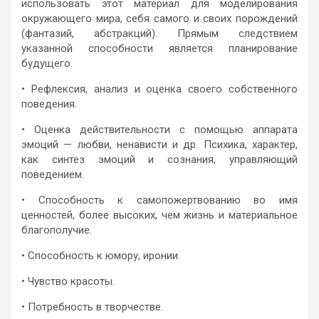
использовать этот материал для моделирования
окружающего мира, себя самого и своих порождений
(фантазий, абстракций). Прямым следствием
указанной способности является планирование
будущего.
• Рефлексия, анализ и оценка своего собственного
поведения.
• Оценка действительности с помощью аппарата
эмоций — любви, ненависти и др. Психика, характер,
как синтез эмоций и сознания, управляющий
поведением.
• Способность к самопожертвованию во имя
ценностей, более высоких, чем жизнь и материальное
благополучие.
• Способность к юмору, иронии.
• Чувство красоты.
• Потребность в творчестве.