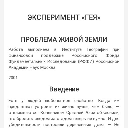
ЭКСПЕРИМЕНТ «ГЕЯ»
ПРОБЛЕМА ЖИВОЙ ЗЕМЛИ
Работа выполнена в Институте Географии при
финансовой поддержке Российского Фонда
Фундаментальных Исследований (РФФИ) Российской
Академии Наук Москва
2001
Введение
Есть у людей любопытное свойство. Когда им
предлагают устроить их жизнь лучше, чем было, —
отказываются. Кочевникам Средней Азии объяснили,
что бродить следом за стадом теперь не нужно. И для
убедительности построили деревянные дома. — Не