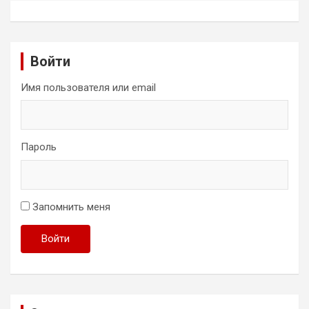
Войти
Имя пользователя или email
Пароль
Запомнить меня
Войти