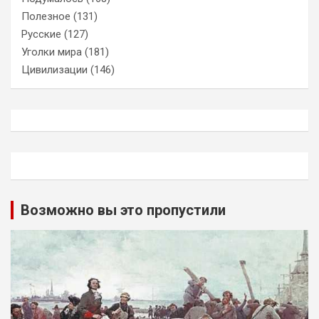
Полезное
(131)
Русские
(127)
Уголки мира
(181)
Цивилизации
(146)
Возможно вы это пропустили