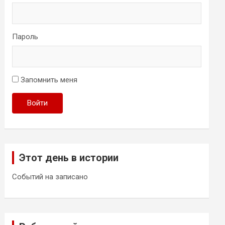
Пароль
Запомнить меня
Войти
Этот день в истории
Событий на записано