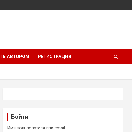
ТЬ АВТОРОМ
РЕГИСТРАЦИЯ
Войти
Имя пользователя или email