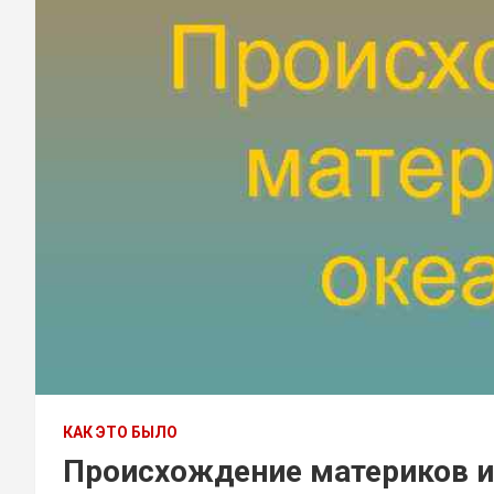
КАК ЭТО БЫЛО
Происхождение материков и