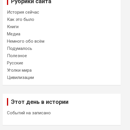
Рубрики сайта
История сейчас
Как это было
Книги
Медиа
Немного обо всём
Подумалось
Полезное
Русские
Уголки мира
Цивилизации
Этот день в истории
Событий на записано