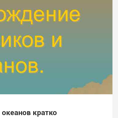
 океанов кратко