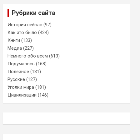
Рубрики сайта
История сейчас
(97)
Как это было
(424)
Книги
(133)
Медиа
(227)
Немного обо всём
(613)
Подумалось
(168)
Полезное
(131)
Русские
(127)
Уголки мира
(181)
Цивилизации
(146)