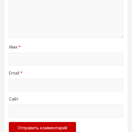
Имя
*
Email
*
Сайт