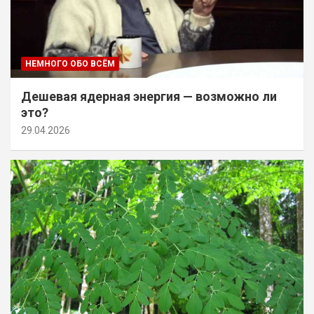
НЕМНОГО ОБО ВСЁМ
Дешевая ядерная энергия — возможно ли
это?
29.04.2026