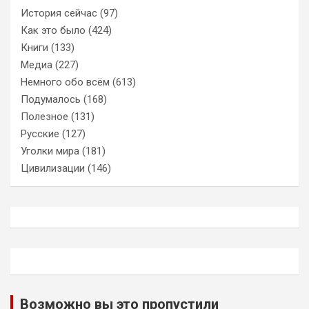
История сейчас
(97)
Как это было
(424)
Книги
(133)
Медиа
(227)
Немного обо всём
(613)
Подумалось
(168)
Полезное
(131)
Русские
(127)
Уголки мира
(181)
Цивилизации
(146)
Возможно вы это пропустили