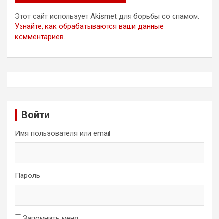
Этот сайт использует Akismet для борьбы со спамом.
Узнайте, как обрабатываются ваши данные
комментариев
.
Войти
Имя пользователя или email
Пароль
Запомнить меня