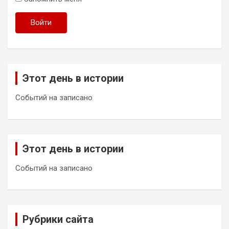
Войти
Этот день в истории
Событий на записано
Этот день в истории
Событий на записано
Рубрики сайта