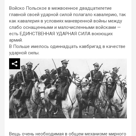
Войско Польское в межвоенное двадцатилетие
главной своей ударной силой полагало кавалерию, так
как кавалерия в условиях маневренной войны между
слабо оснащенными и малочисленными войсками —
есть ЕДИНСТВЕННАЯ УДАРНАЯ СИЛА воюющих
армий.
В Польше имелось одиннадцать кавбригад в качестве
ударной силы.
Вещь очень необходимая в общем механизме мирного