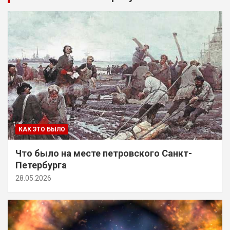
КАК ЭТО БЫЛО
Что было на месте петровского Санкт-
Петербурга
28.05.2026