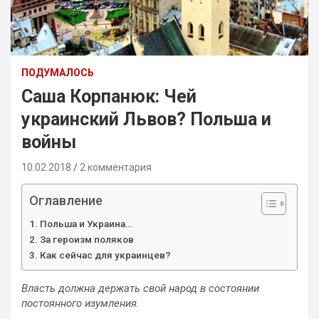
ПОДУМАЛОСЬ
Саша Корпанюк: Чей
украинский Львов? Польша и
войны
10.02.2018
2 комментария
Оглавление
Польша и Украина…
За героизм поляков
Как сейчас для украинцев?
Власть должна держать свой народ в состоянии
постоянного изумления.