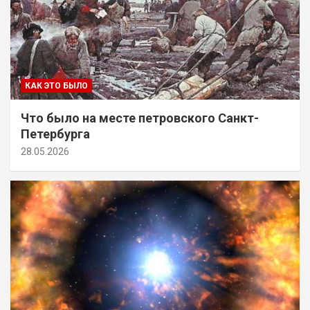
КАК ЭТО БЫЛО
Что было на месте петровского Санкт-
Петербурга
28.05.2026