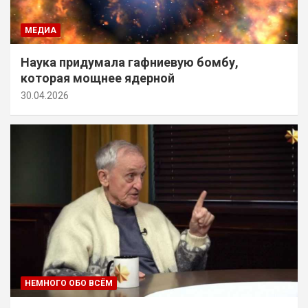
МЕДИА
Наука придумала гафниевую бомбу,
которая мощнее ядерной
30.04.2026
НЕМНОГО ОБО ВСЁМ