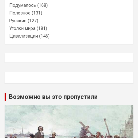
Подумалось
(168)
Полезное
(131)
Русские
(127)
Уголки мира
(181)
Цивилизации
(146)
Возможно вы это пропустили