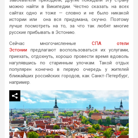
можно найти в Википедии. Честно сказать на всех
сайтах одно и тоже — словно и не было никакой
истории или она вся придумана, скучно. Поэтому
лучше посмотреть на то, за что так любят многие
русские прибывать в Эстонию.
Сейчас многочисленные
СПА отели
Эстонии
предлагают воспользоваться их услугами,
приехать, отдохнуть, хорошо провести время вдоволь
нагулявшись по старинным улочкам. Такой отдых
популярен конечно в первую очередь у жителей
ближайших российских городов, как Санкт-Петербург,
например.