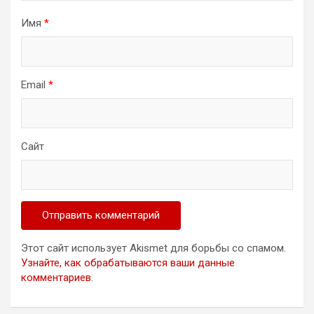
Имя
*
Email
*
Сайт
Этот сайт использует Akismet для борьбы со спамом.
Узнайте, как обрабатываются ваши данные
комментариев
.