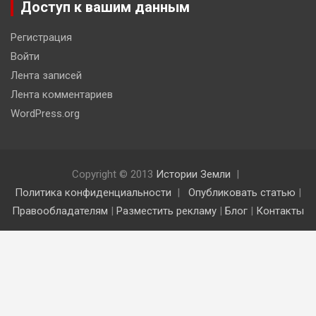
Доступ к вашим данным
Регистрация
Войти
Лента записей
Лента комментариев
WordPress.org
Copyright © 2013
Истории Земли
Политика конфиденциальности
Опубликовать статью
|
Правообладателям
|
Разместить рекламу
|
Блог
|
Контакты