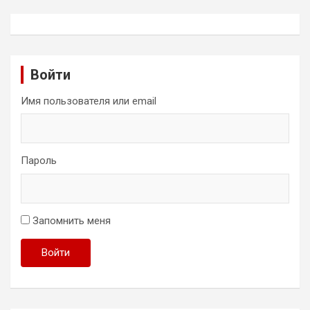
Войти
Имя пользователя или email
Пароль
Запомнить меня
Войти