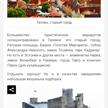
Таллин, старый город
Большинство туристических маршрутов
сконцентрировано в Таллине: это старый город,
Ратушая площадь, Башня «Толстая Маргарита», собор
Александра Невского, замок Тоомпеа, парк Кадриорг.
Но есть в Эстонии и другие места — знаменитая Нарва,
замок Везенберг в Раквере, город Тарту и конечно
Пярну (для купальщиков).
Отдыхать хорошо! Ну а в качестве завершения
небольшая визуальна подборка: