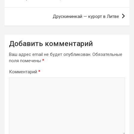
по
записям
Друскининкай — курорт в Литве
Добавить комментарий
Ваш адрес email не будет опубликован.
Обязательные
поля помечены
*
Комментарий
*