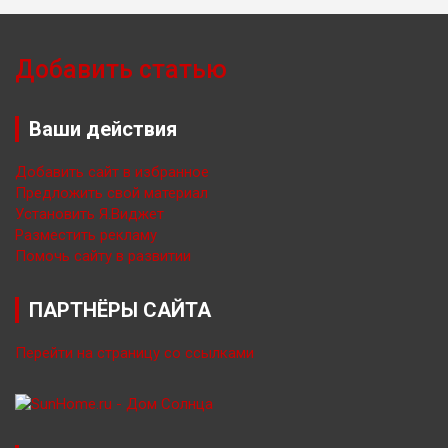
Добавить статью
Ваши действия
Добавить сайт в избранное
Предложить свой материал
Установить Я.Виджет
Разместить рекламу
Помочь сайту в развитии
ПАРТНЁРЫ САЙТА
Перейти на страницу со ссылками