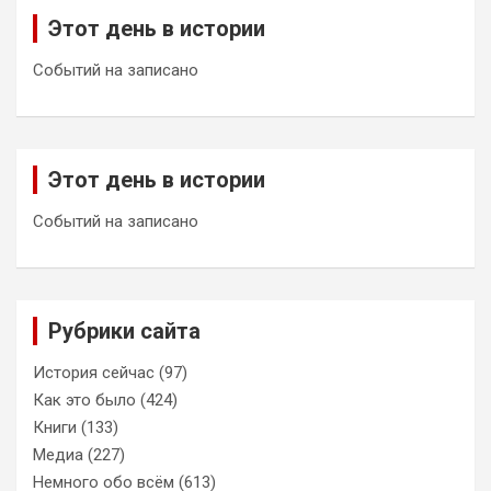
Этот день в истории
Событий на записано
Этот день в истории
Событий на записано
Рубрики сайта
История сейчас
(97)
Как это было
(424)
Книги
(133)
Медиа
(227)
Немного обо всём
(613)