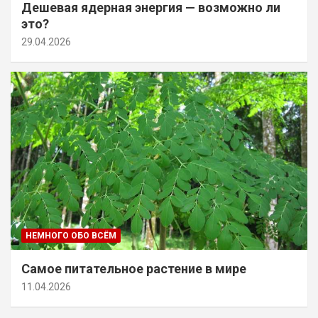
Дешевая ядерная энергия — возможно ли
это?
29.04.2026
НЕМНОГО ОБО ВСЁМ
Самое питательное растение в мире
11.04.2026