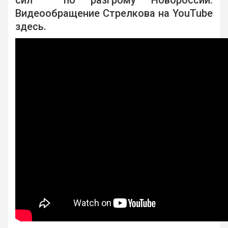
Видеообращение Стрелкова на YouTube
здесь.