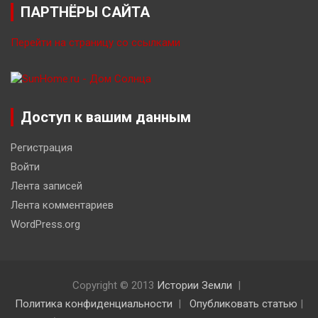
ПАРТНЁРЫ САЙТА
Перейти на страницу со ссылками
Доступ к вашим данным
Регистрация
Войти
Лента записей
Лента комментариев
WordPress.org
Copyright © 2013
Истории Земли
Политика конфиденциальности
Опубликовать статью
|