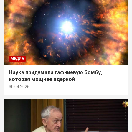
МЕДИА
Наука придумала гафниевую бомбу,
которая мощнее ядерной
30.04.2026