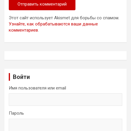
Этот сайт использует Akismet для борьбы со спамом.
Узнайте, как обрабатываются ваши данные
комментариев
.
Войти
Имя пользователя или email
Пароль