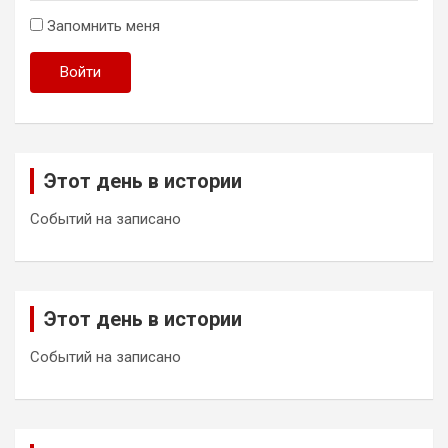
Запомнить меня
Войти
Этот день в истории
Событий на записано
Этот день в истории
Событий на записано