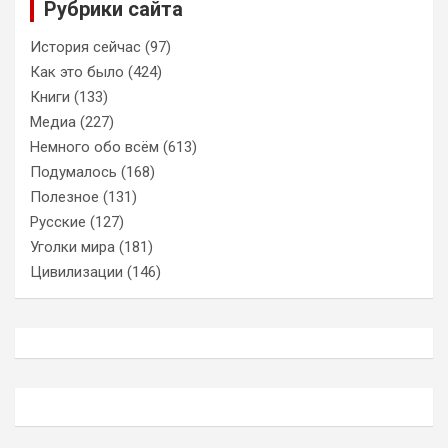
Рубрики сайта
История сейчас
(97)
Как это было
(424)
Книги
(133)
Медиа
(227)
Немного обо всём
(613)
Подумалось
(168)
Полезное
(131)
Русские
(127)
Уголки мира
(181)
Цивилизации
(146)