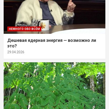
НЕМНОГО ОБО ВСЁМ
Дешевая ядерная энергия — возможно ли
это?
29.04.2026