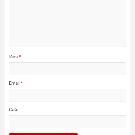
Имя
*
Email
*
Сайт