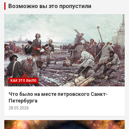
Возможно вы это пропустили
КАК ЭТО БЫЛО
Что было на месте петровского Санкт-
Петербурга
28.05.2026