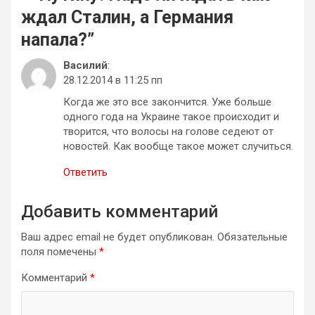
ждал Сталин, а Германия
напала?
”
Василий
:
28.12.2014 в 11:25 пп
Когда же это все закончится. Уже больше
одного года на Украине такое происходит и
творится, что волосы на голове седеют от
новостей. Как вообще такое может случиться.
Ответить
Добавить комментарий
Ваш адрес email не будет опубликован.
Обязательные
поля помечены
*
Комментарий
*