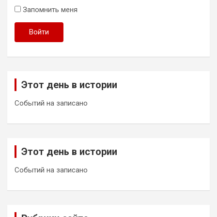
Запомнить меня
Войти
Этот день в истории
Событий на записано
Этот день в истории
Событий на записано