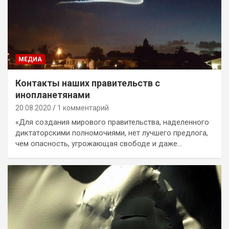
МЕДИА
Контакты наших правительств с
инопланетянами
20.08.2020
1 комментарий
«Для создания мирового правительства, наделенного
диктаторскими полномочиями, нет лучшего предлога,
чем опасность, угрожающая свободе и даже…