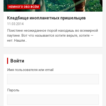
НЕМНОГО ОБО ВСЁМ
Кладбище инопланетных пришельцев
11.03.2014
Поистине неожиданное порой находишь во всемирной
паутине. Вот что называется хотите верьте, хотите —
нет. Нашли…
Войти
Имя пользователя или email
Пароль