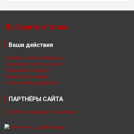
Добавить статью
Ваши действия
Добавить сайт в избранное
Предложить свой материал
Установить Я.Виджет
Разместить рекламу
Помочь сайту в развитии
ПАРТНЁРЫ САЙТА
Перейти на страницу со ссылками