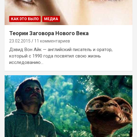
КАК ЭТО БЫЛО
МЕДИА
Теории Заговора Нового Века
23.02.2015
11 комментариев
Дэвид Вон Айк — английский писатель и оратор,
который с 1990 года посвятил свою жизнь
исследованию…