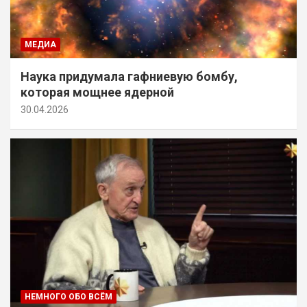
МЕДИА
Наука придумала гафниевую бомбу,
которая мощнее ядерной
30.04.2026
НЕМНОГО ОБО ВСЁМ