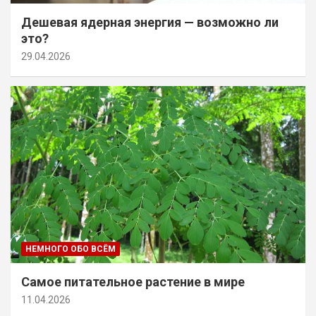
Дешевая ядерная энергия — возможно ли
это?
29.04.2026
НЕМНОГО ОБО ВСЁМ
Самое питательное растение в мире
11.04.2026