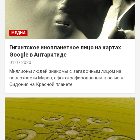
МЕДИА
Гигантское инопланетное лицо на картах
Google в Антарктиде
01.07.2020
Миллионы людей знакомы с загадочным лицом на
поверхности Марса, сфотографированным в регионе
Сидония на Красной планете.…