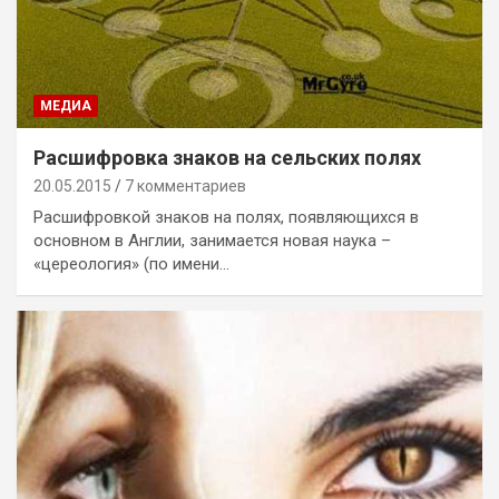
МЕДИА
Расшифровка знаков на сельских полях
20.05.2015
7 комментариев
Расшифровкой знаков на полях, появляющихся в
основном в Англии, занимается новая наука –
«цереология» (по имени…