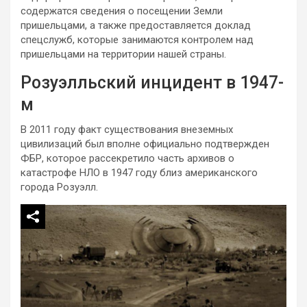
содержатся сведения о посещении Земли
пришельцами, а также предоставляется доклад
спецслужб, которые занимаются контролем над
пришельцами на территории нашей страны.
Розуэлльский инцидент в 1947-
м
В 2011 году факт существования внеземных
цивилизаций был вполне официально подтвержден
ФБР, которое рассекретило часть архивов о
катастрофе НЛО в 1947 году близ американского
города Розуэлл.