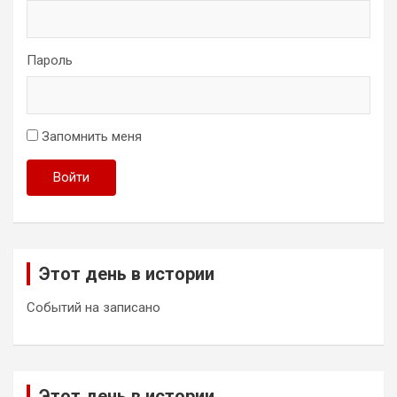
Пароль
Запомнить меня
Войти
Этот день в истории
Событий на записано
Этот день в истории