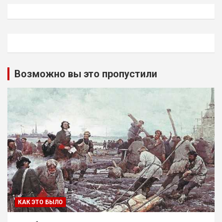
Возможно вы это пропустили
КАК ЭТО БЫЛО