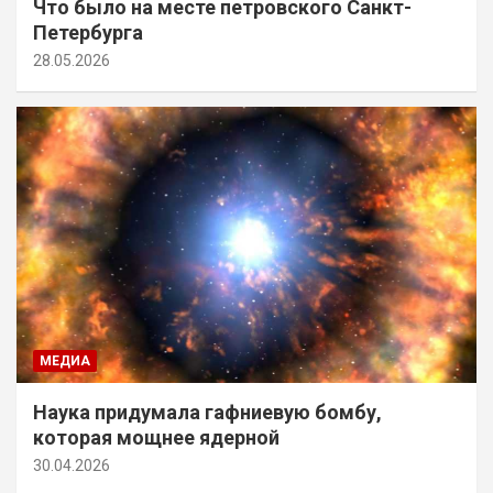
Что было на месте петровского Санкт-
Петербурга
28.05.2026
МЕДИА
Наука придумала гафниевую бомбу,
которая мощнее ядерной
30.04.2026