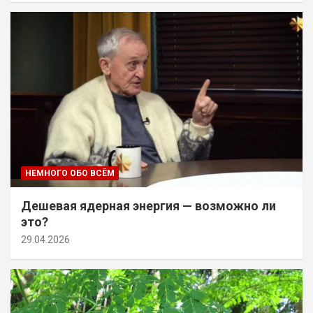
НЕМНОГО ОБО ВСЁМ
Дешевая ядерная энергия — возможно ли
это?
29.04.2026