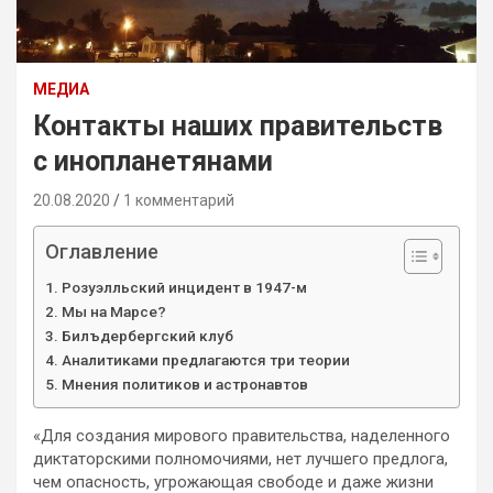
МЕДИА
Контакты наших правительств
с инопланетянами
20.08.2020
1 комментарий
Оглавление
Розуэлльский инцидент в 1947-м
Мы на Марсе?
Билъдербергский клуб
Аналитиками предлагаются три теории
Мнения политиков и астронавтов
«Для создания мирового правительства, наделенного
диктаторскими полномочиями, нет лучшего предлога,
чем опасность, угрожающая свободе и даже жизни