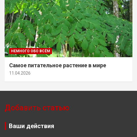
НЕМНОГО ОБО ВСЁМ
Самое питательное растение в мире
11.04.2026
Добавить статью
Ваши действия