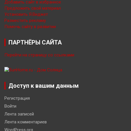
Добавить сайт в избранное
Предложить свой материал
Установить Я.Виджет
Разместить рекламу
Помочь сайту в развитии
ПАРТНЁРЫ САЙТА
Перейти на страницу со ссылками
Доступ к вашим данным
Регистрация
Войти
Лента записей
Лента комментариев
WordPress.org