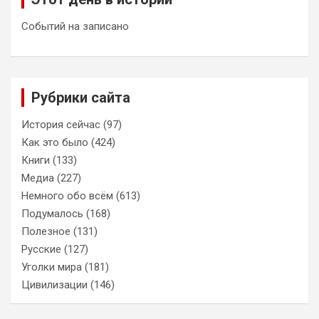
Событий на записано
Рубрики сайта
История сейчас
(97)
Как это было
(424)
Книги
(133)
Медиа
(227)
Немного обо всём
(613)
Подумалось
(168)
Полезное
(131)
Русские
(127)
Уголки мира
(181)
Цивилизации
(146)