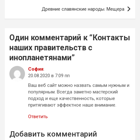
записям
Древние славянские народы. Мещера
Один комментарий к “
Контакты
наших правительств с
инопланетянами
”
София
:
20.08.2020 в 7:09 пп
Ваш веб сайт можно назвать самым нужным и
популярным. Всегда заметно мастерский
подход и еще качественность, которые
притягивают эффектное наше внимание.
Ответить
Добавить комментарий