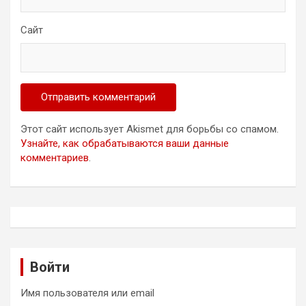
Сайт
Этот сайт использует Akismet для борьбы со спамом.
Узнайте, как обрабатываются ваши данные
комментариев
.
Войти
Имя пользователя или email