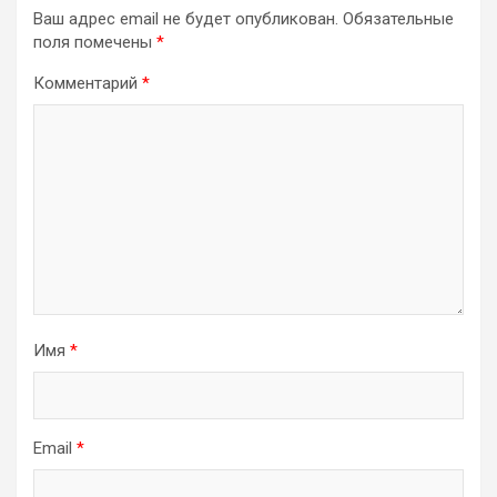
Ваш адрес email не будет опубликован.
Обязательные
поля помечены
*
Комментарий
*
Имя
*
Email
*