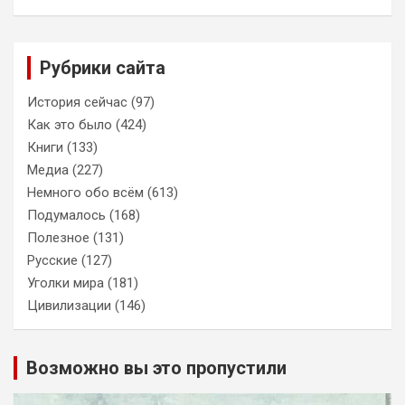
Рубрики сайта
История сейчас
(97)
Как это было
(424)
Книги
(133)
Медиа
(227)
Немного обо всём
(613)
Подумалось
(168)
Полезное
(131)
Русские
(127)
Уголки мира
(181)
Цивилизации
(146)
Возможно вы это пропустили