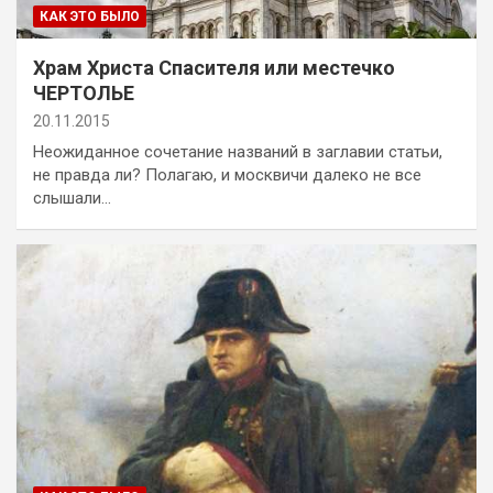
КАК ЭТО БЫЛО
Храм Христа Спасителя или местечко
ЧЕРТОЛЬЕ
20.11.2015
Неожиданное сочетание названий в заглавии статьи,
не правда ли? Полагаю, и москвичи далеко не все
слышали…