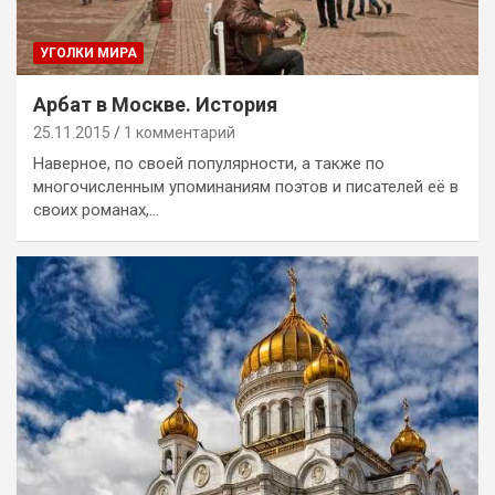
УГОЛКИ МИРА
Арбат в Москве. История
25.11.2015
1 комментарий
Наверное, по своей популярности, а также по
многочисленным упоминаниям поэтов и писателей её в
своих романах,…