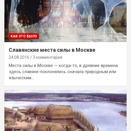
КАК ЭТО БЫЛО
Славянские места силы в Москве
24.08.2016
3 комментария
Места силы в Москве — когда-то, в древние времена
здесь славяне поклонялись сначала природным или
языческим…