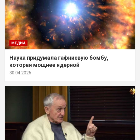
МЕДИА
Наука придумала гафниевую бомбу,
которая мощнее ядерной
30.04.2026