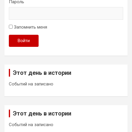
Пароль
Запомнить меня
Войти
Этот день в истории
Событий на записано
Этот день в истории
Событий на записано