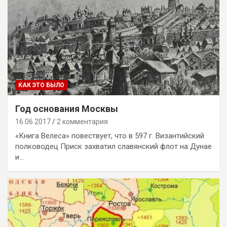
КАК ЭТО БЫЛО
Год основания Москвы
16.06.2017
2 комментария
«Книга Велеса» повествует, что в 597 г. Византийский
полководец Приск захватил славянский флот на Дунае
и…