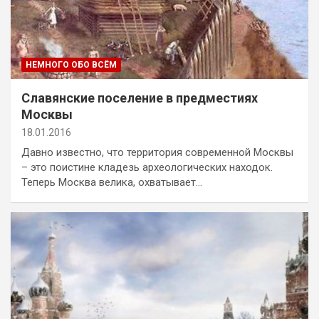
НЕМНОГО ОБО ВСЁМ
Славянские поселение в предместиях
Москвы
18.01.2016
Давно известно, что территория современной Москвы
– это поистине кладезь археологических находок.
Теперь Москва велика, охватывает…