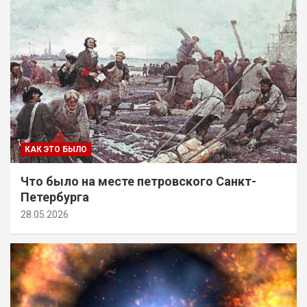
КАК ЭТО БЫЛО
Что было на месте петровского Санкт-
Петербурга
28.05.2026