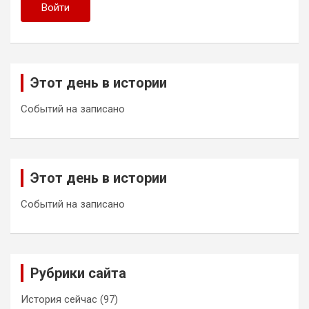
Войти
Этот день в истории
Событий на записано
Этот день в истории
Событий на записано
Рубрики сайта
История сейчас
(97)