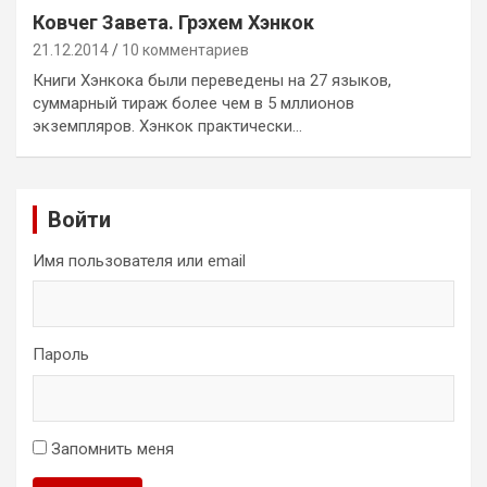
Ковчег Завета. Грэхем Хэнкок
21.12.2014
10 комментариев
Книги Хэнкока были переведены на 27 языков,
суммарный тираж более чем в 5 мллионов
экземпляров. Хэнкок практически…
Войти
Имя пользователя или email
Пароль
Запомнить меня