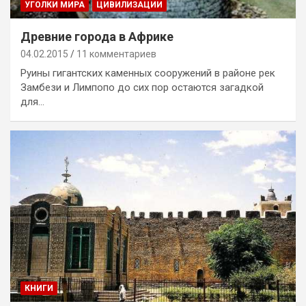
УГОЛКИ МИРА
ЦИВИЛИЗАЦИИ
Древние города в Африке
04.02.2015
11 комментариев
Руины гигантских каменных сооружений в районе рек
Замбези и Лимпопо до сих пор остаются загадкой
для…
КНИГИ