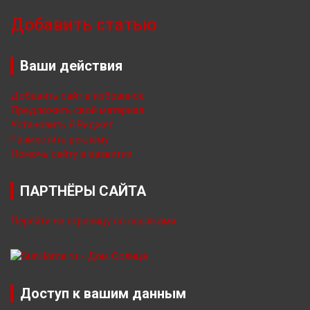
Добавить статью
Ваши действия
Добавить сайт в избранное
Предложить свой материал
Установить Я.Виджет
Разместить рекламу
Помочь сайту в развитии
ПАРТНЁРЫ САЙТА
Перейти на страницу со ссылками
Доступ к вашим данным