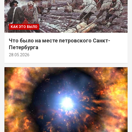
КАК ЭТО БЫЛО
Что было на месте петровского Санкт-
Петербурга
28.05.2026