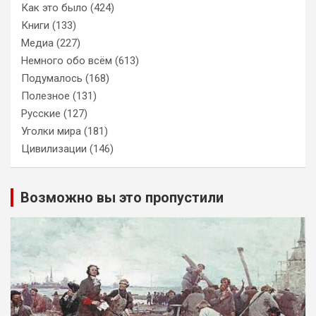
Как это было
(424)
Книги
(133)
Медиа
(227)
Немного обо всём
(613)
Подумалось
(168)
Полезное
(131)
Русские
(127)
Уголки мира
(181)
Цивилизации
(146)
Возможно вы это пропустили