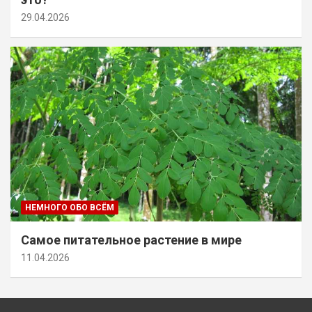
29.04.2026
НЕМНОГО ОБО ВСЁМ
Самое питательное растение в мире
11.04.2026