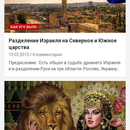
КАК ЭТО БЫЛО
Разделение Израиля на Северное и Южное
царства
10.02.2015
4 комментария
Предисловие: Есть общее в судьбе древнего Израиля
и в разделении Руси на три области: Россию, Украину…