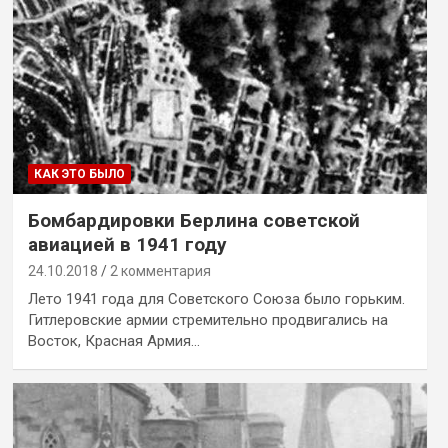
КАК ЭТО БЫЛО
Бомбардировки Берлина советской
авиацией в 1941 году
24.10.2018
2 комментария
Лето 1941 года для Советского Союза было горьким.
Гитлеровские армии стремительно продвигались на
Восток, Красная Армия…