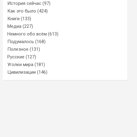
История сейчас
(97)
Как это было
(424)
Книги
(133)
Медиа
(227)
Немного обо всём
(613)
Подумалось
(168)
Полезное
(131)
Русские
(127)
Уголки мира
(181)
Цивилизации
(146)