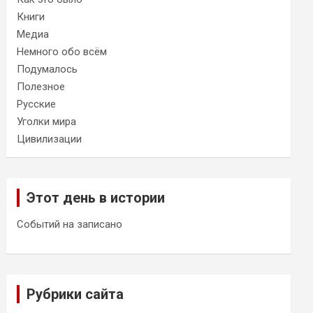
Книги
Медиа
Немного обо всём
Подумалось
Полезное
Русские
Уголки мира
Цивилизации
Этот день в истории
Событий на записано
Рубрики сайта