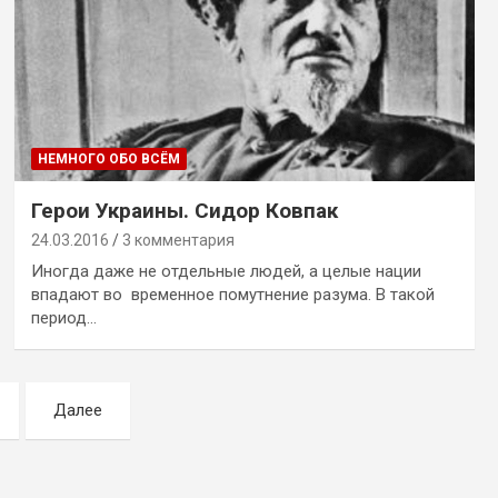
НЕМНОГО ОБО ВСЁМ
Герои Украины. Сидор Ковпак
24.03.2016
3 комментария
Иногда даже не отдельные людей, а целые нации
впадают во временное помутнение разума. В такой
период…
Далее