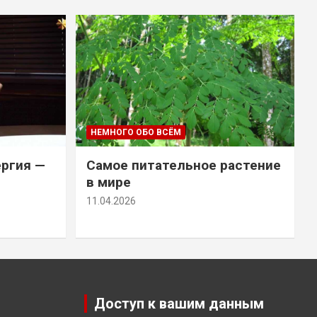
НЕМНОГО ОБО ВСЁМ
ергия —
Самое питательное растение
в мире
11.04.2026
Доступ к вашим данным