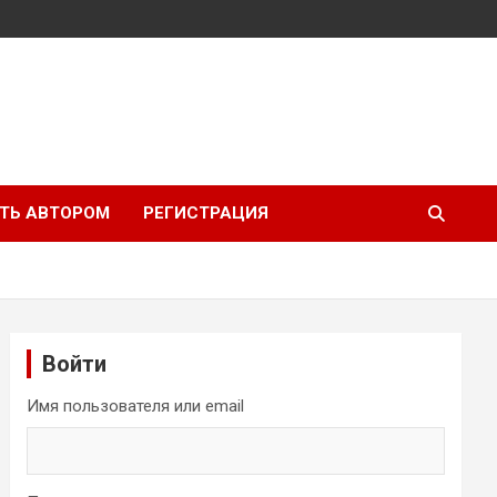
ТЬ АВТОРОМ
РЕГИСТРАЦИЯ
Войти
Имя пользователя или email