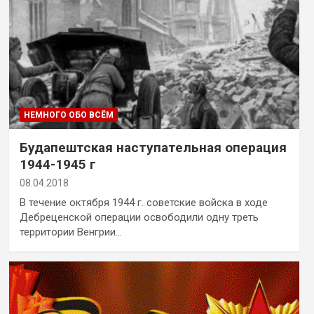
НЕМНОГО ОБО ВСЁМ
Будапештская наступательная операция
1944-1945 г
08.04.2018
В течение октября 1944 г. советские войска в ходе
Дебреценской операции освободили одну треть
территории Венгрии…