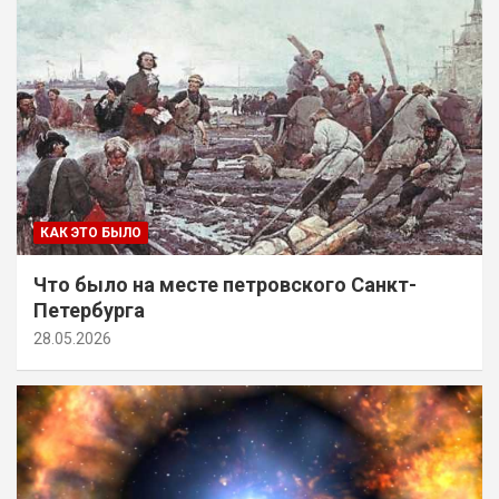
КАК ЭТО БЫЛО
Что было на месте петровского Санкт-
Петербурга
28.05.2026