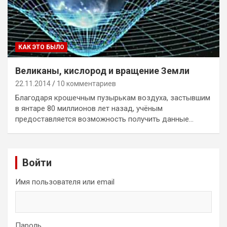
КАК ЭТО БЫЛО
Великаны, кислород и вращение Земли
22.11.2014
10 комментариев
Благодаря крошечным пузырькам воздуха, застывшим
в янтаре 80 миллионов лет назад, учёным
предоставляется возможность получить данные…
Войти
Имя пользователя или email
Пароль