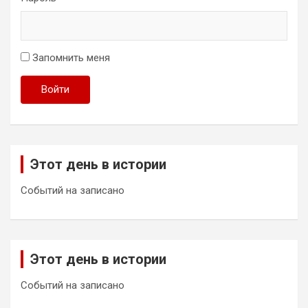
Запомнить меня
Войти
Этот день в истории
Событий на записано
Этот день в истории
Событий на записано