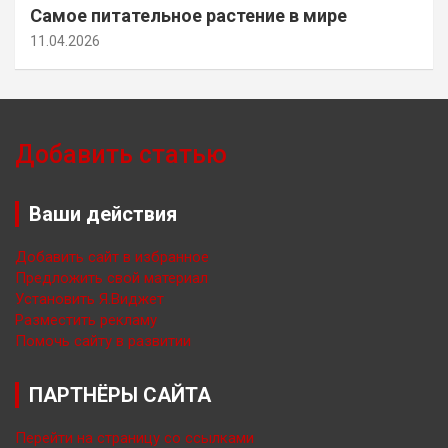
Самое питательное растение в мире
11.04.2026
Добавить статью
Ваши действия
Добавить сайт в избранное
Предложить свой материал
Установить Я.Виджет
Разместить рекламу
Помочь сайту в развитии
ПАРТНЁРЫ САЙТА
Перейти на страницу со ссылками