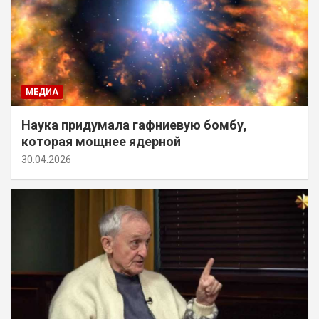
МЕДИА
Наука придумала гафниевую бомбу,
которая мощнее ядерной
30.04.2026