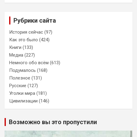
Рубрики сайта
История сейчас
(97)
Как это было
(424)
Книги
(133)
Медиа
(227)
Немного обо всём
(613)
Подумалось
(168)
Полезное
(131)
Русские
(127)
Уголки мира
(181)
Цивилизации
(146)
Возможно вы это пропустили