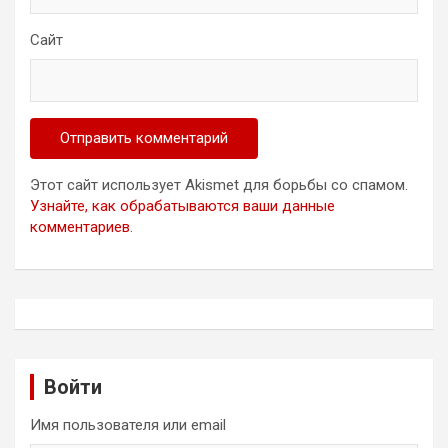
Сайт
Этот сайт использует Akismet для борьбы со спамом.
Узнайте, как обрабатываются ваши данные
комментариев
.
Войти
Имя пользователя или email