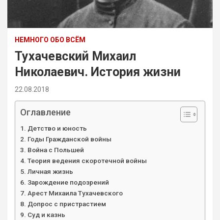
НЕМНОГО ОБО ВСЁМ
Тухачевский Михаил
Николаевич. История жизни
22.08.2018
Оглавление
Детство и юность
Годы Гражданской войны
Война с Польшей
Теория ведения скоротечной войны
Личная жизнь
Зарождение подозрений
Арест Михаила Тухачевского
Допрос с пристрастием
Суд и казнь