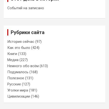
Событий на записано
Рубрики сайта
История сейчас
(97)
Как это было
(424)
Книги
(133)
Медиа
(227)
Немного обо всём
(613)
Подумалось
(168)
Полезное
(131)
Русские
(127)
Уголки мира
(181)
Цивилизации
(146)