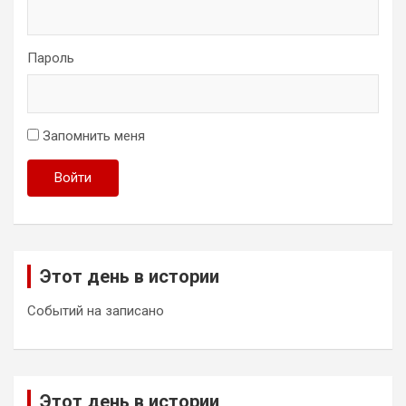
Пароль
Запомнить меня
Войти
Этот день в истории
Событий на записано
Этот день в истории