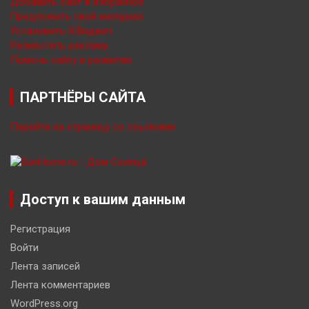
Добавить сайт в избранное
Предложить свой материал
Установить Я.Виджет
Разместить рекламу
Помочь сайту в развитии
ПАРТНЁРЫ САЙТА
Перейти на страницу со ссылками
Доступ к вашим данным
Регистрация
Войти
Лента записей
Лента комментариев
WordPress.org