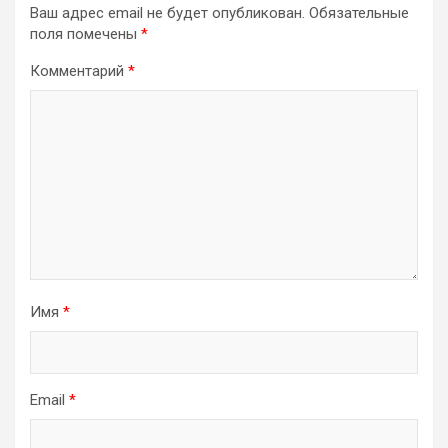
Ваш адрес email не будет опубликован.
Обязательные
поля помечены
*
Комментарий
*
Имя
*
Email
*