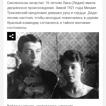
Смоленском зачастил. 16-летняя Лика (Лидия) имела
дворянское происхождение. Зимой 1921 года Михаил
Тухачевский предложил девушке руку и сердце. Дядя-
лесник настоял, чтобы молодые повенчались в церкви.
Красный командир согласился, и тайное венчание
состоялось.