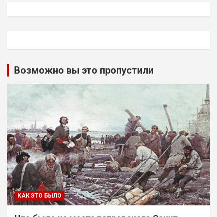
Возможно вы это пропустили
КАК ЭТО БЫЛО