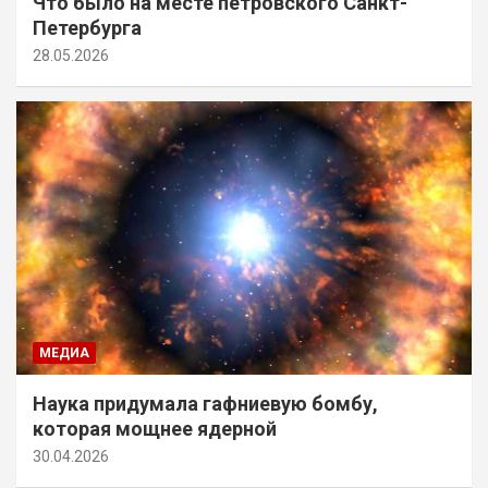
Что было на месте петровского Санкт-
Петербурга
28.05.2026
МЕДИА
Наука придумала гафниевую бомбу,
которая мощнее ядерной
30.04.2026