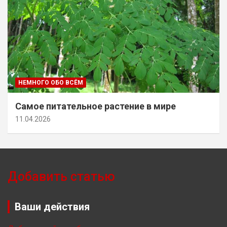
НЕМНОГО ОБО ВСЁМ
Самое питательное растение в мире
11.04.2026
Добавить статью
Ваши действия