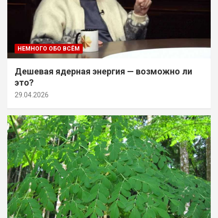
НЕМНОГО ОБО ВСЁМ
Дешевая ядерная энергия — возможно ли
это?
29.04.2026