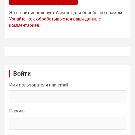
Этот сайт использует Akismet для борьбы со спамом.
Узнайте, как обрабатываются ваши данные
комментариев
.
Войти
Имя пользователя или email
Пароль