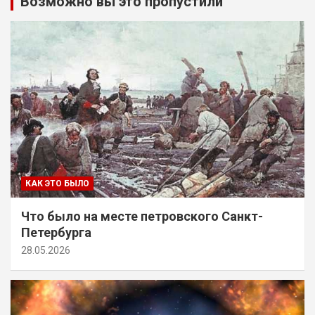
Возможно вы это пропустили
КАК ЭТО БЫЛО
Что было на месте петровского Санкт-
Петербурга
28.05.2026