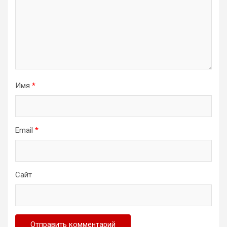
Имя
*
Email
*
Сайт