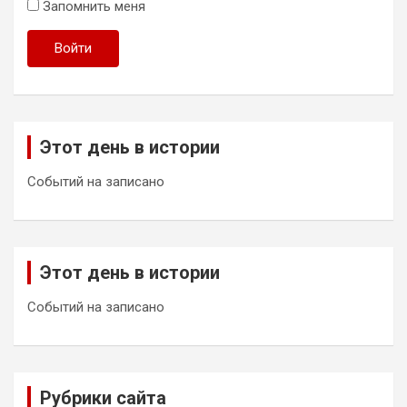
Запомнить меня
Войти
Этот день в истории
Событий на записано
Этот день в истории
Событий на записано
Рубрики сайта