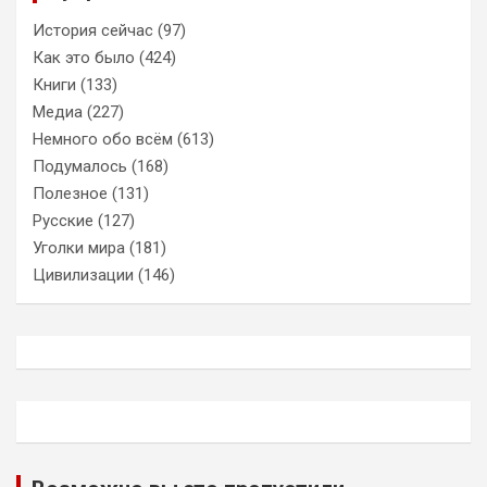
История сейчас
(97)
Как это было
(424)
Книги
(133)
Медиа
(227)
Немного обо всём
(613)
Подумалось
(168)
Полезное
(131)
Русские
(127)
Уголки мира
(181)
Цивилизации
(146)