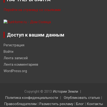
Перейти на страницу со ссылками
Доступ к вашим данным
Регистрация
Войти
Лента записей
Лента комментариев
WordPress.org
Copyright © 2013
Истории Земли
Политика конфиденциальности
Опубликовать статью
|
Правообладателям
|
Разместить рекламу
|
Блог
|
Контакты