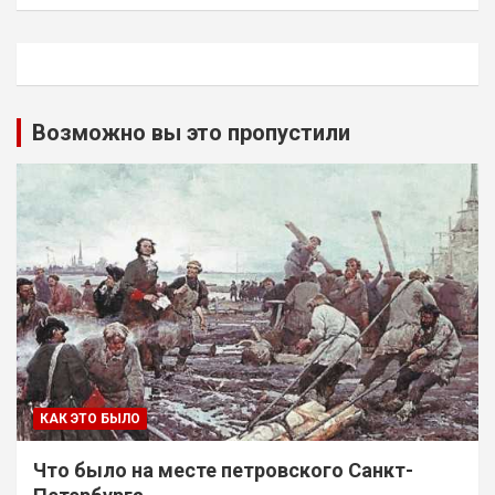
Возможно вы это пропустили
КАК ЭТО БЫЛО
Что было на месте петровского Санкт-