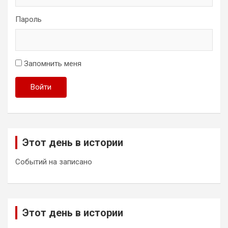
Пароль
Запомнить меня
Войти
Этот день в истории
Событий на записано
Этот день в истории