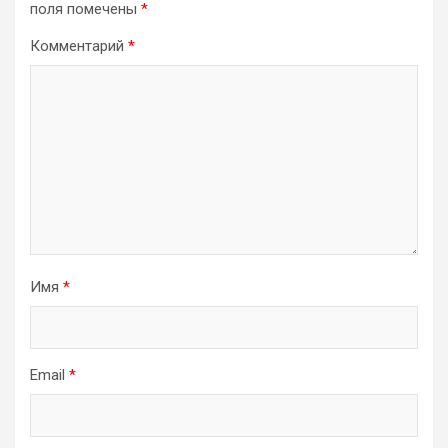
поля помечены
*
Комментарий
*
Имя
*
Email
*