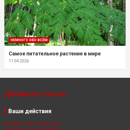
НЕМНОГО ОБО ВСЁМ
Самое питательное растение в мире
11.04.2026
Добавить статью
Ваши действия
Добавить сайт в избранное
Предложить свой материал