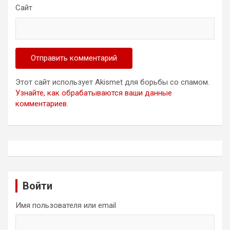
Сайт
Этот сайт использует Akismet для борьбы со спамом.
Узнайте, как обрабатываются ваши данные
комментариев
.
Войти
Имя пользователя или email