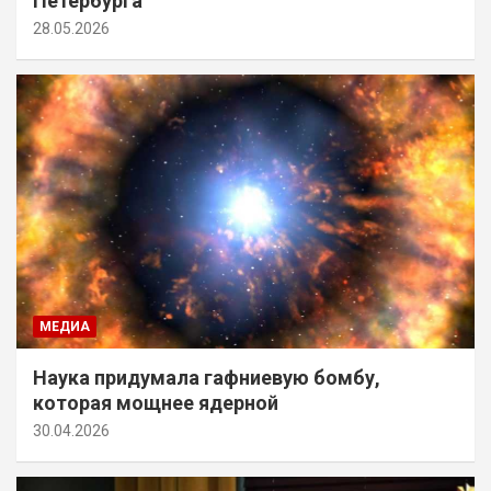
Петербурга
28.05.2026
МЕДИА
Наука придумала гафниевую бомбу,
которая мощнее ядерной
30.04.2026