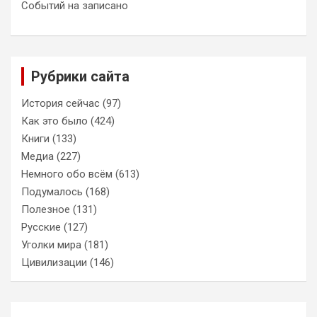
Событий на записано
Рубрики сайта
История сейчас
(97)
Как это было
(424)
Книги
(133)
Медиа
(227)
Немного обо всём
(613)
Подумалось
(168)
Полезное
(131)
Русские
(127)
Уголки мира
(181)
Цивилизации
(146)