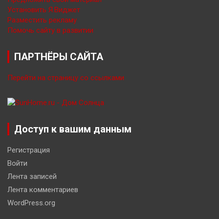
Установить Я.Виджет
Разместить рекламу
Помочь сайту в развитии
ПАРТНЁРЫ САЙТА
Перейти на страницу со ссылками
Доступ к вашим данным
Регистрация
Войти
Лента записей
Лента комментариев
WordPress.org