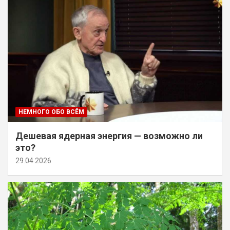
НЕМНОГО ОБО ВСЁМ
Дешевая ядерная энергия — возможно ли
это?
29.04.2026